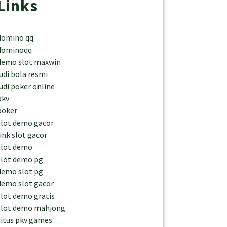
Links
domino qq
dominoqq
demo slot maxwin
judi bola resmi
judi poker online
pkv
poker
slot demo gacor
link slot gacor
slot demo
slot demo pg
demo slot pg
demo slot gacor
slot demo gratis
slot demo mahjong
situs pkv games