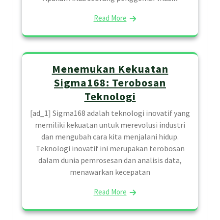
Read More
Menemukan Kekuatan
Sigma168: Terobosan
Teknologi
[ad_1] Sigma168 adalah teknologi inovatif yang
memiliki kekuatan untuk merevolusi industri
dan mengubah cara kita menjalani hidup.
Teknologi inovatif ini merupakan terobosan
dalam dunia pemrosesan dan analisis data,
menawarkan kecepatan
Read More