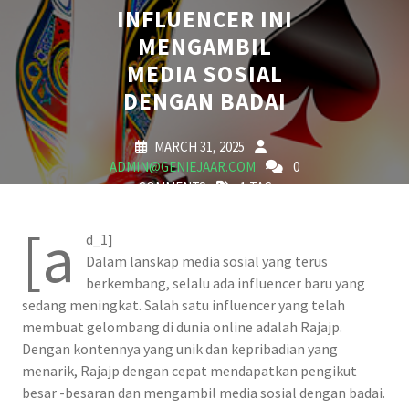
INFLUENCER INI
MENGAMBIL
MEDIA SOSIAL
DENGAN BADAI
MARCH 31, 2025
ADMIN@GENIEJAAR.COM
0
COMMENTS
1 TAG
[a
d_1]
Dalam lanskap media sosial yang terus
berkembang, selalu ada influencer baru yang
sedang meningkat. Salah satu influencer yang telah
membuat gelombang di dunia online adalah Rajajp.
Dengan kontennya yang unik dan kepribadian yang
menarik, Rajajp dengan cepat mendapatkan pengikut
besar -besaran dan mengambil media sosial dengan badai.