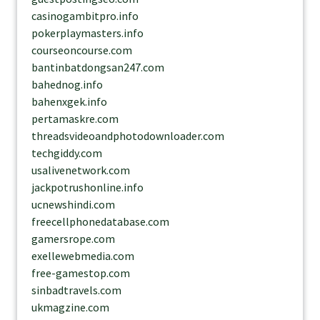
casinogambitpro.info
pokerplaymasters.info
courseoncourse.com
bantinbatdongsan247.com
bahednog.info
bahenxgek.info
pertamaskre.com
threadsvideoandphotodownloader.com
techgiddy.com
usalivenetwork.com
jackpotrushonline.info
ucnewshindi.com
freecellphonedatabase.com
gamersrope.com
exellewebmedia.com
free-gamestop.com
sinbadtravels.com
ukmagzine.com