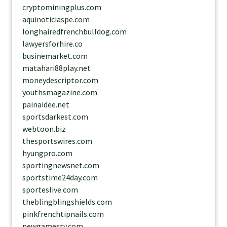
cryptominingplus.com
aquinoticiaspe.com
longhairedfrenchbulldog.com
lawyersforhire.co
businemarket.com
matahari88play.net
moneydescriptor.com
youthsmagazine.com
painaidee.net
sportsdarkest.com
webtoon.biz
thesportswires.com
hyungpro.com
sportingnewsnet.com
sportstime24day.com
sporteslive.com
theblingblingshields.com
pinkfrenchtipnails.com
newgamestv.com