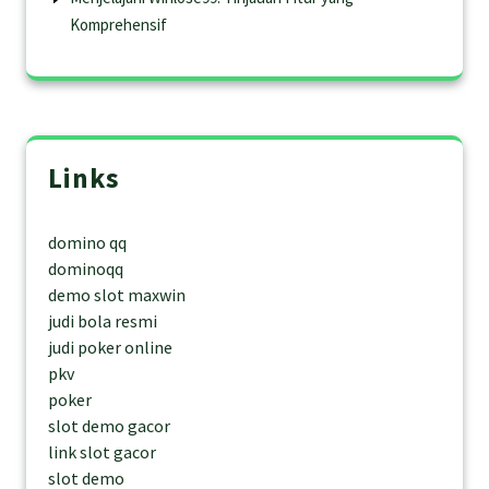
Komprehensif
Links
domino qq
dominoqq
demo slot maxwin
judi bola resmi
judi poker online
pkv
poker
slot demo gacor
link slot gacor
slot demo