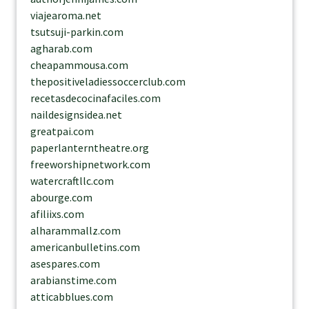
viajearoma.net
tsutsuji-parkin.com
agharab.com
cheapammousa.com
thepositiveladiessoccerclub.com
recetasdecocinafaciles.com
naildesignsidea.net
greatpai.com
paperlanterntheatre.org
freeworshipnetwork.com
watercraftllc.com
abourge.com
afiliixs.com
alharammallz.com
americanbulletins.com
asespares.com
arabianstime.com
atticabblues.com