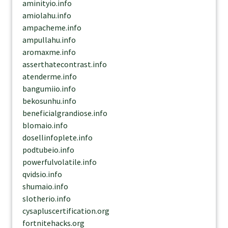
aminityio.info
amiolahu.info
ampacheme.info
ampullahu.info
aromaxme.info
asserthatecontrast.info
atenderme.info
bangumiio.info
bekosunhu.info
beneficialgrandiose.info
blomaio.info
dosellinfoplete.info
podtubeio.info
powerfulvolatile.info
qvidsio.info
shumaio.info
slotherio.info
cysapluscertification.org
fortnitehacks.org