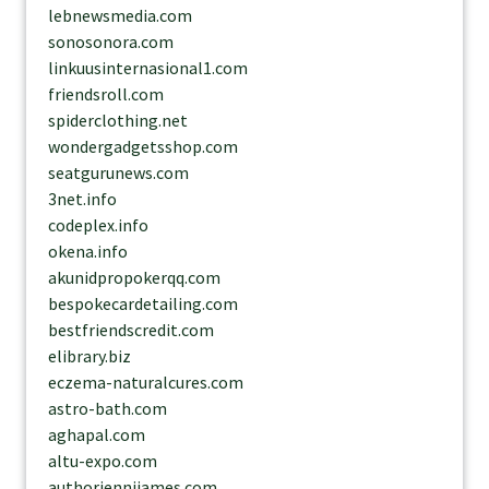
lebnewsmedia.com
sonosonora.com
linkuusinternasional1.com
friendsroll.com
spiderclothing.net
wondergadgetsshop.com
seatgurunews.com
3net.info
codeplex.info
okena.info
akunidpropokerqq.com
bespokecardetailing.com
bestfriendscredit.com
elibrary.biz
eczema-naturalcures.com
astro-bath.com
aghapal.com
altu-expo.com
authorjennijames.com