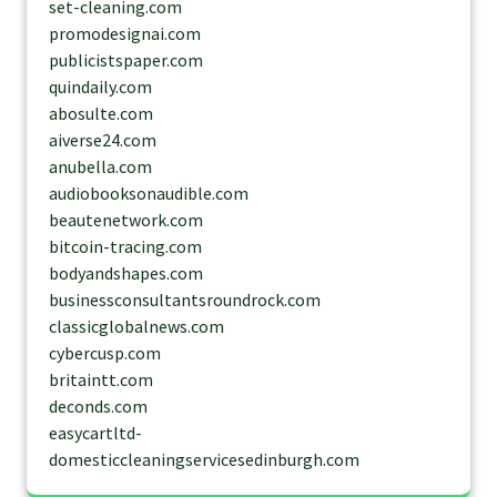
set-cleaning.com
promodesignai.com
publicistspaper.com
quindaily.com
abosulte.com
aiverse24.com
anubella.com
audiobooksonaudible.com
beautenetwork.com
bitcoin-tracing.com
bodyandshapes.com
businessconsultantsroundrock.com
classicglobalnews.com
cybercusp.com
britaintt.com
deconds.com
easycartltd-
domesticcleaningservicesedinburgh.com