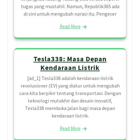
tugas yang mustahil. Namun, Republik365 ada
di sini untuk mengubah narasi itu. Pengecer
Read More
Tesla338: Masa Depan
Kendaraan Listrik
[ad_1] Tesla338 adalah kendaraan listrik
revolusioner (EV) yang diatur untuk mengubah
cara kita berpikir tentang transportasi. Dengan
teknologi mutakhir dan desain inovatif,
Tesla338 membuka jalan bagi masa depan
kendaraan listrik.
Read More