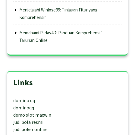
Menjelajahi Winlose99: Tinjauan Fitur yang
Komprehensif
Memahami Parlay4D: Panduan Komprehensif
Taruhan Online
Links
domino qq
dominoqq
demo slot maxwin
judi bola resmi
judi poker online