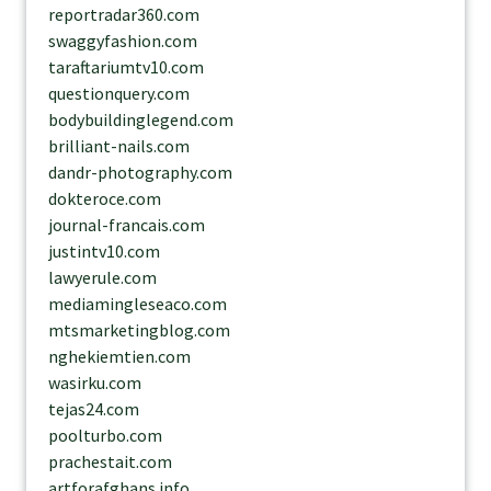
reportradar360.com
swaggyfashion.com
taraftariumtv10.com
questionquery.com
bodybuildinglegend.com
brilliant-nails.com
dandr-photography.com
dokteroce.com
journal-francais.com
justintv10.com
lawyerule.com
mediamingleseaco.com
mtsmarketingblog.com
nghekiemtien.com
wasirku.com
tejas24.com
poolturbo.com
prachestait.com
artforafghans.info