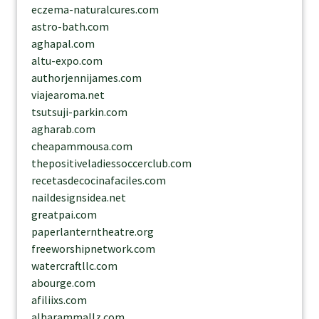
eczema-naturalcures.com
astro-bath.com
aghapal.com
altu-expo.com
authorjennijames.com
viajearoma.net
tsutsuji-parkin.com
agharab.com
cheapammousa.com
thepositiveladiessoccerclub.com
recetasdecocinafaciles.com
naildesignsidea.net
greatpai.com
paperlanterntheatre.org
freeworshipnetwork.com
watercraftllc.com
abourge.com
afiliixs.com
alharammallz.com