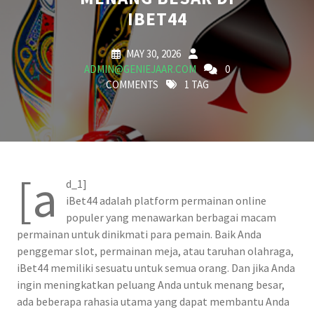
IBET44
MAY 30, 2026
ADMIN@GENIEJAAR.COM
0
COMMENTS
1 TAG
[a
d_1]
iBet44 adalah platform permainan online
populer yang menawarkan berbagai macam
permainan untuk dinikmati para pemain. Baik Anda
penggemar slot, permainan meja, atau taruhan olahraga,
iBet44 memiliki sesuatu untuk semua orang. Dan jika Anda
ingin meningkatkan peluang Anda untuk menang besar,
ada beberapa rahasia utama yang dapat membantu Anda