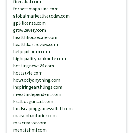
firecabal.com
forbessmagazine.com
globalmarketlivetoday.com
gpl-license.com
grow2every.com
healthhousecare.com
healthkartreview.com
helpquitporn.com
highqualitybanknote.com
hostingnews24.com
hottstyle.com
howtodiyanything.com
inspiringearthlings.com
investindependent.com
kralbozguncu1.com
landscapinggainesvillefl.com
maisonhauturier.com
mascreator.com
menafahmi.com