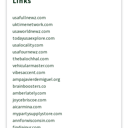
Links
usafullnewz.com
uktimenetwork.com
usaworldnewz.com
todayusaexplore.com
usalocality.com
usafournewz.com
thebalochhal.com
vehicularmaster.com
vibesaccent.com
ampajavierdemiguel.org
brainboosters.co
amberlately.com
joycebriscoe.com
aicarmina.com
mypartysupplystore.com
annforwisconsin.com
findjaipur.com