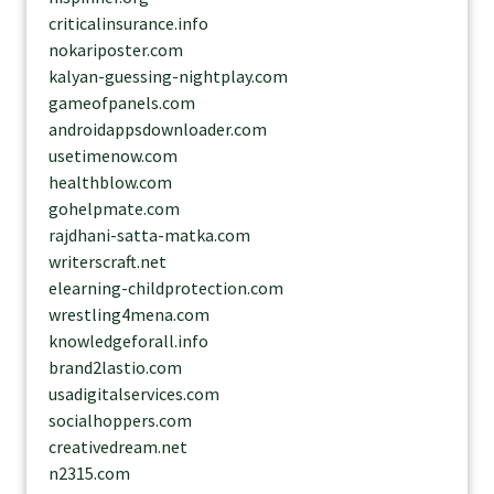
criticalinsurance.info
nokariposter.com
kalyan-guessing-nightplay.com
gameofpanels.com
androidappsdownloader.com
usetimenow.com
healthblow.com
gohelpmate.com
rajdhani-satta-matka.com
writerscraft.net
elearning-childprotection.com
wrestling4mena.com
knowledgeforall.info
brand2lastio.com
usadigitalservices.com
socialhoppers.com
creativedream.net
n2315.com