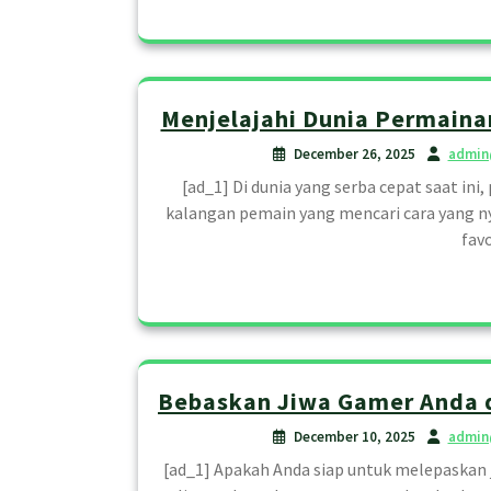
Menjelajahi Dunia Permaina
December 26, 2025
admin
[ad_1] Di dunia yang serba cepat saat in
kalangan pemain yang mencari cara yang 
fav
Bebaskan Jiwa Gamer Anda 
December 10, 2025
admin
[ad_1] Apakah Anda siap untuk melepaskan