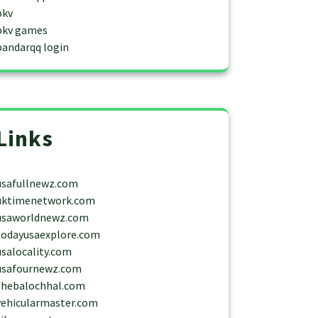
pkv
pkv games
bandarqq login
Links
usafullnewz.com
uktimenetwork.com
usaworldnewz.com
todayusaexplore.com
usalocality.com
usafournewz.com
thebalochhal.com
vehicularmaster.com