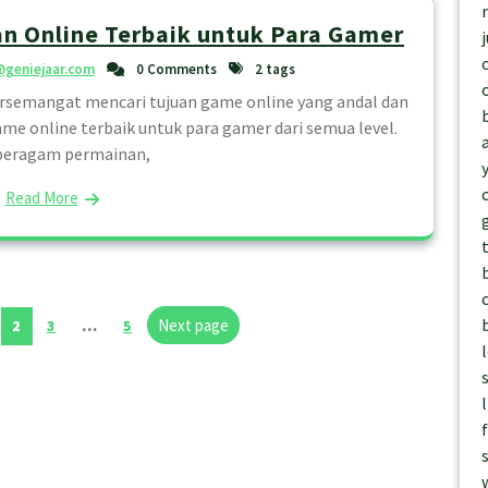
n Online Terbaik untuk Para Gamer
geniejaar.com
0 Comments
2 tags
rsemangat mencari tujuan game online yang andal dan
me online terbaik untuk para gamer dari semua level.
beragam permainan,
Read More
Posts
ge
Page
Page
Page
Next page
2
3
…
5
pagination