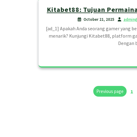
Kitabet88: Tujuan Permaina
October 21, 2025
admin@
[ad_1] Apakah Anda seorang gamer yang be
menarik? Kunjungi Kitabet88, platform ga
Dengan 
Pa
Previous page
1