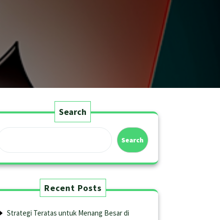
Search
Search
Recent Posts
Strategi Teratas untuk Menang Besar di