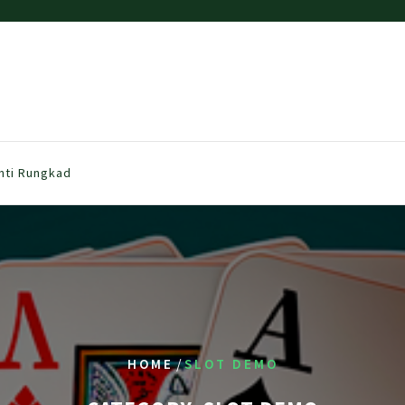
Anti Rungkad
/
HOME
SLOT DEMO