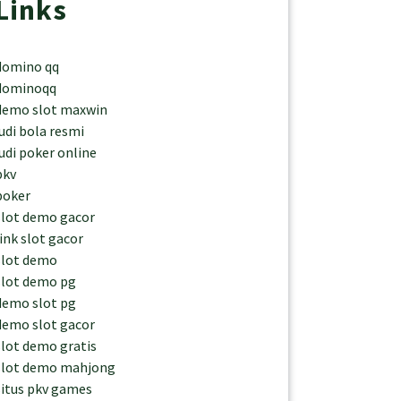
Links
domino qq
dominoqq
demo slot maxwin
judi bola resmi
judi poker online
pkv
poker
slot demo gacor
link slot gacor
slot demo
slot demo pg
demo slot pg
demo slot gacor
slot demo gratis
slot demo mahjong
situs pkv games