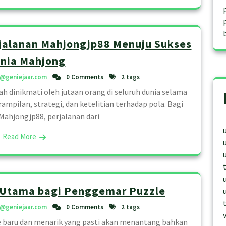
rjalanan Mahjongjp88 Menuju Sukses
unia Mahjong
@geniejaar.com
0 Comments
2 tags
h dinikmati oleh jutaan orang di seluruh dunia selama
mpilan, strategi, dan ketelitian terhadap pola. Bagi
Mahjongjp88, perjalanan dari
Read More
 Utama bagi Penggemar Puzzle
@geniejaar.com
0 Comments
2 tags
e baru dan menarik yang pasti akan menantang bahkan