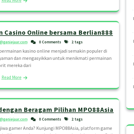
Read More
n Casino Online bersama Berlian888
@geniejaar.com
0 Comments
2 tags
i, permainan kasino online menjadi semakin populer di
nyaman dan mengasyikkan untuk menikmati permainan
orit mereka dari
Read More
dengan Beragam Pilihan MPO88Asia
@geniejaar.com
0 Comments
2 tags
 jiwa gamer Anda? Kunjungi MPO88Asia, platform game