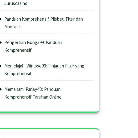
Juruscasino
Panduan Komprehensif Plisbet: Fitur dan
Manfaat
Pengertian Bunga99: Panduan
Komprehensif
Menjelajahi Winlose99: Tinjauan Fitur yang
Komprehensif
Memahami Parlay4D: Panduan
Komprehensif Taruhan Online