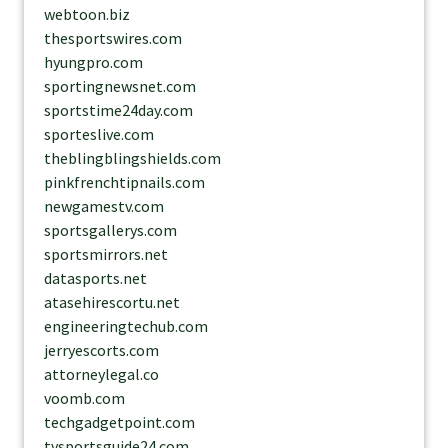
webtoon.biz
thesportswires.com
hyungpro.com
sportingnewsnet.com
sportstime24day.com
sporteslive.com
theblingblingshields.com
pinkfrenchtipnails.com
newgamestv.com
sportsgallerys.com
sportsmirrors.net
datasports.net
atasehirescortu.net
engineeringtechub.com
jerryescorts.com
attorneylegal.co
voomb.com
techgadgetpoint.com
tvsportsguide24.com