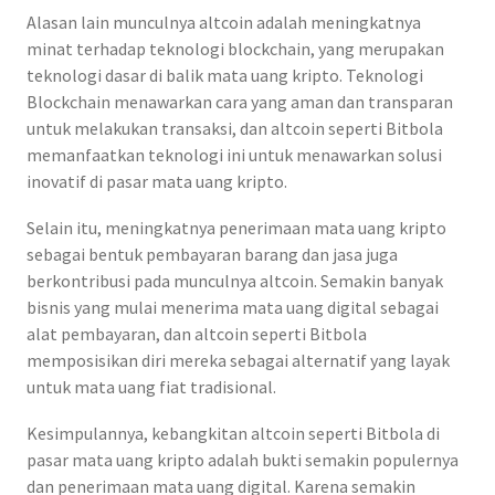
Alasan lain munculnya altcoin adalah meningkatnya
minat terhadap teknologi blockchain, yang merupakan
teknologi dasar di balik mata uang kripto. Teknologi
Blockchain menawarkan cara yang aman dan transparan
untuk melakukan transaksi, dan altcoin seperti Bitbola
memanfaatkan teknologi ini untuk menawarkan solusi
inovatif di pasar mata uang kripto.
Selain itu, meningkatnya penerimaan mata uang kripto
sebagai bentuk pembayaran barang dan jasa juga
berkontribusi pada munculnya altcoin. Semakin banyak
bisnis yang mulai menerima mata uang digital sebagai
alat pembayaran, dan altcoin seperti Bitbola
memposisikan diri mereka sebagai alternatif yang layak
untuk mata uang fiat tradisional.
Kesimpulannya, kebangkitan altcoin seperti Bitbola di
pasar mata uang kripto adalah bukti semakin populernya
dan penerimaan mata uang digital. Karena semakin