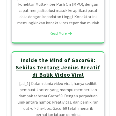
konektor Multi-Fiber Push On (MPO), dengan
cepat menjadi solusi masuk ke aplikasi pusat
data dengan kepadatan tinggi. Konektor ini
memungkinkan konektivitas cepat dan mudah
Read More
Inside the Mind of Gacor69:
Sekilas Tentang Jenius Kreatif
di Balik Video Viral
[ad_1] Dalam dunia video viral, hanya sedikit
pembuat konten yang mampu memberikan
dampak sebesar Gacor69. Dengan perpaduan
unik antara humor, kreativitas, dan pemikiran
out-of-the-box, Gacor69 telah menarik
perhatian jutaan pemirsa