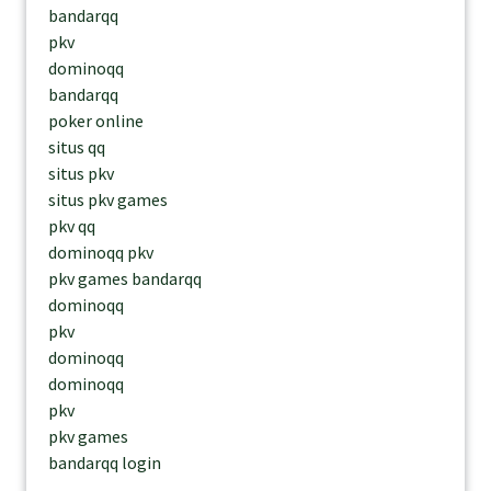
bandarqq
pkv
dominoqq
bandarqq
poker online
situs qq
situs pkv
situs pkv games
pkv qq
dominoqq pkv
pkv games bandarqq
dominoqq
pkv
dominoqq
dominoqq
pkv
pkv games
bandarqq login