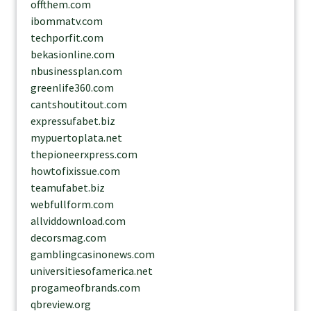
offthem.com
ibommatv.com
techporfit.com
bekasionline.com
nbusinessplan.com
greenlife360.com
cantshoutitout.com
expressufabet.biz
mypuertoplata.net
thepioneerxpress.com
howtofixissue.com
teamufabet.biz
webfullform.com
allviddownload.com
decorsmag.com
gamblingcasinonews.com
universitiesofamerica.net
progameofbrands.com
qbreview.org