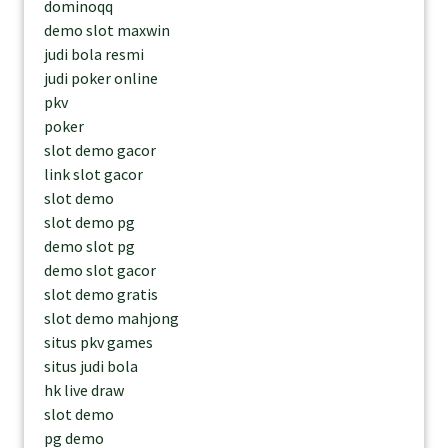
dominoqq
demo slot maxwin
judi bola resmi
judi poker online
pkv
poker
slot demo gacor
link slot gacor
slot demo
slot demo pg
demo slot pg
demo slot gacor
slot demo gratis
slot demo mahjong
situs pkv games
situs judi bola
hk live draw
slot demo
pg demo