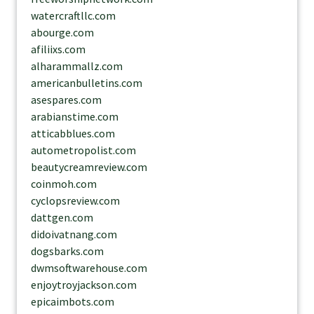
watercraftllc.com
abourge.com
afiliixs.com
alharammallz.com
americanbulletins.com
asespares.com
arabianstime.com
atticabblues.com
autometropolist.com
beautycreamreview.com
coinmoh.com
cyclopsreview.com
dattgen.com
didoivatnang.com
dogsbarks.com
dwmsoftwarehouse.com
enjoytroyjackson.com
epicaimbots.com