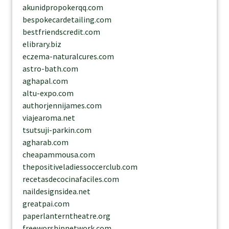
akunidpropokerqq.com
bespokecardetailing.com
bestfriendscredit.com
elibrary.biz
eczema-naturalcures.com
astro-bath.com
aghapal.com
altu-expo.com
authorjennijames.com
viajearoma.net
tsutsuji-parkin.com
agharab.com
cheapammousa.com
thepositiveladiessoccerclub.com
recetasdecocinafaciles.com
naildesignsidea.net
greatpai.com
paperlanterntheatre.org
freeworshipnetwork.com