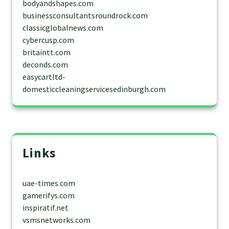
bodyandshapes.com
businessconsultantsroundrock.com
classicglobalnews.com
cybercusp.com
britaintt.com
deconds.com
easycartltd-
domesticcleaningservicesedinburgh.com
Links
uae-times.com
gamerifys.com
inspiratif.net
vsmsnetworks.com