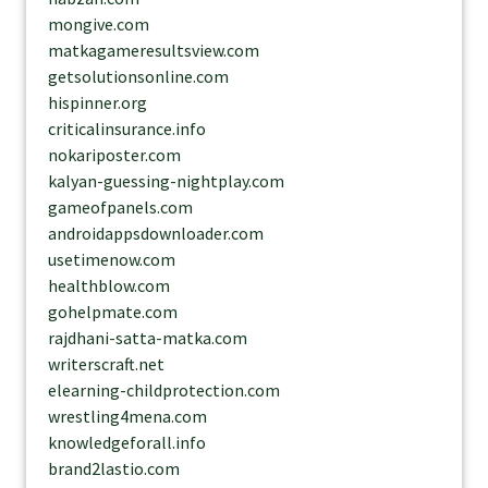
mongive.com
matkagameresultsview.com
getsolutionsonline.com
hispinner.org
criticalinsurance.info
nokariposter.com
kalyan-guessing-nightplay.com
gameofpanels.com
androidappsdownloader.com
usetimenow.com
healthblow.com
gohelpmate.com
rajdhani-satta-matka.com
writerscraft.net
elearning-childprotection.com
wrestling4mena.com
knowledgeforall.info
brand2lastio.com