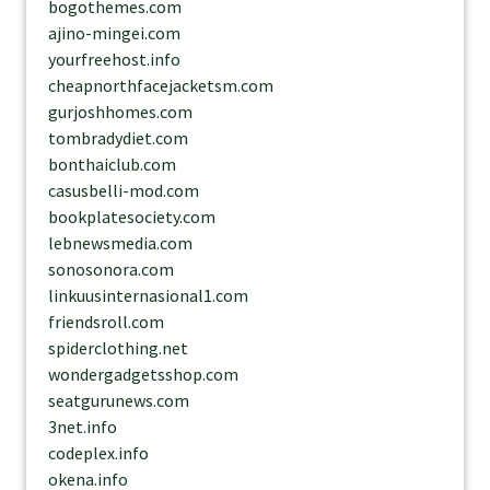
bogothemes.com
ajino-mingei.com
yourfreehost.info
cheapnorthfacejacketsm.com
gurjoshhomes.com
tombradydiet.com
bonthaiclub.com
casusbelli-mod.com
bookplatesociety.com
lebnewsmedia.com
sonosonora.com
linkuusinternasional1.com
friendsroll.com
spiderclothing.net
wondergadgetsshop.com
seatgurunews.com
3net.info
codeplex.info
okena.info