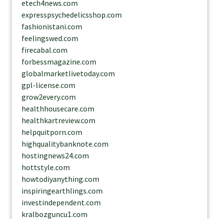
etech4news.com
expresspsychedelicsshop.com
fashionistani.com
feelingswed.com
firecabal.com
forbessmagazine.com
globalmarketlivetoday.com
gpl-license.com
grow2every.com
healthhousecare.com
healthkartreview.com
helpquitporn.com
highqualitybanknote.com
hostingnews24.com
hottstyle.com
howtodiyanything.com
inspiringearthlings.com
investindependent.com
kralbozguncu1.com