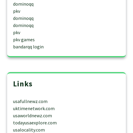
dominoqq
pkv
dominoqq
dominoqq
pkv
pkv games
bandarqq login
Links
usafullnewz.com
uktimenetwork.com
usaworldnewz.com
todayusaexplore.com
usalocality.com