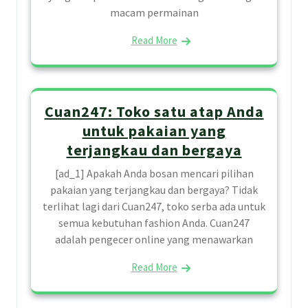
macam permainan
Read More
Cuan247: Toko satu atap Anda
untuk pakaian yang
terjangkau dan bergaya
[ad_1] Apakah Anda bosan mencari pilihan
pakaian yang terjangkau dan bergaya? Tidak
terlihat lagi dari Cuan247, toko serba ada untuk
semua kebutuhan fashion Anda. Cuan247
adalah pengecer online yang menawarkan
Read More