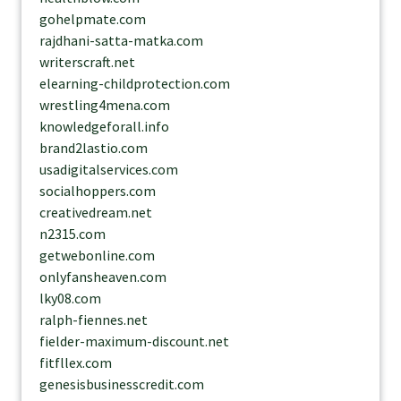
gohelpmate.com
rajdhani-satta-matka.com
writerscraft.net
elearning-childprotection.com
wrestling4mena.com
knowledgeforall.info
brand2lastio.com
usadigitalservices.com
socialhoppers.com
creativedream.net
n2315.com
getwebonline.com
onlyfansheaven.com
lky08.com
ralph-fiennes.net
fielder-maximum-discount.net
fitfllex.com
genesisbusinesscredit.com