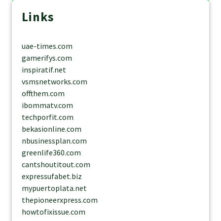
Links
uae-times.com
gamerifys.com
inspiratif.net
vsmsnetworks.com
offthem.com
ibommatv.com
techporfit.com
bekasionline.com
nbusinessplan.com
greenlife360.com
cantshoutitout.com
expressufabet.biz
mypuertoplata.net
thepioneerxpress.com
howtofixissue.com