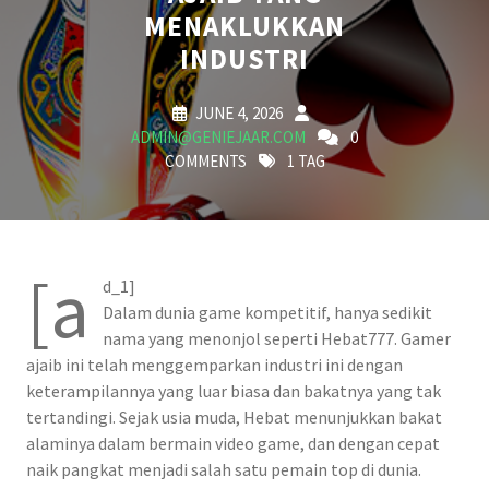
MENAKLUKKAN
INDUSTRI
JUNE 4, 2026
ADMIN@GENIEJAAR.COM
0
COMMENTS
1 TAG
[a
d_1]
Dalam dunia game kompetitif, hanya sedikit
nama yang menonjol seperti Hebat777. Gamer
ajaib ini telah menggemparkan industri ini dengan
keterampilannya yang luar biasa dan bakatnya yang tak
tertandingi. Sejak usia muda, Hebat menunjukkan bakat
alaminya dalam bermain video game, dan dengan cepat
naik pangkat menjadi salah satu pemain top di dunia.