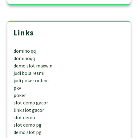
Links
domino qq
dominoqq
demo slot maxwin
judi bola resmi
judi poker online
pkv
poker
slot demo gacor
link slot gacor
slot demo
slot demo pg
demo slot pg