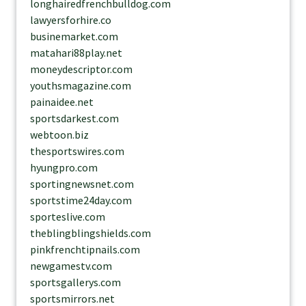
longhairedfrenchbulldog.com
lawyersforhire.co
businemarket.com
matahari88play.net
moneydescriptor.com
youthsmagazine.com
painaidee.net
sportsdarkest.com
webtoon.biz
thesportswires.com
hyungpro.com
sportingnewsnet.com
sportstime24day.com
sporteslive.com
theblingblingshields.com
pinkfrenchtipnails.com
newgamestv.com
sportsgallerys.com
sportsmirrors.net