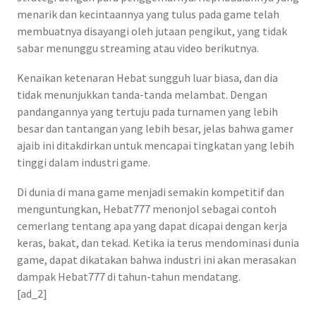
menarik dan kecintaannya yang tulus pada game telah
membuatnya disayangi oleh jutaan pengikut, yang tidak
sabar menunggu streaming atau video berikutnya.
Kenaikan ketenaran Hebat sungguh luar biasa, dan dia
tidak menunjukkan tanda-tanda melambat. Dengan
pandangannya yang tertuju pada turnamen yang lebih
besar dan tantangan yang lebih besar, jelas bahwa gamer
ajaib ini ditakdirkan untuk mencapai tingkatan yang lebih
tinggi dalam industri game.
Di dunia di mana game menjadi semakin kompetitif dan
menguntungkan, Hebat777 menonjol sebagai contoh
cemerlang tentang apa yang dapat dicapai dengan kerja
keras, bakat, dan tekad. Ketika ia terus mendominasi dunia
game, dapat dikatakan bahwa industri ini akan merasakan
dampak Hebat777 di tahun-tahun mendatang.
[ad_2]