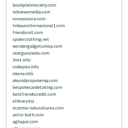
bookplatesociety.com
lebnewsmedia.com
sonosonora.com
linkuusinternasional1.com
friendsroll.com
spiderclothing.net
wondergadgetsshop.com
seatgurunews.com
3net.info
codeplex.info
okena.info
akunidpropokerqq.com
bespokecardetailing.com
bestfriendscredit.com
elibrary.biz
eczema-naturalcures.com
astro-bath.com
aghapal.com