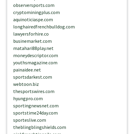
observersports.com
cryptominingplus.com
aquinoticiaspe.com
longhairedfrenchbulldog.com
lawyersforhire.co
businemarket.com
matahari88play.net
moneydescriptor.com
youthsmagazine.com
painaidee.net
sportsdarkest.com
webtoon.biz
thesportswires.com
hyungpro.com
sportingnewsnet.com
sportstime24day.com
sporteslive.com
theblingblingshields.com