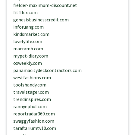
fielder-maximum-discount.net
fitfllex.com
genesisbusinesscredit.com
inforuang.com
kindsmarket.com
luvelylife.com
macramb.com
mypet-diary.com
oxweekly.com
panamacitydeckcontractors.com
westfashions.com
toolshandy.com
travelstager.com
trendinspires.com
rannyephul.com
reportradar360.com
swaggyfashion.com
taraftariumtv10.com