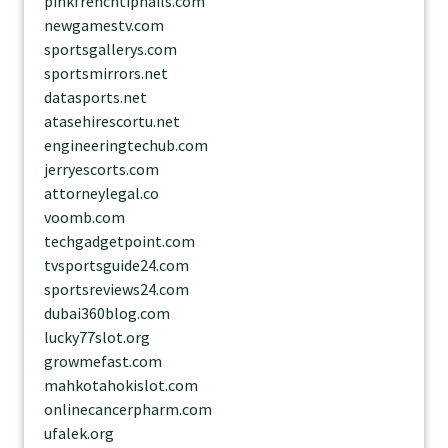
pinkfrenchtipnails.com
newgamestv.com
sportsgallerys.com
sportsmirrors.net
datasports.net
atasehirescortu.net
engineeringtechub.com
jerryescorts.com
attorneylegal.co
voomb.com
techgadgetpoint.com
tvsportsguide24.com
sportsreviews24.com
dubai360blog.com
lucky77slot.org
growmefast.com
mahkotahokislot.com
onlinecancerpharm.com
ufalek.org