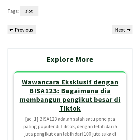
Tags:
slot
Post
Previous
Next
Previous
Next
navigation
Post
Post
Explore More
Wawancara Eksklusif dengan
BISA123: Bagaimana dia
membangun pengikut besar di
Tiktok
[ad_1] BISA123 adalah salah satu pencipta
paling populer di Tiktok, dengan lebih dari 5
juta pengikut dan lebih dari 100 juta suka di