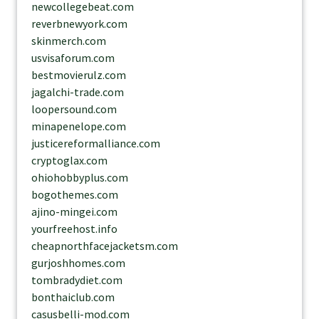
newcollegebeat.com
reverbnewyork.com
skinmerch.com
usvisaforum.com
bestmovierulz.com
jagalchi-trade.com
loopersound.com
minapenelope.com
justicereformalliance.com
cryptoglax.com
ohiohobbyplus.com
bogothemes.com
ajino-mingei.com
yourfreehost.info
cheapnorthfacejacketsm.com
gurjoshhomes.com
tombradydiet.com
bonthaiclub.com
casusbelli-mod.com