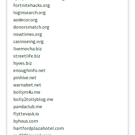
fortnitehacks.org
loginsearch.org
aodecor.org
donorsmatch.org
nowtimes.org
casinoeing.org
livemocha.biz
streetlife.biz
hyves.biz
enoughinfo.net
pinhive.net
warnabet.net
bollym4u.me
bolly2tollyblog.me
pandaclub.me
flyttevask.io
byhous.com
hartfordplazahotel.com