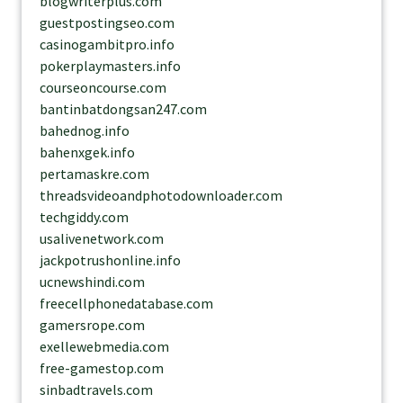
blogwriterplus.com
guestpostingseo.com
casinogambitpro.info
pokerplaymasters.info
courseoncourse.com
bantinbatdongsan247.com
bahednog.info
bahenxgek.info
pertamaskre.com
threadsvideoandphotodownloader.com
techgiddy.com
usalivenetwork.com
jackpotrushonline.info
ucnewshindi.com
freecellphonedatabase.com
gamersrope.com
exellewebmedia.com
free-gamestop.com
sinbadtravels.com