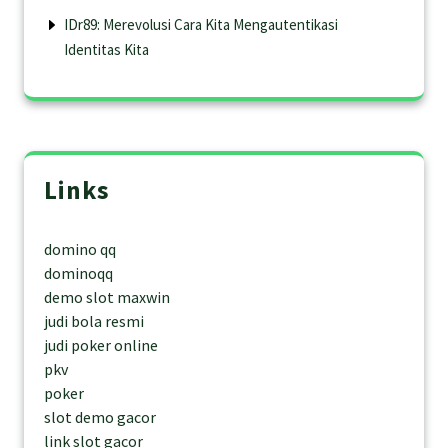
IDr89: Merevolusi Cara Kita Mengautentikasi
Identitas Kita
Links
domino qq
dominoqq
demo slot maxwin
judi bola resmi
judi poker online
pkv
poker
slot demo gacor
link slot gacor