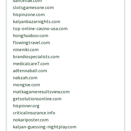
dantella6.com
slotsgamesone.com
hispinzone.com
kalyanbazarnights.com
top-online-casino-usa.com
honghuidoor.com
flowingtravel.com
nineniki.com
brandiospecialists.com
medicalcare7.com
adtennaball.com
nabzah.com
mongive.com
matkagameresultsview.com
getsolutionsonline.com
hispinner.org
criticalinsurance.info
nokariposter.com
kalyan-guessing-nightplay.com