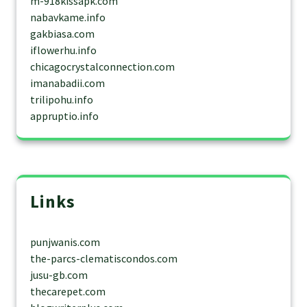
m-918kissapk.com
nabavkame.info
gakbiasa.com
iflowerhu.info
chicagocrystalconnection.com
imanabadii.com
trilipohu.info
appruptio.info
Links
punjwanis.com
the-parcs-clematiscondos.com
jusu-gb.com
thecarepet.com