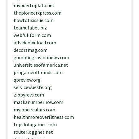
mypuertoplata.net
thepioneerxpress.com
howtofixissue.com
teamufabet.biz
webfullform.com
allviddownload.com
decorsmag.com
gamblingcasinonews.com
universitiesofamerica.net
progameofbrands.com
qbreview.org
servicewueste.org
zippyrevs.com
matkanumbernow.com
myjobcirculars.com
healthmoreoverfitness.com
topslotxgames.com
routerloggnet.net