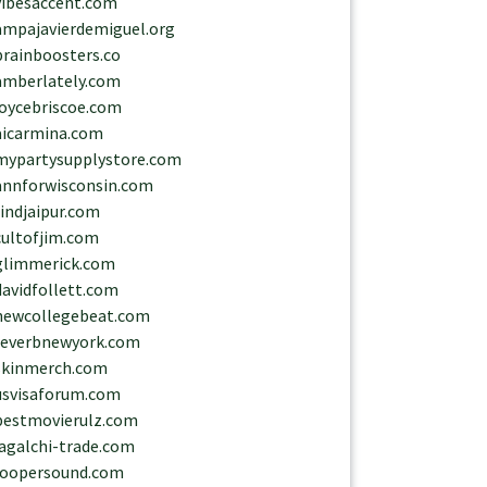
vibesaccent.com
ampajavierdemiguel.org
brainboosters.co
amberlately.com
joycebriscoe.com
aicarmina.com
mypartysupplystore.com
annforwisconsin.com
findjaipur.com
cultofjim.com
glimmerick.com
davidfollett.com
newcollegebeat.com
reverbnewyork.com
skinmerch.com
usvisaforum.com
bestmovierulz.com
jagalchi-trade.com
loopersound.com