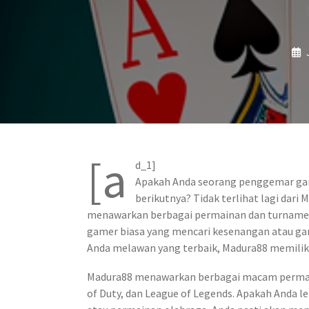
[a
d_1]
Apakah Anda seorang penggemar ga
berikutnya? Tidak terlihat lagi dar
menawarkan berbagai permainan dan turnamen 
gamer biasa yang mencari kesenangan atau ga
Anda melawan yang terbaik, Madura88 memilik
Madura88 menawarkan berbagai macam permainan
of Duty, dan League of Legends. Apakah Anda 