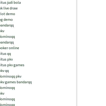
situs judi bola
hk live draw
slot demo
pg demo
bandarqq
pkv
dominoqq
bandarqq
poker online
situs qq
situs pkv
situs pkv games
pkv qq
dominoqq pkv
pkv games bandarqq
dominoqq
pkv
dominoqq
dominoqq