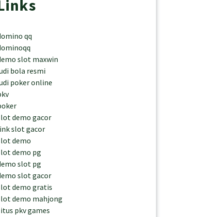
Links
domino qq
dominoqq
demo slot maxwin
judi bola resmi
judi poker online
pkv
poker
slot demo gacor
link slot gacor
slot demo
slot demo pg
demo slot pg
demo slot gacor
slot demo gratis
slot demo mahjong
situs pkv games