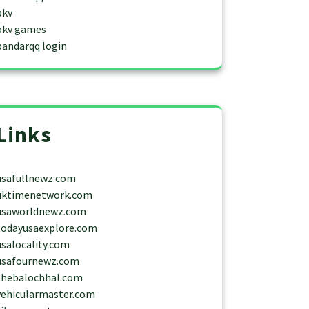
pkv
pkv games
bandarqq login
Links
usafullnewz.com
uktimenetwork.com
usaworldnewz.com
todayusaexplore.com
usalocality.com
usafournewz.com
thebalochhal.com
vehicularmaster.com