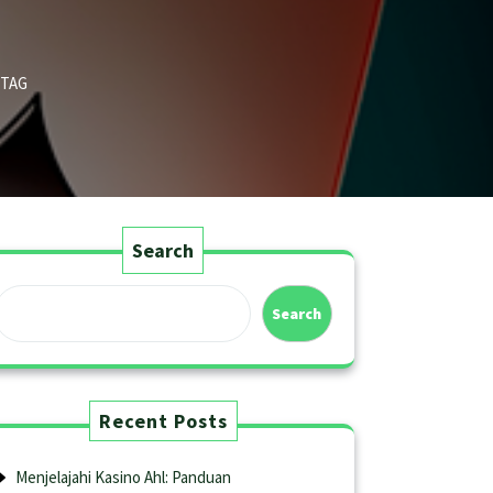
 TAG
Search
Search
Recent Posts
Menjelajahi Kasino Ahl: Panduan