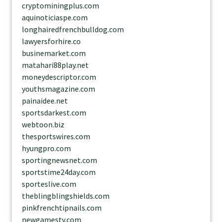
cryptominingplus.com
aquinoticiaspe.com
longhairedfrenchbulldog.com
lawyersforhire.co
businemarket.com
matahari88play.net
moneydescriptor.com
youthsmagazine.com
painaidee.net
sportsdarkest.com
webtoon.biz
thesportswires.com
hyungpro.com
sportingnewsnet.com
sportstime24day.com
sporteslive.com
theblingblingshields.com
pinkfrenchtipnails.com
newgamestv.com