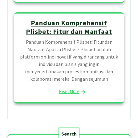
Panduan Komprehensif
Plisbet: Fitur dan Manfaat
Panduan Komprehensif Plisbet: Fitur dan
Manfaat Apa itu Plisbet? Plisbet adalah
platform online inovatif yang dirancang untuk
individu dan bisnis yang ingin
menyederhanakan proses komunikasi dan
kolaborasi mereka. Dengan sejumlah
Read More
Search