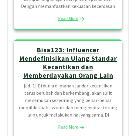
Dengan memanfaatkan kekuatan kecerdasan
Read More
Bisa123: Influencer
Mendefinisikan Ulang Standar
Kecantikan dan
Memberdayakan Orang Lain
[ad_1] Di dunia di mana standar kecantikan
terus berubah dan berkembang, akan sulit
menemukan seseorang yang benar-benar
memiliki kualitas unik dan menginspirasi orang
lain untuk melakukan hal yang sama. Di
Read More