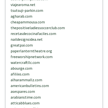
viajearoma.net
tsutsuji-parkin.com
agharab.com
cheapammousa.com
thepositiveladiessoccerclub.com
recetasdecocinafaciles.com
naildesignsidea.net
greatpai.com
paperlanterntheatre.org
freeworshipnetwork.com
watercraftllc.com
abourge.com
afiliixs.com
alharammallz.com
americanbulletins.com
asespares.com
arabianstime.com
atticabblues.com