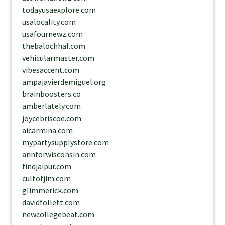
todayusaexplore.com
usalocality.com
usafournewz.com
thebalochhal.com
vehicularmaster.com
vibesaccent.com
ampajavierdemiguel.org
brainboosters.co
amberlately.com
joycebriscoe.com
aicarmina.com
mypartysupplystore.com
annforwisconsin.com
findjaipur.com
cultofjim.com
glimmerick.com
davidfollett.com
newcollegebeat.com