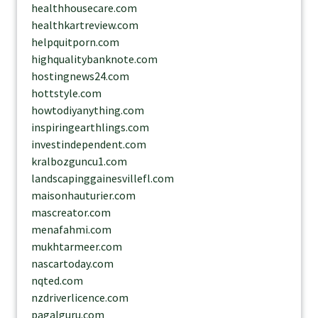
healthhousecare.com
healthkartreview.com
helpquitporn.com
highqualitybanknote.com
hostingnews24.com
hottstyle.com
howtodiyanything.com
inspiringearthlings.com
investindependent.com
kralbozguncu1.com
landscapinggainesvillefl.com
maisonhauturier.com
mascreator.com
menafahmi.com
mukhtarmeer.com
nascartoday.com
nqted.com
nzdriverlicence.com
pagalguru.com