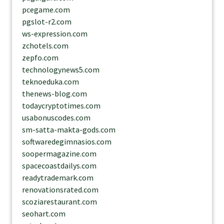
pcegame.com
pgslot-r2.com
ws-expression.com
zchotels.com
zepfo.com
technologynews5.com
teknoeduka.com
thenews-blog.com
todaycryptotimes.com
usabonuscodes.com
sm-satta-makta-gods.com
softwaredegimnasios.com
soopermagazine.com
spacecoastdailys.com
readytrademark.com
renovationsrated.com
scoziarestaurant.com
seohart.com