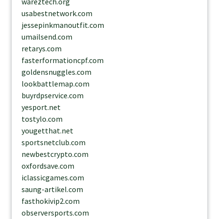
wareztech.org
usabestnetwork.com
jessepinkmanoutfit.com
umailsend.com
retarys.com
fasterformationcpf.com
goldensnuggles.com
lookbattlemap.com
buyrdpservice.com
yesport.net
tostylo.com
yougetthat.net
sportsnetclub.com
newbestcrypto.com
oxfordsave.com
iclassicgames.com
saung-artikel.com
fasthokivip2.com
observersports.com