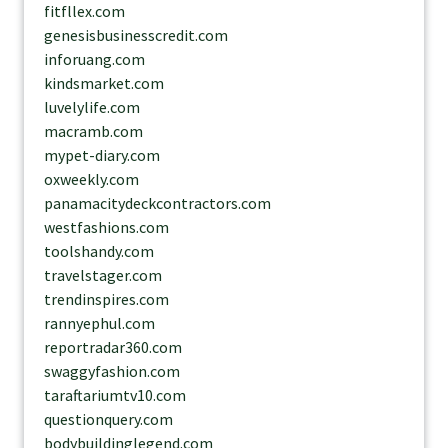
fitfllex.com
genesisbusinesscredit.com
inforuang.com
kindsmarket.com
luvelylife.com
macramb.com
mypet-diary.com
oxweekly.com
panamacitydeckcontractors.com
westfashions.com
toolshandy.com
travelstager.com
trendinspires.com
rannyephul.com
reportradar360.com
swaggyfashion.com
taraftariumtv10.com
questionquery.com
bodybuildinglegend.com