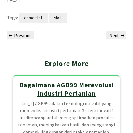
Tags:
demo slot
slot
Post
Previous
Next
Previous
Next
navigation
Post
Post
Explore More
Bagaimana AGB99 Merevolusi
Industri Pertanian
[ad_1] AGB99 adalah teknologi inovatif yang
merevolusi industri pertanian. Sistem inovatif
ini dirancang untuk mengoptimalkan produksi
tanaman, meningkatkan hasil, dan mengurangi
dampak lingkungan dari praktik pertanian.