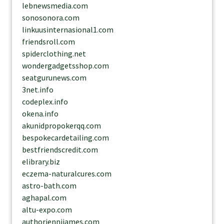
lebnewsmedia.com
sonosonora.com
linkuusinternasional1.com
friendsroll.com
spiderclothing.net
wondergadgetsshop.com
seatgurunews.com
3net.info
codeplex.info
okena.info
akunidpropokerqq.com
bespokecardetailing.com
bestfriendscredit.com
elibrary.biz
eczema-naturalcures.com
astro-bath.com
aghapal.com
altu-expo.com
authorjennijames.com