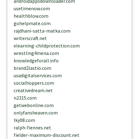
androidappsdownloader.com
usetimenow.com
healthblow.com
gohelpmate.com
rajdhani-satta-matka.com
writerscraft.net
elearning-childprotection.com
wrestling4mena.com
knowledgeforall.info
brand2lastio.com
usadigitalservices.com
socialhoppers.com
creativedream.net
n2315.com
getwebonline.com
onlyfansheaven.com
lky08.com
ralph-fiennes.net
fielder-maximum-discount.net