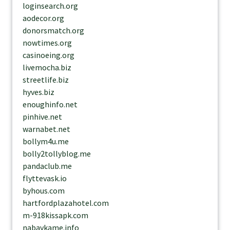
loginsearch.org
aodecor.org
donorsmatch.org
nowtimes.org
casinoeing.org
livemocha.biz
streetlife.biz
hyves.biz
enoughinfo.net
pinhive.net
warnabet.net
bollym4u.me
bolly2tollyblog.me
pandaclub.me
flyttevask.io
byhous.com
hartfordplazahotel.com
m-918kissapk.com
nabavkame.info