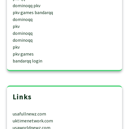
dominoqq pkv
pkv games bandarqq
dominoqq
pkv
dominoqq
dominoqq
pkv
pkv games
bandarqq login
Links
usafullnewz.com
uktimenetwork.com
usaworldnewz.com