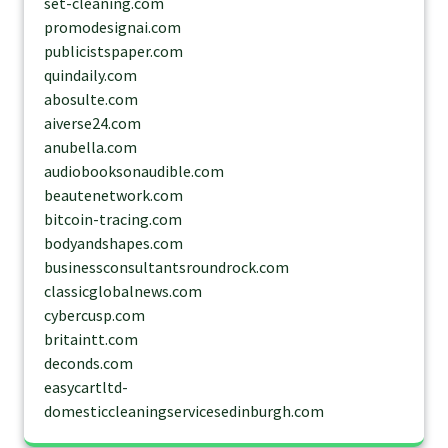
set-cleaning.com
promodesignai.com
publicistspaper.com
quindaily.com
abosulte.com
aiverse24.com
anubella.com
audiobooksonaudible.com
beautenetwork.com
bitcoin-tracing.com
bodyandshapes.com
businessconsultantsroundrock.com
classicglobalnews.com
cybercusp.com
britaintt.com
deconds.com
easycartltd-
domesticcleaningservicesedinburgh.com