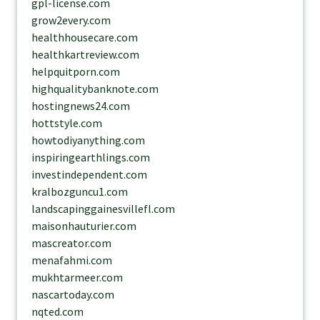
gpl-license.com
grow2every.com
healthhousecare.com
healthkartreview.com
helpquitporn.com
highqualitybanknote.com
hostingnews24.com
hottstyle.com
howtodiyanything.com
inspiringearthlings.com
investindependent.com
kralbozguncu1.com
landscapinggainesvillefl.com
maisonhauturier.com
mascreator.com
menafahmi.com
mukhtarmeer.com
nascartoday.com
nqted.com