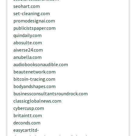
seohart.com
set-cleaning.com
promodesignai.com
publicistspaper.com
quindaily.com
abosulte.com
aiverse24.com
anubella.com
audiobooksonaudible.com
beautenetwork.com
bitcoin-tracing.com
bodyandshapes.com
businessconsultantsroundrock.com
classicglobalnews.com
cybercusp.com
britaintt.com
deconds.com
easycartltd-