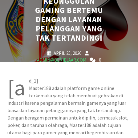
KEUNGGULAN
GAMING BERTEMU
DENGAN LAYANAN
PELANGGAN YANG
TAK TERTANDINGI
APRIL 25, 2026
ADMIN@GENIEJAAR.COM
0
COMMENTS
1 TAG
[a
d_1]
Master188 adalah platform game online
terkemuka yang telah membuat gebrakan di
industri karena pengalaman bermain gamenya yang luar
biasa dan layanan pelanggannya yang tak tertandingi.
Dengan beragam permainan untuk dipilih, termasuk slot,
poker, dan taruhan olahraga, Master188 adalah tujuan
utama bagi para gamer yang mencari kegembiraan dan