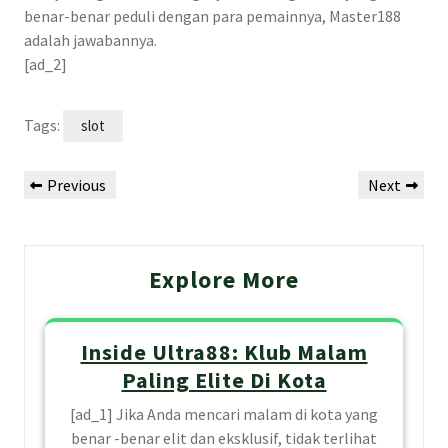
benar-benar peduli dengan para pemainnya, Master188
adalah jawabannya.
[ad_2]
Tags:
slot
Post
Previous
Next
Previous
Next
navigation
Post
Post
Explore More
Inside Ultra88: Klub Malam
Paling Elite Di Kota
[ad_1] Jika Anda mencari malam di kota yang
benar -benar elit dan eksklusif, tidak terlihat