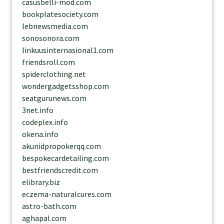
casusbelli-mod.com
bookplatesociety.com
lebnewsmedia.com
sonosonora.com
linkuusinternasional1.com
friendsroll.com
spiderclothing.net
wondergadgetsshop.com
seatgurunews.com
3net.info
codeplex.info
okena.info
akunidpropokerqq.com
bespokecardetailing.com
bestfriendscredit.com
elibrary.biz
eczema-naturalcures.com
astro-bath.com
aghapal.com