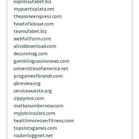
expressufabet.biz
mypuertoplata.net
thepioneerxpress.com
howtofixissue.com
teamufabet.biz
webfullform.com
allviddownload.com
decorsmag.com
gamblingcasinonews.com
universitiesofamerica.net
progameofbrands.com
qbreview.org
servicewueste.org
zippyrevs.com
matkanumbernow.com
myjobcirculars.com
healthmoreoverfitness.com
topslotxgames.com
routerloggnet.net