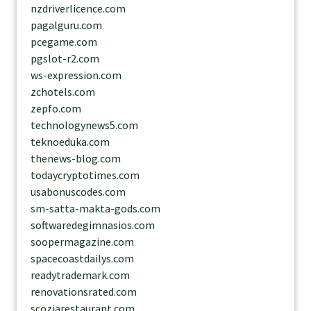
nzdriverlicence.com
pagalguru.com
pcegame.com
pgslot-r2.com
ws-expression.com
zchotels.com
zepfo.com
technologynews5.com
teknoeduka.com
thenews-blog.com
todaycryptotimes.com
usabonuscodes.com
sm-satta-makta-gods.com
softwaredegimnasios.com
soopermagazine.com
spacecoastdailys.com
readytrademark.com
renovationsrated.com
scoziarestaurant.com