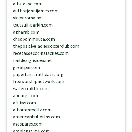
altu-expo.com
authorjennijames.com
viajearoma.net
tsutsuji-parkin.com
agharab.com
cheapammousa.com
thepositiveladiessoccerclub.com
recetasdecocinafaciles.com
naildesignsidea.net
greatpai.com
paperlanterntheatre.org
freeworshipnetwork.com
watercraftllc.com
abourge.com
afiliixs.com
alharammallz.com
americanbulletins.com
asespares.com
arabianstime.com