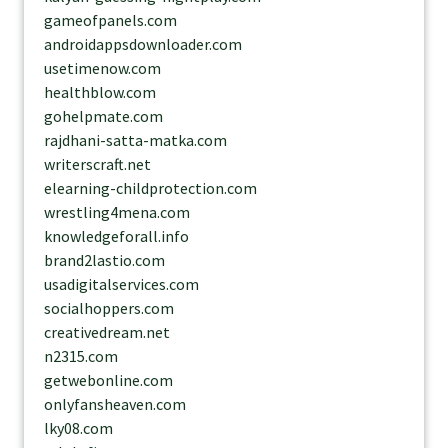
gameofpanels.com
androidappsdownloader.com
usetimenow.com
healthblow.com
gohelpmate.com
rajdhani-satta-matka.com
writerscraft.net
elearning-childprotection.com
wrestling4mena.com
knowledgeforall.info
brand2lastio.com
usadigitalservices.com
socialhoppers.com
creativedream.net
n2315.com
getwebonline.com
onlyfansheaven.com
lky08.com