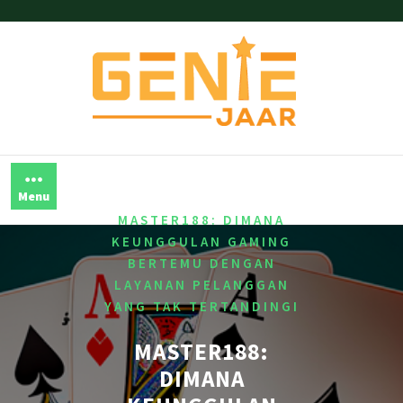
Skip
to
content
Menu
/
/
HOME
SITUS SLOT
MASTER188: DIMANA
KEUNGGULAN GAMING
BERTEMU DENGAN
LAYANAN PELANGGAN
YANG TAK TERTANDINGI
MASTER188:
DIMANA