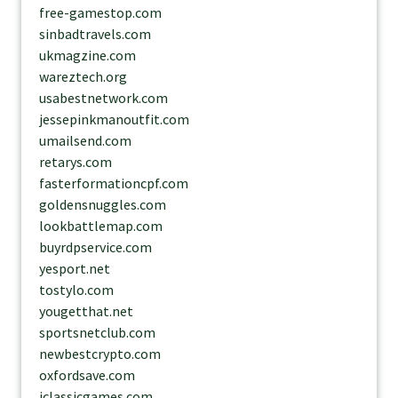
free-gamestop.com
sinbadtravels.com
ukmagzine.com
wareztech.org
usabestnetwork.com
jessepinkmanoutfit.com
umailsend.com
retarys.com
fasterformationcpf.com
goldensnuggles.com
lookbattlemap.com
buyrdpservice.com
yesport.net
tostylo.com
yougetthat.net
sportsnetclub.com
newbestcrypto.com
oxfordsave.com
iclassicgames.com