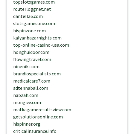
topslotxgames.com
routerloggnet.net
dantella6.com
slotsgamesone.com
hispinzone.com
kalyanbazarnights.com
top-online-casino-usa.com
honghuidoor.com
flowingtravel.com
nineniki.com
brandiospecialists.com
medicalcare7.com
adtennaball.com
nabzah.com
mongive.com
matkagameresultsview.com
getsolutionsonline.com
hispinner.org
criticalinsurance.info