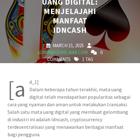
UANG DIGITAL:
MENJELAJAHI
MANFAAT
IDNCASH
MARCH 15, 2025
ADMIN@GENIEJAAR.COM
0
COMMENTS
1 TAG
[a
d_1]
Dalam beberapa tahun terakhir, mata uang
digital telah mendapatkan popularitas sebagai
cara yang nyaman dan aman untuk melakukan transaksi.
Salah satu mata uang digital yang membuat gelombang
di industri ini adalah Idncash, cryptocurrency
terdesentralisasi yang menawarkan berbagai manfaat
bagi pengguna.