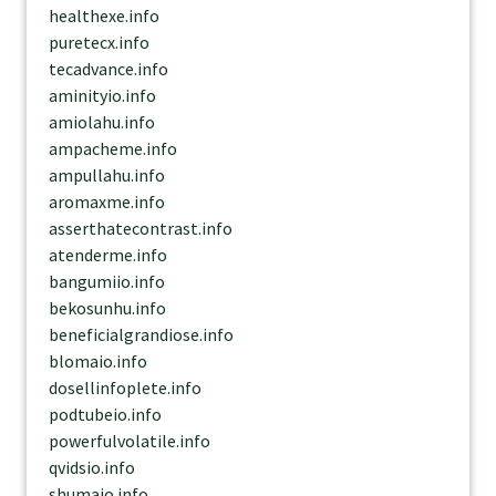
healthexe.info
puretecx.info
tecadvance.info
aminityio.info
amiolahu.info
ampacheme.info
ampullahu.info
aromaxme.info
asserthatecontrast.info
atenderme.info
bangumiio.info
bekosunhu.info
beneficialgrandiose.info
blomaio.info
dosellinfoplete.info
podtubeio.info
powerfulvolatile.info
qvidsio.info
shumaio.info