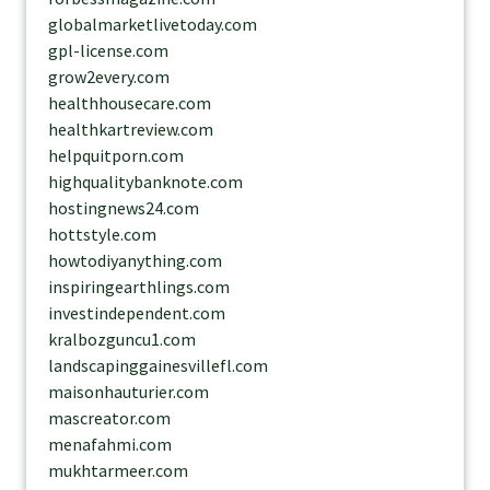
globalmarketlivetoday.com
gpl-license.com
grow2every.com
healthhousecare.com
healthkartreview.com
helpquitporn.com
highqualitybanknote.com
hostingnews24.com
hottstyle.com
howtodiyanything.com
inspiringearthlings.com
investindependent.com
kralbozguncu1.com
landscapinggainesvillefl.com
maisonhauturier.com
mascreator.com
menafahmi.com
mukhtarmeer.com