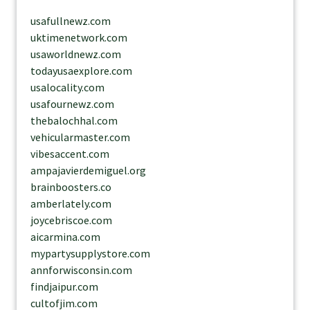
usafullnewz.com
uktimenetwork.com
usaworldnewz.com
todayusaexplore.com
usalocality.com
usafournewz.com
thebalochhal.com
vehicularmaster.com
vibesaccent.com
ampajavierdemiguel.org
brainboosters.co
amberlately.com
joycebriscoe.com
aicarmina.com
mypartysupplystore.com
annforwisconsin.com
findjaipur.com
cultofjim.com