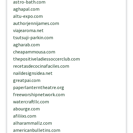
astro-bath.com
aghapal.com
altu-expo.com
authorjennijames.com
viajearoma.net
tsutsuji-parkin.com
agharab.com
cheapammousa.com
thepositiveladiessoccerclub.com
recetasdecocinafaciles.com
naildesignsidea.net
greatpai.com
paperlanterntheatre.org
freeworshipnetwork.com
watercraftllc.com
abourge.com
afiliixs.com
alharammallz.com
americanbulletins.com