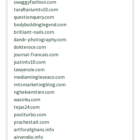
swaggyfashion.com
taraftariumtv10.com
questionquery.com
bodybuildinglegend.com
brilliant-nails.com
dandr-photography.com
dokteroce.com
journal-francais.com
justintv10.com
lawyerule.com
mediamingleseaco.com
mtsmarketingblog.com
nghekiemtien.com
wasirku.com
tejas24.com
poolturbo.com
prachestait.com
artforafghans.info
airvendio.info