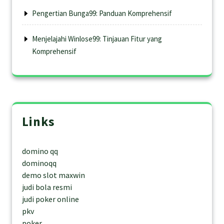
Pengertian Bunga99: Panduan Komprehensif
Menjelajahi Winlose99: Tinjauan Fitur yang
Komprehensif
Links
domino qq
dominoqq
demo slot maxwin
judi bola resmi
judi poker online
pkv
poker