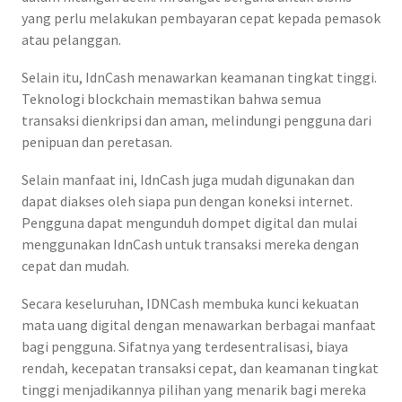
yang perlu melakukan pembayaran cepat kepada pemasok
atau pelanggan.
Selain itu, IdnCash menawarkan keamanan tingkat tinggi.
Teknologi blockchain memastikan bahwa semua
transaksi dienkripsi dan aman, melindungi pengguna dari
penipuan dan peretasan.
Selain manfaat ini, IdnCash juga mudah digunakan dan
dapat diakses oleh siapa pun dengan koneksi internet.
Pengguna dapat mengunduh dompet digital dan mulai
menggunakan IdnCash untuk transaksi mereka dengan
cepat dan mudah.
Secara keseluruhan, IDNCash membuka kunci kekuatan
mata uang digital dengan menawarkan berbagai manfaat
bagi pengguna. Sifatnya yang terdesentralisasi, biaya
rendah, kecepatan transaksi cepat, dan keamanan tingkat
tinggi menjadikannya pilihan yang menarik bagi mereka