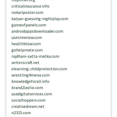
criticalinsurance.info
nokariposter.com
kalyan-guessing-nightplay.com
gameofpanels.com
androidappsdownloader.com
usetimenow.com
healthblow.com
gohelpmate.com
rajdhani-satta-matka.com
writerscraft.net
elearning-childprotection.com
wrestling4mena.com
knowledgeforall.info
brand2lastio.com
usadigitalservices.com
socialhoppers.com
creativedream.net
n2315.com