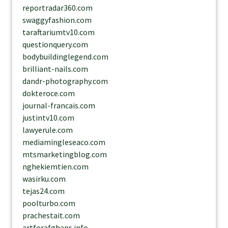
reportradar360.com
swaggyfashion.com
taraftariumtv10.com
questionquery.com
bodybuildinglegend.com
brilliant-nails.com
dandr-photography.com
dokteroce.com
journal-francais.com
justintv10.com
lawyerule.com
mediamingleseaco.com
mtsmarketingblog.com
nghekiemtien.com
wasirku.com
tejas24.com
poolturbo.com
prachestait.com
artforafghans.info