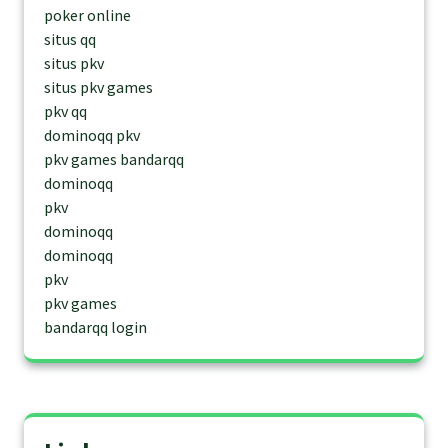
poker online
situs qq
situs pkv
situs pkv games
pkv qq
dominoqq pkv
pkv games bandarqq
dominoqq
pkv
dominoqq
dominoqq
pkv
pkv games
bandarqq login