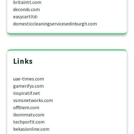
britaintt.com
deconds.com
easycartltd-
domesticcleaningservicesedinburgh.com
Links
uae-times.com
gamerifys.com
inspiratif.net
vsmsnetworks.com
offthem.com
ibommatv.com
techporfit.com
bekasionline.com