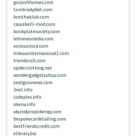
gurjoshhomes.com
tombradydiet.com
bonthaiclub.com
casusbelli-mod.com
bookplatesociety.com
lebnewsmedia.com
sonosonora.com
linkuusinternasional1.com
friendsroll.com
spiderclothing.net
wondergadgetsshop.com
seatgurunews.com
3net.info
codeplex.info
okena.info
akunidpropokerqq.com
bespokecardetailing.com
bestfriendscredit.com
elibrary.biz