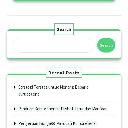
Search
Search
Recent Posts
Strategi Teratas untuk Menang Besar di
Juruscasino
Panduan Komprehensif Plisbet: Fitur dan Manfaat
Pengertian Bunga99: Panduan Komprehensif