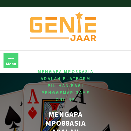
Skip
to
content
Menu
/
/
HOME
SITUS SLOT
MENGAPA MPO88ASIA
ADALAH PLATFORM
PILIHAN BAGI
PENGGEMAR GAME
ONLINE
MENGAPA
MPO88ASIA