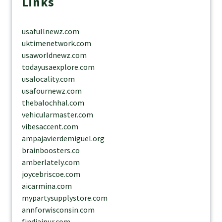
Links
usafullnewz.com
uktimenetwork.com
usaworldnewz.com
todayusaexplore.com
usalocality.com
usafournewz.com
thebalochhal.com
vehicularmaster.com
vibesaccent.com
ampajavierdemiguel.org
brainboosters.co
amberlately.com
joycebriscoe.com
aicarmina.com
mypartysupplystore.com
annforwisconsin.com
findjaipur.com