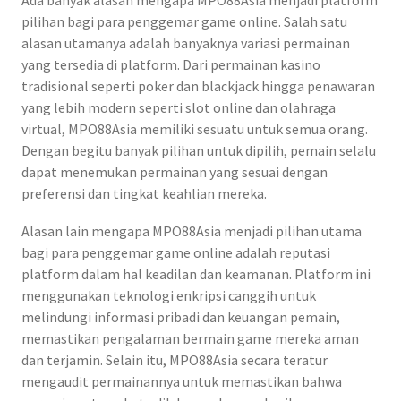
pilihan bagi para penggemar game online. Salah satu
alasan utamanya adalah banyaknya variasi permainan
yang tersedia di platform. Dari permainan kasino
tradisional seperti poker dan blackjack hingga penawaran
yang lebih modern seperti slot online dan olahraga
virtual, MPO88Asia memiliki sesuatu untuk semua orang.
Dengan begitu banyak pilihan untuk dipilih, pemain selalu
dapat menemukan permainan yang sesuai dengan
preferensi dan tingkat keahlian mereka.
Alasan lain mengapa MPO88Asia menjadi pilihan utama
bagi para penggemar game online adalah reputasi
platform dalam hal keadilan dan keamanan. Platform ini
menggunakan teknologi enkripsi canggih untuk
melindungi informasi pribadi dan keuangan pemain,
memastikan pengalaman bermain game mereka aman
dan terjamin. Selain itu, MPO88Asia secara teratur
mengaudit permainannya untuk memastikan bahwa