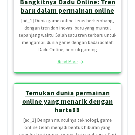
Bangkitnya Dadu Online: Tren
baru dalam permainan online
[ad_1] Dunia game online terus berkembang,
dengan tren dan inovasi baru yang muncul
sepanjang waktu. Salah satu tren terbaru untuk
mengambil dunia game dengan badai adalah
Dadu Online, bentuk gaming
Read More
Temukan dunia permainan
online yang menarik dengan
harta88
[ad_1] Dengan munculnya teknologi, game
online telah menjadi bentuk hiburan yang
populer bagi orang -orang dari segala usia. Dari