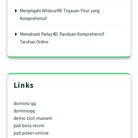
Menjelajahi Winlose99: Tinjauan Fitur yang
Komprehensif
Memahami Parlay4D: Panduan Komprehensif
Taruhan Online
Links
domino qq
dominoqq
demo slot maxwin
judi bola resmi
judi poker online