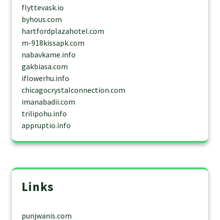
flyttevask.io
byhous.com
hartfordplazahotel.com
m-918kissapk.com
nabavkame.info
gakbiasa.com
iflowerhu.info
chicagocrystalconnection.com
imanabadii.com
trilipohu.info
appruptio.info
Links
punjwanis.com