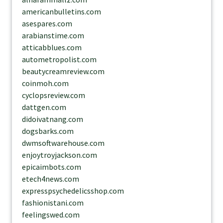
americanbulletins.com
asespares.com
arabianstime.com
atticabblues.com
autometropolist.com
beautycreamreview.com
coinmoh.com
cyclopsreview.com
dattgen.com
didoivatnang.com
dogsbarks.com
dwmsoftwarehouse.com
enjoytroyjackson.com
epicaimbots.com
etech4news.com
expresspsychedelicsshop.com
fashionistani.com
feelingswed.com