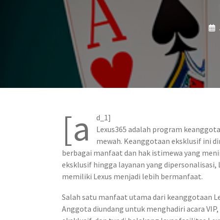
[a
d_1]
Lexus365 adalah program keanggota
mewah. Keanggotaan eksklusif ini d
berbagai manfaat dan hak istimewa yang meni
eksklusif hingga layanan yang dipersonalisas
memiliki Lexus menjadi lebih bermanfaat.
Salah satu manfaat utama dari keanggotaan Le
Anggota diundang untuk menghadiri acara VIP, 