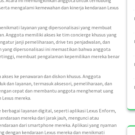
 Lexus. Acara ini memungkinkan anggota untuk terhubung
 serta mengalami kemewahan dan kinerja kendaraan Lexus
 menikmati layanan yang dipersonalisasi yang membuat
. Anggota memiliki akses ke tim concierge khusus yang
gatur janji pemeliharaan, drive tes penjadwalan, dan
 yang dipersonalisasi ini memastikan bahwa anggota
ertinggi, membuat pengalaman kepemilikan mereka benar
h akses ke penawaran dan diskon khusus. Anggota
uk dan layanan, termasuk aksesori, pemeliharaan, dan
 dengan cepat dan membantu anggota menghemat uang
n Lexus mereka.
erbagai layanan digital, seperti aplikasi Lexus Enform,
daraan mereka dari jarak jauh, mengunci atau
endaraan dari smartphone mereka. Aplikasi yang nyaman
ng dengan kendaraan Lexus mereka dan menikmati