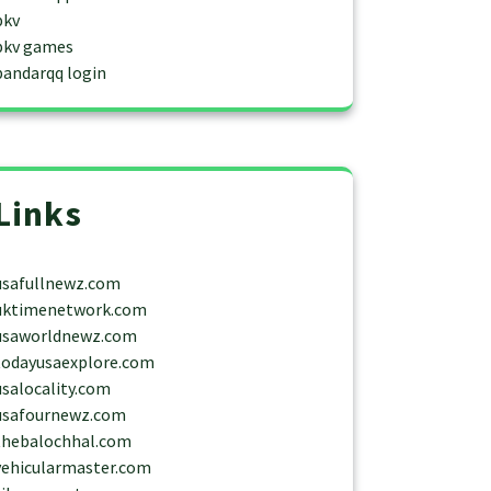
pkv
pkv games
bandarqq login
Links
usafullnewz.com
uktimenetwork.com
usaworldnewz.com
todayusaexplore.com
usalocality.com
usafournewz.com
thebalochhal.com
vehicularmaster.com