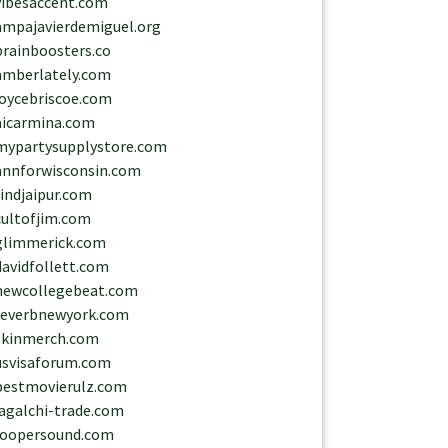
vibesaccent.com
ampajavierdemiguel.org
brainboosters.co
amberlately.com
joycebriscoe.com
aicarmina.com
mypartysupplystore.com
annforwisconsin.com
findjaipur.com
cultofjim.com
glimmerick.com
davidfollett.com
newcollegebeat.com
reverbnewyork.com
skinmerch.com
usvisaforum.com
bestmovierulz.com
jagalchi-trade.com
loopersound.com