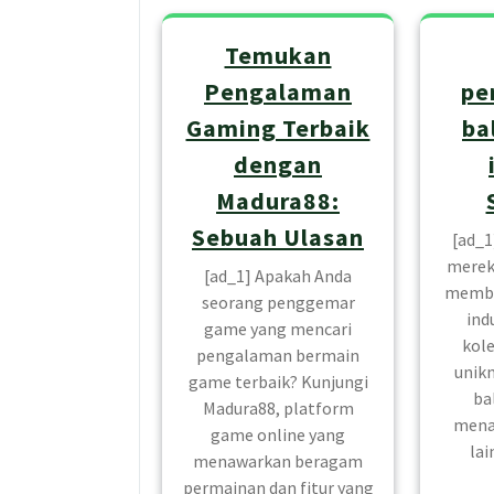
Temukan
Pengalaman
pe
Gaming Terbaik
ba
dengan
Madura88:
Sebuah Ulasan
[ad_1
merek
[ad_1] Apakah Anda
membu
seorang penggemar
ind
game yang mencari
kole
pengalaman bermain
unikn
game terbaik? Kunjungi
ba
Madura88, platform
menak
game online yang
lai
menawarkan beragam
permainan dan fitur yang