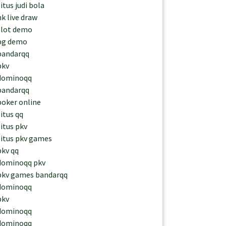
situs judi bola
hk live draw
slot demo
pg demo
bandarqq
pkv
dominoqq
bandarqq
poker online
situs qq
situs pkv
situs pkv games
pkv qq
dominoqq pkv
pkv games bandarqq
dominoqq
pkv
dominoqq
dominoqq