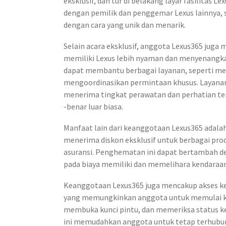
eksklusif, dan tur di belakang layar fasilitas
dengan pemilik dan penggemar Lexus lainnya,
dengan cara yang unik dan menarik.
Selain acara eksklusif, anggota Lexus365 juga
memiliki Lexus lebih nyaman dan menyenangkan
dapat membantu berbagai layanan, seperti men
mengoordinasikan permintaan khusus. Layanan
menerima tingkat perawatan dan perhatian t
-benar luar biasa.
Manfaat lain dari keanggotaan Lexus365 adala
menerima diskon eksklusif untuk berbagai prod
asuransi. Penghematan ini dapat bertambah
pada biaya memiliki dan memelihara kendaraa
Keanggotaan Lexus365 juga mencakup akses ke b
yang memungkinkan anggota untuk memulai ken
membuka kunci pintu, dan memeriksa status k
ini memudahkan anggota untuk tetap terhubu