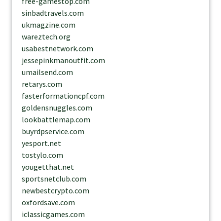
free-gamestop.com
sinbadtravels.com
ukmagzine.com
wareztech.org
usabestnetwork.com
jessepinkmanoutfit.com
umailsend.com
retarys.com
fasterformationcpf.com
goldensnuggles.com
lookbattlemap.com
buyrdpservice.com
yesport.net
tostylo.com
yougetthat.net
sportsnetclub.com
newbestcrypto.com
oxfordsave.com
iclassicgames.com