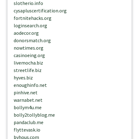
slotherio.info
cysapluscertification.org
fortnitehacks.org
loginsearch.org
aodecor.org
donorsmatch.org
nowtimes.org
casinoeing.org
livemocha.biz
streetlife.biz
hyves.biz
enoughinfo.net
pinhive.net
warnabet.net
bollym4u.me
bolly2tollyblog.me
pandaclub.me
flyttevask.io
byhous.com