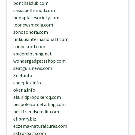
bonthaiclub.com
casusbelli-mod.com
bookplatesociety.com
lebnewsmedia.com
sonosonora.com
linkuusinternasional1.com
friendsroll.com
spiderclothing.net
wondergadgetsshop.com
seatgurunews.com
3net.info
codeplex.info
okena.info
akunidpropokerqq.com
bespokecardetailing.com
bestfriendscredit.com
elibrary.biz
eczema-naturalcures.com
astro-bath.com