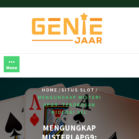
Skip
to
content
Menu
/
/
HOME
SITUS SLOT
MENGUNGKAP MISTERI
APG9: TEROBOSAN
BIOLOGI SEL
MENGUNGKAP
MISTERI APG9: