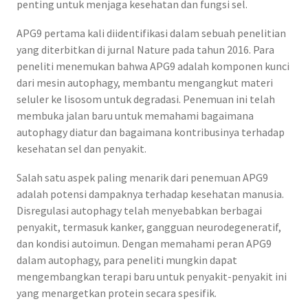
penting untuk menjaga kesehatan dan fungsi sel.
APG9 pertama kali diidentifikasi dalam sebuah penelitian
yang diterbitkan di jurnal Nature pada tahun 2016. Para
peneliti menemukan bahwa APG9 adalah komponen kunci
dari mesin autophagy, membantu mengangkut materi
seluler ke lisosom untuk degradasi. Penemuan ini telah
membuka jalan baru untuk memahami bagaimana
autophagy diatur dan bagaimana kontribusinya terhadap
kesehatan sel dan penyakit.
Salah satu aspek paling menarik dari penemuan APG9
adalah potensi dampaknya terhadap kesehatan manusia.
Disregulasi autophagy telah menyebabkan berbagai
penyakit, termasuk kanker, gangguan neurodegeneratif,
dan kondisi autoimun. Dengan memahami peran APG9
dalam autophagy, para peneliti mungkin dapat
mengembangkan terapi baru untuk penyakit-penyakit ini
yang menargetkan protein secara spesifik.