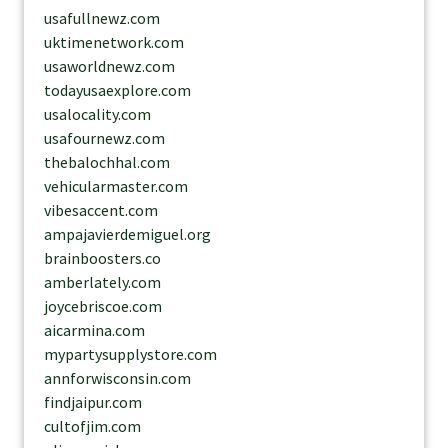
usafullnewz.com
uktimenetwork.com
usaworldnewz.com
todayusaexplore.com
usalocality.com
usafournewz.com
thebalochhal.com
vehicularmaster.com
vibesaccent.com
ampajavierdemiguel.org
brainboosters.co
amberlately.com
joycebriscoe.com
aicarmina.com
mypartysupplystore.com
annforwisconsin.com
findjaipur.com
cultofjim.com