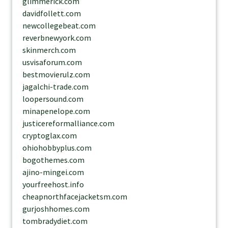
glimmerick.com
davidfollett.com
newcollegebeat.com
reverbnewyork.com
skinmerch.com
usvisaforum.com
bestmovierulz.com
jagalchi-trade.com
loopersound.com
minapenelope.com
justicereformalliance.com
cryptoglax.com
ohiohobbyplus.com
bogothemes.com
ajino-mingei.com
yourfreehost.info
cheapnorthfacejacketsm.com
gurjoshhomes.com
tombradydiet.com