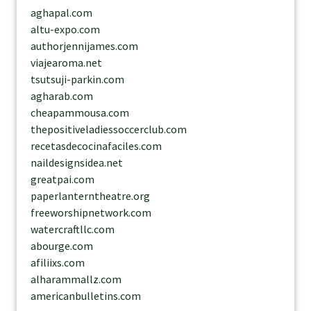
aghapal.com
altu-expo.com
authorjennijames.com
viajearoma.net
tsutsuji-parkin.com
agharab.com
cheapammousa.com
thepositiveladiessoccerclub.com
recetasdecocinafaciles.com
naildesignsidea.net
greatpai.com
paperlanterntheatre.org
freeworshipnetwork.com
watercraftllc.com
abourge.com
afiliixs.com
alharammallz.com
americanbulletins.com