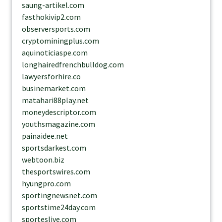
saung-artikel.com
fasthokivip2.com
observersports.com
cryptominingplus.com
aquinoticiaspe.com
longhairedfrenchbulldog.com
lawyersforhire.co
businemarket.com
matahari88play.net
moneydescriptor.com
youthsmagazine.com
painaidee.net
sportsdarkest.com
webtoon.biz
thesportswires.com
hyungpro.com
sportingnewsnet.com
sportstime24day.com
sporteslive.com