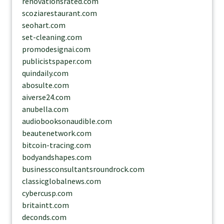
renovationsrated.com
scoziarestaurant.com
seohart.com
set-cleaning.com
promodesignai.com
publicistspaper.com
quindaily.com
abosulte.com
aiverse24.com
anubella.com
audiobooksonaudible.com
beautenetwork.com
bitcoin-tracing.com
bodyandshapes.com
businessconsultantsroundrock.com
classicglobalnews.com
cybercusp.com
britaintt.com
deconds.com