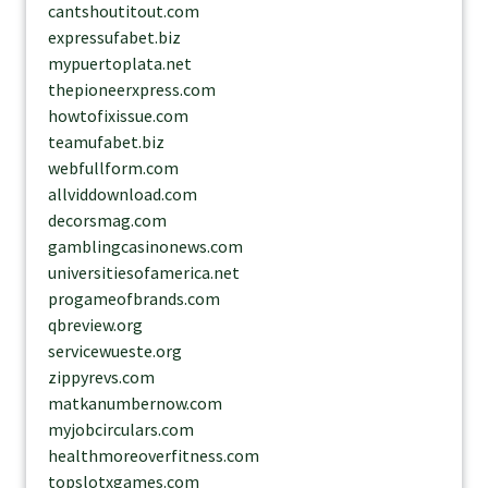
cantshoutitout.com
expressufabet.biz
mypuertoplata.net
thepioneerxpress.com
howtofixissue.com
teamufabet.biz
webfullform.com
allviddownload.com
decorsmag.com
gamblingcasinonews.com
universitiesofamerica.net
progameofbrands.com
qbreview.org
servicewueste.org
zippyrevs.com
matkanumbernow.com
myjobcirculars.com
healthmoreoverfitness.com
topslotxgames.com