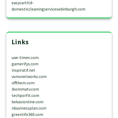
easycartltd-
domesticcleaningservicesedinburgh.com
Links
uae-times.com
gamerifys.com
inspiratif.net
vsmsnetworks.com
offthem.com
ibommatv.com
techporfit.com
bekasionline.com
nbusinessplan.com
greenlife360.com