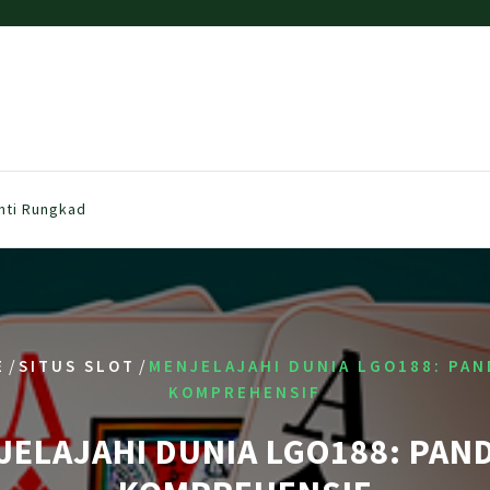
Anti Rungkad
/
/
E
SITUS SLOT
MENJELAJAHI DUNIA LGO188: PA
KOMPREHENSIF
JELAJAHI DUNIA LGO188: PAN