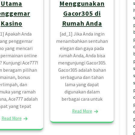
Utama
Menggunakan
enggemar
Gacor305 di
Kasino
Rumah Anda
_1] Apakah Anda
[ad_1] Jika Anda ingin
rang penggemar
menambahkan sentuhan
no yang mencari
elegan dan gaya pada
 permainan online
rumah Anda, Anda bisa
? Kunjungi Ace777!
mengunjungi Gacor305.
 beragam pilihan
Gacor305 adalah bahan
mainan, bonus
serbaguna dan tahan
erlimpah, dan
lama yang dapat
muka yang ramah
digunakan dalam
na, Ace777 adalah
berbagai cara untuk
pat yang tepat
Read More
Read More