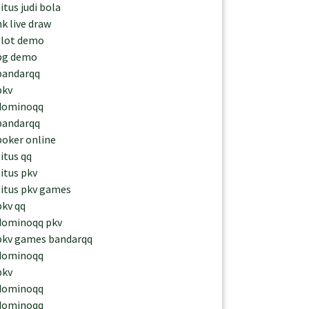
situs judi bola
hk live draw
slot demo
pg demo
bandarqq
pkv
dominoqq
bandarqq
poker online
situs qq
situs pkv
situs pkv games
pkv qq
dominoqq pkv
pkv games bandarqq
dominoqq
pkv
dominoqq
dominoqq