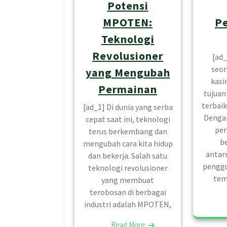
Potensi
MPOTEN:
P
Teknologi
Revolusioner
[ad
seo
yang Mengubah
kasi
Permainan
tujuan
terbaik
[ad_1] Di dunia yang serba
Dengan
cepat saat ini, teknologi
per
terus berkembang dan
b
mengubah cara kita hidup
antar
dan bekerja. Salah satu
penggu
teknologi revolusioner
tem
yang membuat
terobosan di berbagai
industri adalah MPOTEN,
Read More