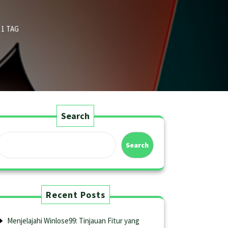
1 TAG
Search
Search
Recent Posts
Menjelajahi Winlose99: Tinjauan Fitur yang