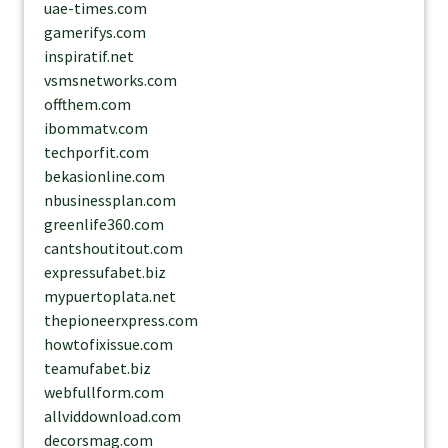
uae-times.com
gamerifys.com
inspiratif.net
vsmsnetworks.com
offthem.com
ibommatv.com
techporfit.com
bekasionline.com
nbusinessplan.com
greenlife360.com
cantshoutitout.com
expressufabet.biz
mypuertoplata.net
thepioneerxpress.com
howtofixissue.com
teamufabet.biz
webfullform.com
allviddownload.com
decorsmag.com