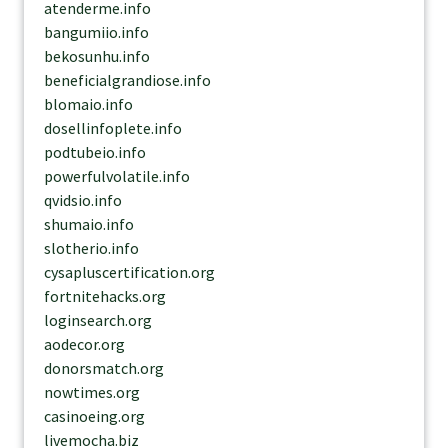
atenderme.info
bangumiio.info
bekosunhu.info
beneficialgrandiose.info
blomaio.info
dosellinfoplete.info
podtubeio.info
powerfulvolatile.info
qvidsio.info
shumaio.info
slotherio.info
cysapluscertification.org
fortnitehacks.org
loginsearch.org
aodecor.org
donorsmatch.org
nowtimes.org
casinoeing.org
livemocha.biz