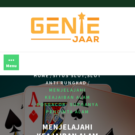
Skip
to
content
Menu
/
,
HOME
SITUS SLOT
SLOT
/
ANTI RUNGKAD
MENJELAJAHI
KEAJAIBAN ALAM
BOSGACOR: SURGANYA
PENCINTA ALAM
MENJELAJAHI