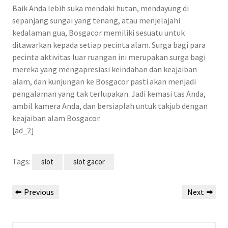
Baik Anda lebih suka mendaki hutan, mendayung di
sepanjang sungai yang tenang, atau menjelajahi
kedalaman gua, Bosgacor memiliki sesuatu untuk
ditawarkan kepada setiap pecinta alam. Surga bagi para
pecinta aktivitas luar ruangan ini merupakan surga bagi
mereka yang mengapresiasi keindahan dan keajaiban
alam, dan kunjungan ke Bosgacor pasti akan menjadi
pengalaman yang tak terlupakan. Jadi kemasi tas Anda,
ambil kamera Anda, dan bersiaplah untuk takjub dengan
keajaiban alam Bosgacor.
[ad_2]
Tags:
slot
slot gacor
Post
Previous
Next
Previous
Next
navigation
Post
Post