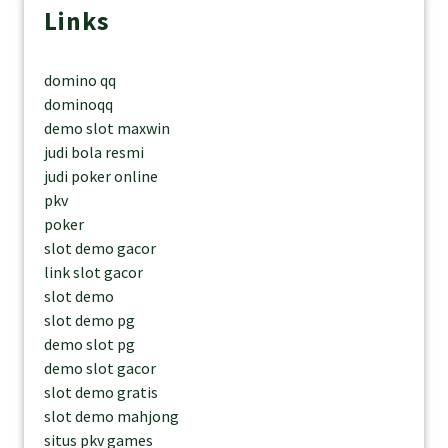
Links
domino qq
dominoqq
demo slot maxwin
judi bola resmi
judi poker online
pkv
poker
slot demo gacor
link slot gacor
slot demo
slot demo pg
demo slot pg
demo slot gacor
slot demo gratis
slot demo mahjong
situs pkv games