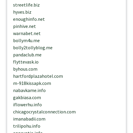
streetlife.biz
hyves.biz
enoughinfo.net
pinhive.net
warnabet.net
bollym4u.me
bolly2tollyblog.me
pandaclub.me
flyttevask.io
byhous.com
hartfordplazahotel.com
m-918kissapk.com
nabavkame.info
gakbiasa.com
iflowerhu.info
chicagocrystalconnection.com
imanabadii.com
trilipohu.info
appruptio.info