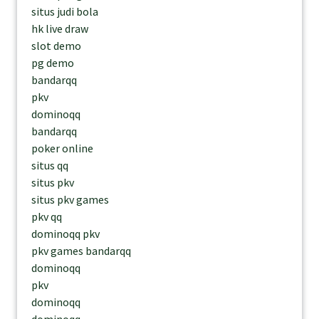
situs judi bola
hk live draw
slot demo
pg demo
bandarqq
pkv
dominoqq
bandarqq
poker online
situs qq
situs pkv
situs pkv games
pkv qq
dominoqq pkv
pkv games bandarqq
dominoqq
pkv
dominoqq
dominoqq