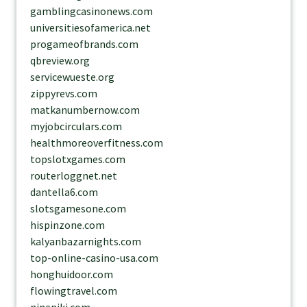
gamblingcasinonews.com
universitiesofamerica.net
progameofbrands.com
qbreview.org
servicewueste.org
zippyrevs.com
matkanumbernow.com
myjobcirculars.com
healthmoreoverfitness.com
topslotxgames.com
routerloggnet.net
dantella6.com
slotsgamesone.com
hispinzone.com
kalyanbazarnights.com
top-online-casino-usa.com
honghuidoor.com
flowingtravel.com
nineniki.com