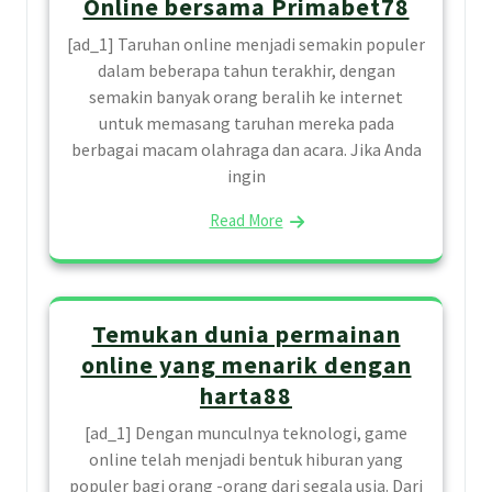
Online bersama Primabet78
[ad_1] Taruhan online menjadi semakin populer
dalam beberapa tahun terakhir, dengan
semakin banyak orang beralih ke internet
untuk memasang taruhan mereka pada
berbagai macam olahraga dan acara. Jika Anda
ingin
Read More
Temukan dunia permainan
online yang menarik dengan
harta88
[ad_1] Dengan munculnya teknologi, game
online telah menjadi bentuk hiburan yang
populer bagi orang -orang dari segala usia. Dari