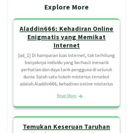
Explore More
Aladdin666: Kehadiran Online
Enigmatis yang Memikat
Internet
[ad_1] Di hamparan luas internet, tak terhitung
banyaknya individu yang berhasil menarik
perhatian dan daya tarik pengguna di seluruh
dunia. Salah satu tokoh misterius tersebut
adalah Aladdin666, kehadiran online misterius
Read More
Temukan Keseruan Taruhan