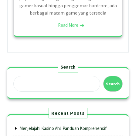
gamer kasual hingga penggemar hardcore, ada
berbagai macam game yang tersedia
Read More
Search
Search
Recent Posts
Menjelajahi Kasino Ahl: Panduan Komprehensif