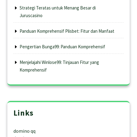
Strategi Teratas untuk Menang Besar di
Juruscasino
Panduan Komprehensif Plisbet: Fitur dan Manfaat
Pengertian Bunga99: Panduan Komprehensif
Menjelajahi Winlose99: Tinjauan Fitur yang
Komprehensif
Links
domino qq