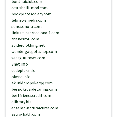
bonthaiclub.com
casusbelli-mod.com
bookplatesociety.com
lebnewsmedia.com
sonosonora.com
linkuusinternasional1.com
friendsroll.com
spiderclothing.net
wondergadgetsshop.com
seatgurunews.com
3net.info
codeplex.info
okena.info
akunidpropokerqq.com
bespokecardetailing.com
bestfriendscredit.com
elibrary.biz
eczema-naturalcures.com
astro-bath.com