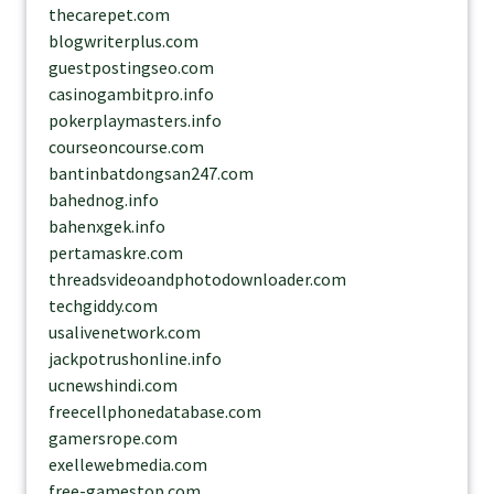
thecarepet.com
blogwriterplus.com
guestpostingseo.com
casinogambitpro.info
pokerplaymasters.info
courseoncourse.com
bantinbatdongsan247.com
bahednog.info
bahenxgek.info
pertamaskre.com
threadsvideoandphotodownloader.com
techgiddy.com
usalivenetwork.com
jackpotrushonline.info
ucnewshindi.com
freecellphonedatabase.com
gamersrope.com
exellewebmedia.com
free-gamestop.com