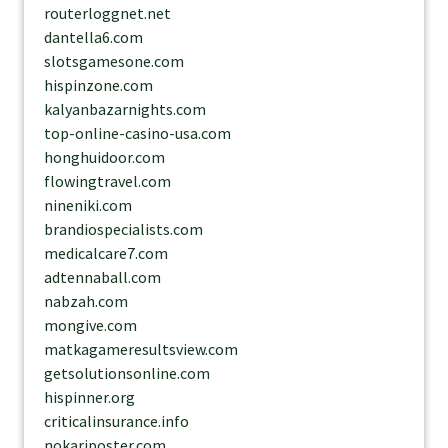
routerloggnet.net
dantella6.com
slotsgamesone.com
hispinzone.com
kalyanbazarnights.com
top-online-casino-usa.com
honghuidoor.com
flowingtravel.com
nineniki.com
brandiospecialists.com
medicalcare7.com
adtennaball.com
nabzah.com
mongive.com
matkagameresultsview.com
getsolutionsonline.com
hispinner.org
criticalinsurance.info
nokariposter.com