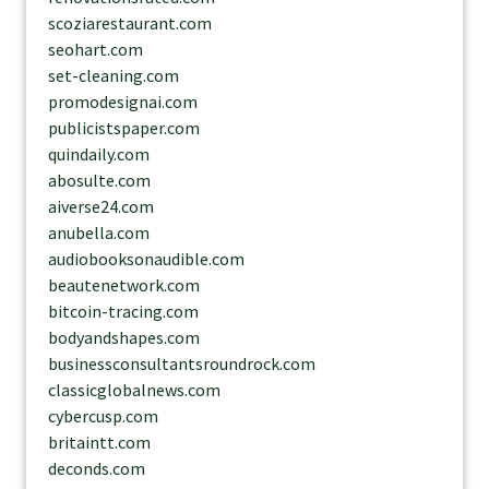
scoziarestaurant.com
seohart.com
set-cleaning.com
promodesignai.com
publicistspaper.com
quindaily.com
abosulte.com
aiverse24.com
anubella.com
audiobooksonaudible.com
beautenetwork.com
bitcoin-tracing.com
bodyandshapes.com
businessconsultantsroundrock.com
classicglobalnews.com
cybercusp.com
britaintt.com
deconds.com