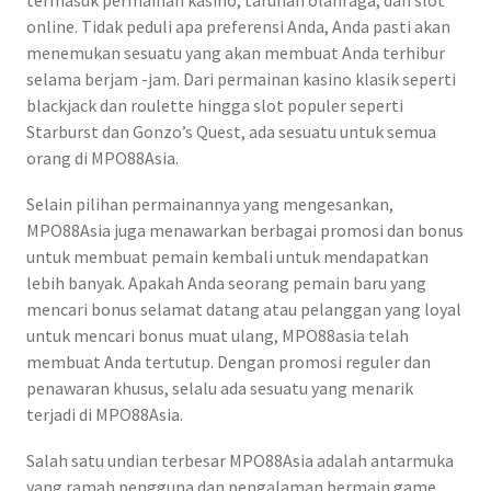
online. Tidak peduli apa preferensi Anda, Anda pasti akan
menemukan sesuatu yang akan membuat Anda terhibur
selama berjam -jam. Dari permainan kasino klasik seperti
blackjack dan roulette hingga slot populer seperti
Starburst dan Gonzo’s Quest, ada sesuatu untuk semua
orang di MPO88Asia.
Selain pilihan permainannya yang mengesankan,
MPO88Asia juga menawarkan berbagai promosi dan bonus
untuk membuat pemain kembali untuk mendapatkan
lebih banyak. Apakah Anda seorang pemain baru yang
mencari bonus selamat datang atau pelanggan yang loyal
untuk mencari bonus muat ulang, MPO88asia telah
membuat Anda tertutup. Dengan promosi reguler dan
penawaran khusus, selalu ada sesuatu yang menarik
terjadi di MPO88Asia.
Salah satu undian terbesar MPO88Asia adalah antarmuka
yang ramah pengguna dan pengalaman bermain game