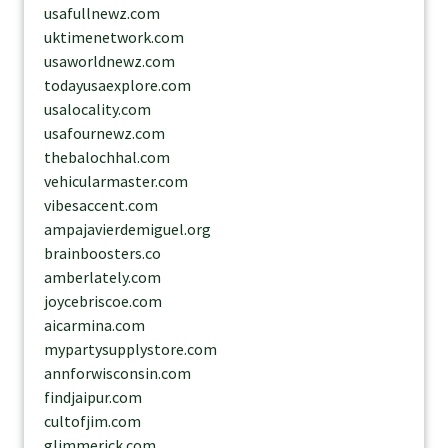
usafullnewz.com
uktimenetwork.com
usaworldnewz.com
todayusaexplore.com
usalocality.com
usafournewz.com
thebalochhal.com
vehicularmaster.com
vibesaccent.com
ampajavierdemiguel.org
brainboosters.co
amberlately.com
joycebriscoe.com
aicarmina.com
mypartysupplystore.com
annforwisconsin.com
findjaipur.com
cultofjim.com
glimmerick.com