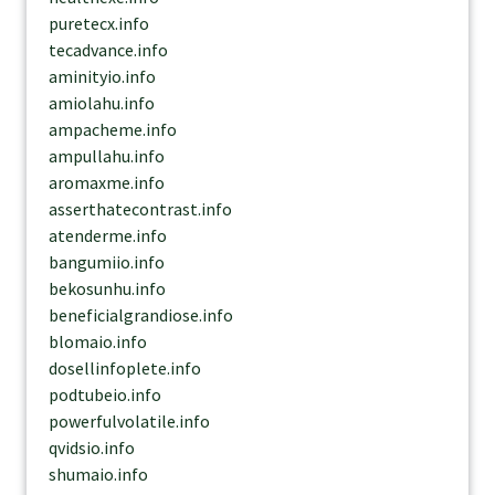
puretecx.info
tecadvance.info
aminityio.info
amiolahu.info
ampacheme.info
ampullahu.info
aromaxme.info
asserthatecontrast.info
atenderme.info
bangumiio.info
bekosunhu.info
beneficialgrandiose.info
blomaio.info
dosellinfoplete.info
podtubeio.info
powerfulvolatile.info
qvidsio.info
shumaio.info