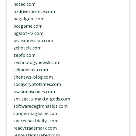
nqted.com
nzdriverlicence.com
pagalguru.com
pcegame.com
pgslot-r2.com
ws-expression.com
zchotels.com
zepfo.com
technologynews5.com
teknoeduka.com
thenews-blog.com
todaycryptotimes.com
usabonuscodes.com
sm-satta-makta-gods.com
softwaredegimnasios.com
soopermagazine.com
spacecoastdailys.com
readytrademark.com
renovationsrated.com