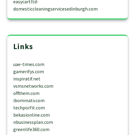
easycartltd-
domesticcleaningservicesedinburgh.com
Links
uae-times.com
gamerifys.com
inspiratif.net
vsmsnetworks.com
offthem.com
ibommatv.com
techporfit.com
bekasionline.com
nbusinessplan.com
greenlife360.com