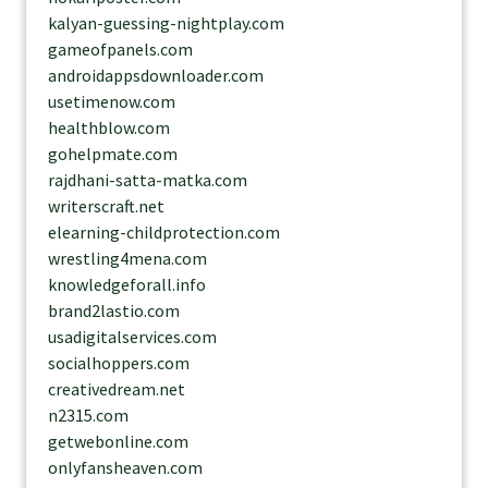
kalyan-guessing-nightplay.com
gameofpanels.com
androidappsdownloader.com
usetimenow.com
healthblow.com
gohelpmate.com
rajdhani-satta-matka.com
writerscraft.net
elearning-childprotection.com
wrestling4mena.com
knowledgeforall.info
brand2lastio.com
usadigitalservices.com
socialhoppers.com
creativedream.net
n2315.com
getwebonline.com
onlyfansheaven.com