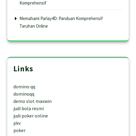
Komprehensif
Memahami Parlay4D: Panduan Komprehensif
Taruhan Online
Links
domino qq
dominoqq
demo slot maxwin
judi bola resmi
judi poker online
pkv
poker