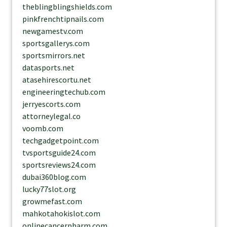
theblingblingshields.com
pinkfrenchtipnails.com
newgamestv.com
sportsgallerys.com
sportsmirrors.net
datasports.net
atasehirescortu.net
engineeringtechub.com
jerryescorts.com
attorneylegal.co
voomb.com
techgadgetpoint.com
tvsportsguide24.com
sportsreviews24.com
dubai360blog.com
lucky77slot.org
growmefast.com
mahkotahokislot.com
onlinecancerpharm.com