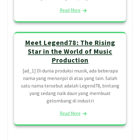
Read More
Meet Legend78: The Rising
Star in the World of Music
Production
[ad_1] Di dunia produksi musik, ada beberapa
nama yang menonjol di atas yang lain. Salah
satu nama tersebut adalah Legend78, bintang
yang sedang naik daun yang membuat
gelombang di industri
Read More