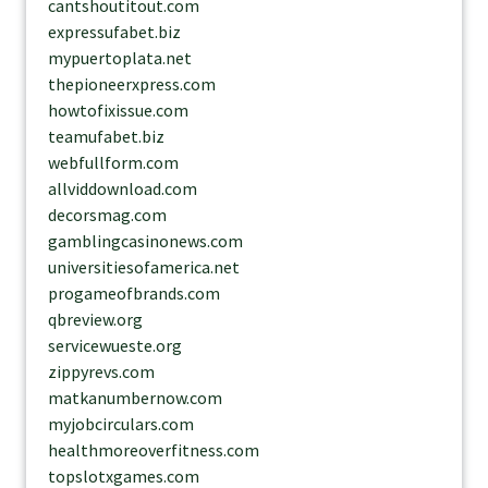
cantshoutitout.com
expressufabet.biz
mypuertoplata.net
thepioneerxpress.com
howtofixissue.com
teamufabet.biz
webfullform.com
allviddownload.com
decorsmag.com
gamblingcasinonews.com
universitiesofamerica.net
progameofbrands.com
qbreview.org
servicewueste.org
zippyrevs.com
matkanumbernow.com
myjobcirculars.com
healthmoreoverfitness.com
topslotxgames.com