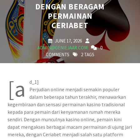
DENGAN BERAGAM
PERMAINAN
CERIABET
JUNE 17, 2026
ADMIN@GENIEJAAR.COM
0
COMMENTS
2 TAGS
[a
d_1]
Perjudian online menjadi semakin populer
dalam beberapa tahun terakhir, menawarkan
kegembiraan dan sensasi permainan kasino tradisional
kepada para pemain dari kenyamanan rumah mereka
sendiri. Dengan munculnya kasino online, pemain kini
dapat mengakses berbagai macam permainan di ujung jari
mereka, dengan Ceriabet menjadi salah satu platform