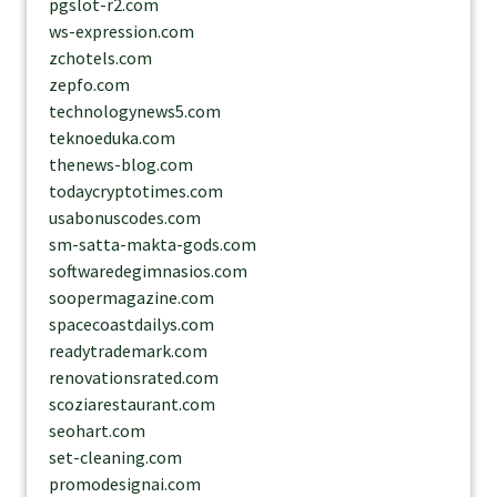
pgslot-r2.com
ws-expression.com
zchotels.com
zepfo.com
technologynews5.com
teknoeduka.com
thenews-blog.com
todaycryptotimes.com
usabonuscodes.com
sm-satta-makta-gods.com
softwaredegimnasios.com
soopermagazine.com
spacecoastdailys.com
readytrademark.com
renovationsrated.com
scoziarestaurant.com
seohart.com
set-cleaning.com
promodesignai.com