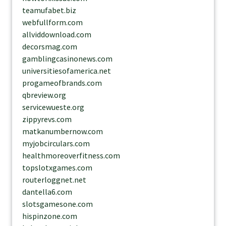
teamufabet.biz
webfullform.com
allviddownload.com
decorsmag.com
gamblingcasinonews.com
universitiesofamerica.net
progameofbrands.com
qbreview.org
servicewueste.org
zippyrevs.com
matkanumbernow.com
myjobcirculars.com
healthmoreoverfitness.com
topslotxgames.com
routerloggnet.net
dantella6.com
slotsgamesone.com
hispinzone.com