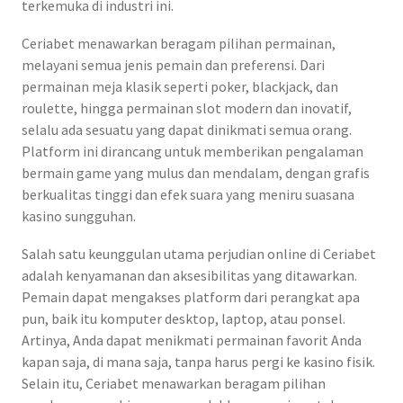
terkemuka di industri ini.
Ceriabet menawarkan beragam pilihan permainan,
melayani semua jenis pemain dan preferensi. Dari
permainan meja klasik seperti poker, blackjack, dan
roulette, hingga permainan slot modern dan inovatif,
selalu ada sesuatu yang dapat dinikmati semua orang.
Platform ini dirancang untuk memberikan pengalaman
bermain game yang mulus dan mendalam, dengan grafis
berkualitas tinggi dan efek suara yang meniru suasana
kasino sungguhan.
Salah satu keunggulan utama perjudian online di Ceriabet
adalah kenyamanan dan aksesibilitas yang ditawarkan.
Pemain dapat mengakses platform dari perangkat apa
pun, baik itu komputer desktop, laptop, atau ponsel.
Artinya, Anda dapat menikmati permainan favorit Anda
kapan saja, di mana saja, tanpa harus pergi ke kasino fisik.
Selain itu, Ceriabet menawarkan beragam pilihan