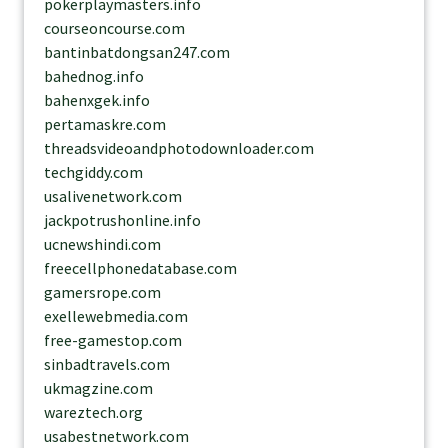
pokerplaymasters.info
courseoncourse.com
bantinbatdongsan247.com
bahednog.info
bahenxgek.info
pertamaskre.com
threadsvideoandphotodownloader.com
techgiddy.com
usalivenetwork.com
jackpotrushonline.info
ucnewshindi.com
freecellphonedatabase.com
gamersrope.com
exellewebmedia.com
free-gamestop.com
sinbadtravels.com
ukmagzine.com
wareztech.org
usabestnetwork.com