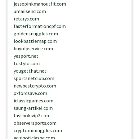
jessepinkmanoutfit.com
umailsend.com
retarys.com
fasterformationcpf.com
goldensnuggles.com
lookbattlemap.com
buyrdpservice.com
yesport.net
tostylo.com
yougetthat.net
sportsnetclub.com
newbestcrypto.com
oxfordsave.com
iclassicgames.com
saung-artikel.com
fasthokivip2.com
observersports.com
cryptominingplus.com
aquinoticiaspe.com