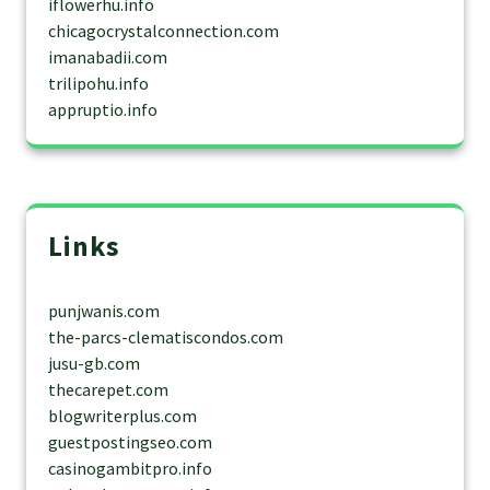
iflowerhu.info
chicagocrystalconnection.com
imanabadii.com
trilipohu.info
appruptio.info
Links
punjwanis.com
the-parcs-clematiscondos.com
jusu-gb.com
thecarepet.com
blogwriterplus.com
guestpostingseo.com
casinogambitpro.info