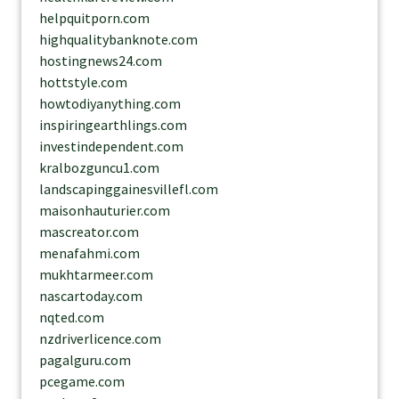
helpquitporn.com
highqualitybanknote.com
hostingnews24.com
hottstyle.com
howtodiyanything.com
inspiringearthlings.com
investindependent.com
kralbozguncu1.com
landscapinggainesvillefl.com
maisonhauturier.com
mascreator.com
menafahmi.com
mukhtarmeer.com
nascartoday.com
nqted.com
nzdriverlicence.com
pagalguru.com
pcegame.com