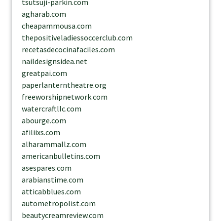
tsutsuji-parkin.com
agharab.com
cheapammousa.com
thepositiveladiessoccerclub.com
recetasdecocinafaciles.com
naildesignsidea.net
greatpai.com
paperlanterntheatre.org
freeworshipnetwork.com
watercraftllc.com
abourge.com
afiliixs.com
alharammallz.com
americanbulletins.com
asespares.com
arabianstime.com
atticabblues.com
autometropolist.com
beautycreamreview.com