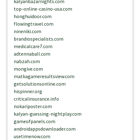
kalyanbazarnights.com
top-online-casino-usa.com
honghuidoor.com
flowingtravel.com
nineniki.com
brandiospecialists.com
medicalcare7.com
adtennaball.com
nabzah.com
mongive.com
matkagameresultsview.com
getsolutionsonline.com
hispinner.org
criticalinsurance.info
nokariposter.com
kalyan-guessing-nightplay.com
gameofpanels.com
androidappsdownloader.com
usetimenow.com