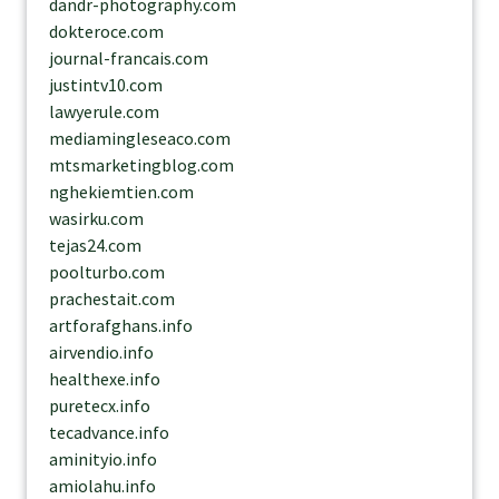
dandr-photography.com
dokteroce.com
journal-francais.com
justintv10.com
lawyerule.com
mediamingleseaco.com
mtsmarketingblog.com
nghekiemtien.com
wasirku.com
tejas24.com
poolturbo.com
prachestait.com
artforafghans.info
airvendio.info
healthexe.info
puretecx.info
tecadvance.info
aminityio.info
amiolahu.info