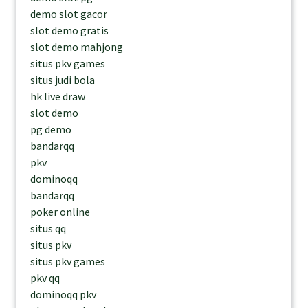
demo slot gacor
slot demo gratis
slot demo mahjong
situs pkv games
situs judi bola
hk live draw
slot demo
pg demo
bandarqq
pkv
dominoqq
bandarqq
poker online
situs qq
situs pkv
situs pkv games
pkv qq
dominoqq pkv