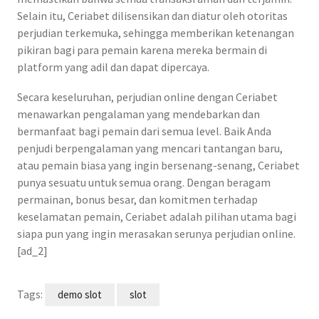
Selain itu, Ceriabet dilisensikan dan diatur oleh otoritas
perjudian terkemuka, sehingga memberikan ketenangan
pikiran bagi para pemain karena mereka bermain di
platform yang adil dan dapat dipercaya.
Secara keseluruhan, perjudian online dengan Ceriabet
menawarkan pengalaman yang mendebarkan dan
bermanfaat bagi pemain dari semua level. Baik Anda
penjudi berpengalaman yang mencari tantangan baru,
atau pemain biasa yang ingin bersenang-senang, Ceriabet
punya sesuatu untuk semua orang. Dengan beragam
permainan, bonus besar, dan komitmen terhadap
keselamatan pemain, Ceriabet adalah pilihan utama bagi
siapa pun yang ingin merasakan serunya perjudian online.
[ad_2]
Tags:
demo slot
slot