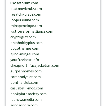
usvisaforum.com
bestmovierulz.com
jagalchi-trade.com
loopersound.com
minapenelope.com
justicereformalliance.com
cryptoglax.com
ohiohobbyplus.com
bogothemes.com
ajino-mingei.com
yourfreehost.info
cheapnorthfacejacketsm.com
gurjoshhomes.com
tombradydiet.com
bonthaiclub.com
casusbelli-mod.com
bookplatesociety.com
lebnewsmedia.com
sonosonora.com