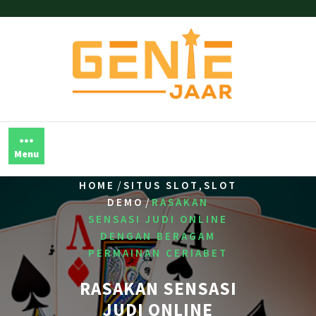
Skip
to
content
Menu
/
,
HOME
SITUS SLOT
SLOT
/
DEMO
RASAKAN
SENSASI JUDI ONLINE
DENGAN BERAGAM
PERMAINAN CERIABET
RASAKAN SENSASI
JUDI ONLINE