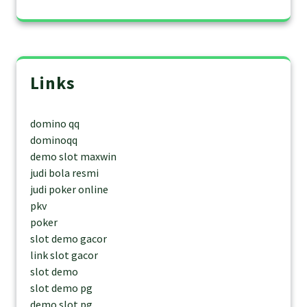
Links
domino qq
dominoqq
demo slot maxwin
judi bola resmi
judi poker online
pkv
poker
slot demo gacor
link slot gacor
slot demo
slot demo pg
demo slot pg