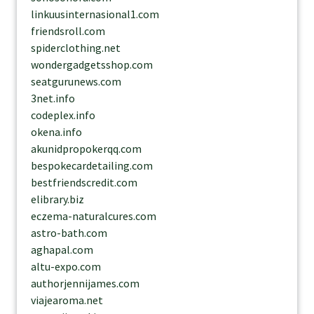
linkuusinternasional1.com
friendsroll.com
spiderclothing.net
wondergadgetsshop.com
seatgurunews.com
3net.info
codeplex.info
okena.info
akunidpropokerqq.com
bespokecardetailing.com
bestfriendscredit.com
elibrary.biz
eczema-naturalcures.com
astro-bath.com
aghapal.com
altu-expo.com
authorjennijames.com
viajearoma.net