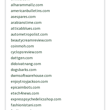
alharammallz.com
americanbulletins.com
asespares.com
arabianstime.com
atticabblues.com
autometropolist.com
beautycreamreview.com
coinmoh.com
cyclopsreview.com
dattgen.com
didoivatnang.com
dogsbarks.com
dwmsoftwarehouse.com
enjoytroyjackson.com
epicaimbots.com
etech4news.com
expresspsychedelicsshop.com
fashionistani.com