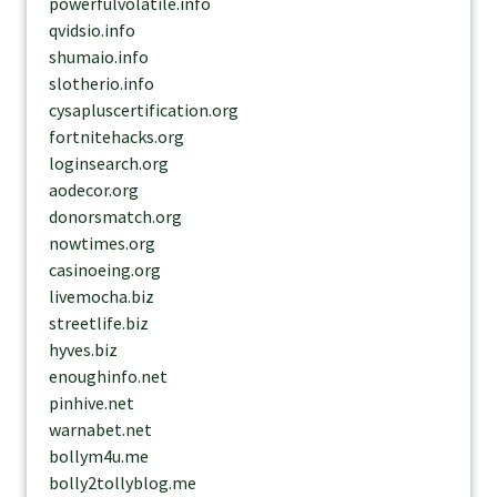
powerfulvolatile.info
qvidsio.info
shumaio.info
slotherio.info
cysapluscertification.org
fortnitehacks.org
loginsearch.org
aodecor.org
donorsmatch.org
nowtimes.org
casinoeing.org
livemocha.biz
streetlife.biz
hyves.biz
enoughinfo.net
pinhive.net
warnabet.net
bollym4u.me
bolly2tollyblog.me