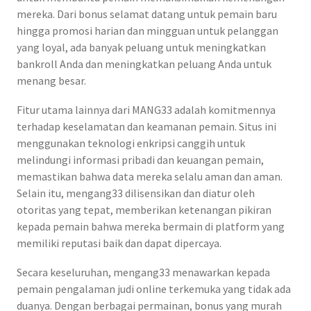
mereka. Dari bonus selamat datang untuk pemain baru
hingga promosi harian dan mingguan untuk pelanggan
yang loyal, ada banyak peluang untuk meningkatkan
bankroll Anda dan meningkatkan peluang Anda untuk
menang besar.
Fitur utama lainnya dari MANG33 adalah komitmennya
terhadap keselamatan dan keamanan pemain. Situs ini
menggunakan teknologi enkripsi canggih untuk
melindungi informasi pribadi dan keuangan pemain,
memastikan bahwa data mereka selalu aman dan aman.
Selain itu, mengang33 dilisensikan dan diatur oleh
otoritas yang tepat, memberikan ketenangan pikiran
kepada pemain bahwa mereka bermain di platform yang
memiliki reputasi baik dan dapat dipercaya.
Secara keseluruhan, mengang33 menawarkan kepada
pemain pengalaman judi online terkemuka yang tidak ada
duanya. Dengan berbagai permainan, bonus yang murah