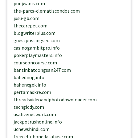
punjwanis.com
the-parcs-clematiscondos.com
jusu-gb.com
thecarepet.com
blogwriterplus.com
guestpostingseo.com
casinogambitpro.info
pokerplaymasters.info
courseoncourse.com
bantinbatdongsan247.com
bahednog.info
bahenxgek.info
pertamaskre.com
threadsvideoandphotodownloader.com
techgiddy.com
usalivenetwork.com
jackpotrushonline.info
ucnewshindi.com
freecellphonedatabase.com