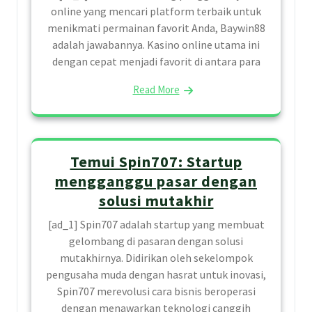
online yang mencari platform terbaik untuk
menikmati permainan favorit Anda, Baywin88
adalah jawabannya. Kasino online utama ini
dengan cepat menjadi favorit di antara para
Read More
Temui Spin707: Startup
mengganggu pasar dengan
solusi mutakhir
[ad_1] Spin707 adalah startup yang membuat
gelombang di pasaran dengan solusi
mutakhirnya. Didirikan oleh sekelompok
pengusaha muda dengan hasrat untuk inovasi,
Spin707 merevolusi cara bisnis beroperasi
dengan menawarkan teknologi canggih