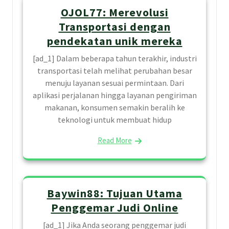
OJOL77: Merevolusi
Transportasi dengan
pendekatan unik mereka
[ad_1] Dalam beberapa tahun terakhir, industri
transportasi telah melihat perubahan besar
menuju layanan sesuai permintaan. Dari
aplikasi perjalanan hingga layanan pengiriman
makanan, konsumen semakin beralih ke
teknologi untuk membuat hidup
Read More
Baywin88: Tujuan Utama
Penggemar Judi Online
[ad_1] Jika Anda seorang penggemar judi