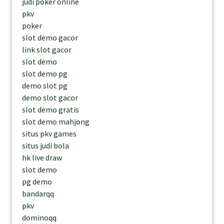
judi poker online
pkv
poker
slot demo gacor
link slot gacor
slot demo
slot demo pg
demo slot pg
demo slot gacor
slot demo gratis
slot demo mahjong
situs pkv games
situs judi bola
hk live draw
slot demo
pg demo
bandarqq
pkv
dominoqq