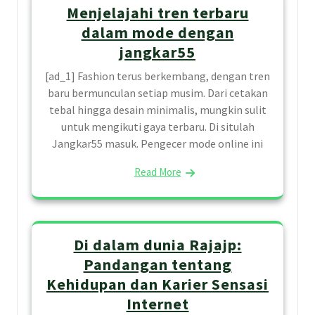
Menjelajahi tren terbaru
dalam mode dengan
jangkar55
[ad_1] Fashion terus berkembang, dengan tren
baru bermunculan setiap musim. Dari cetakan
tebal hingga desain minimalis, mungkin sulit
untuk mengikuti gaya terbaru. Di situlah
Jangkar55 masuk. Pengecer mode online ini
Read More
Di dalam dunia Rajajp:
Pandangan tentang
Kehidupan dan Karier Sensasi
Internet