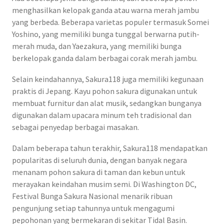
menghasilkan kelopak ganda atau warna merah jambu
yang berbeda. Beberapa varietas populer termasuk Somei
Yoshino, yang memiliki bunga tunggal berwarna putih-
merah muda, dan Yaezakura, yang memiliki bunga
berkelopak ganda dalam berbagai corak merah jambu.
Selain keindahannya, Sakura118 juga memiliki kegunaan
praktis di Jepang. Kayu pohon sakura digunakan untuk
membuat furnitur dan alat musik, sedangkan bunganya
digunakan dalam upacara minum teh tradisional dan
sebagai penyedap berbagai masakan.
Dalam beberapa tahun terakhir, Sakura118 mendapatkan
popularitas di seluruh dunia, dengan banyak negara
menanam pohon sakura di taman dan kebun untuk
merayakan keindahan musim semi. Di Washington DC,
Festival Bunga Sakura Nasional menarik ribuan
pengunjung setiap tahunnya untuk mengagumi
pepohonan yang bermekaran di sekitar Tidal Basin.