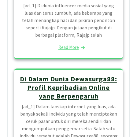
[ad_1] Di dunia influencer media sosial yang
luas dan terus tumbuh, ada beberapa yang
telah menangkap hati dan pikiran penonton
seperti Rajajp. Dengan jutaan pengikut di
berbagai platform, Rajajp telah
Read More
Di Dalam Dunia Dewasurga88:
Profil Kepribadian Online
yang Berpengaruh
[ad_1] Dalam lanskap internet yang luas, ada
banyak sekali individu yang telah menciptakan
ceruk pasar untuk diri mereka sendiri dan
mengumpulkan penggemar setia. Salah satu
individu tersebut adalah Dewasurga88, seorang