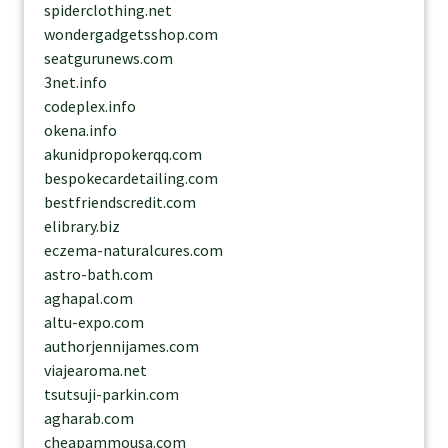
spiderclothing.net
wondergadgetsshop.com
seatgurunews.com
3net.info
codeplex.info
okena.info
akunidpropokerqq.com
bespokecardetailing.com
bestfriendscredit.com
elibrary.biz
eczema-naturalcures.com
astro-bath.com
aghapal.com
altu-expo.com
authorjennijames.com
viajearoma.net
tsutsuji-parkin.com
agharab.com
cheapammousa.com