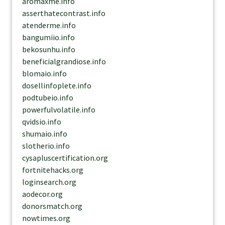
aromaxme.info
asserthatecontrast.info
atenderme.info
bangumiio.info
bekosunhu.info
beneficialgrandiose.info
blomaio.info
dosellinfoplete.info
podtubeio.info
powerfulvolatile.info
qvidsio.info
shumaio.info
slotherio.info
cysapluscertification.org
fortnitehacks.org
loginsearch.org
aodecor.org
donorsmatch.org
nowtimes.org