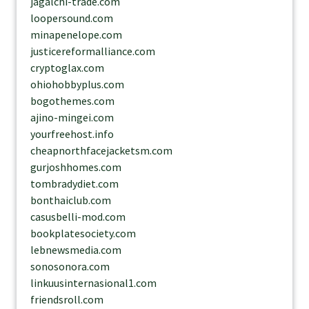
jagalchi-trade.com
loopersound.com
minapenelope.com
justicereformalliance.com
cryptoglax.com
ohiohobbyplus.com
bogothemes.com
ajino-mingei.com
yourfreehost.info
cheapnorthfacejacketsm.com
gurjoshhomes.com
tombradydiet.com
bonthaiclub.com
casusbelli-mod.com
bookplatesociety.com
lebnewsmedia.com
sonosonora.com
linkuusinternasional1.com
friendsroll.com