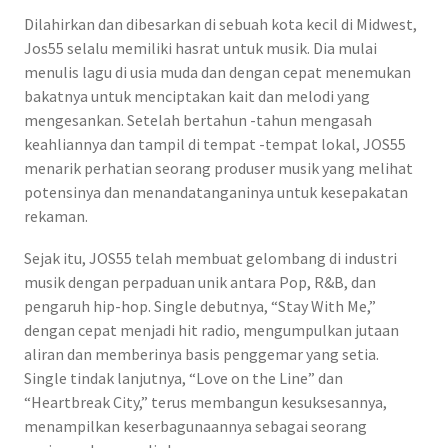
Dilahirkan dan dibesarkan di sebuah kota kecil di Midwest,
Jos55 selalu memiliki hasrat untuk musik. Dia mulai
menulis lagu di usia muda dan dengan cepat menemukan
bakatnya untuk menciptakan kait dan melodi yang
mengesankan. Setelah bertahun -tahun mengasah
keahliannya dan tampil di tempat -tempat lokal, JOS55
menarik perhatian seorang produser musik yang melihat
potensinya dan menandatanganinya untuk kesepakatan
rekaman.
Sejak itu, JOS55 telah membuat gelombang di industri
musik dengan perpaduan unik antara Pop, R&B, dan
pengaruh hip-hop. Single debutnya, “Stay With Me,”
dengan cepat menjadi hit radio, mengumpulkan jutaan
aliran dan memberinya basis penggemar yang setia.
Single tindak lanjutnya, “Love on the Line” dan
“Heartbreak City,” terus membangun kesuksesannya,
menampilkan keserbagunaannya sebagai seorang