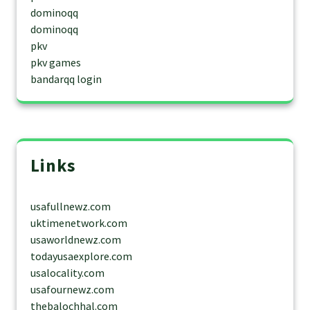
dominoqq
dominoqq
pkv
pkv games
bandarqq login
Links
usafullnewz.com
uktimenetwork.com
usaworldnewz.com
todayusaexplore.com
usalocality.com
usafournewz.com
thebalochhal.com