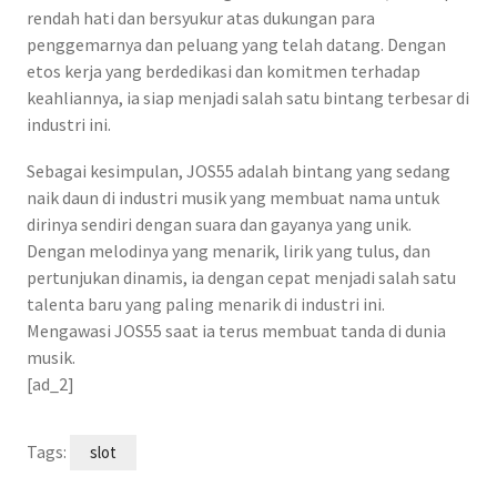
rendah hati dan bersyukur atas dukungan para
penggemarnya dan peluang yang telah datang. Dengan
etos kerja yang berdedikasi dan komitmen terhadap
keahliannya, ia siap menjadi salah satu bintang terbesar di
industri ini.
Sebagai kesimpulan, JOS55 adalah bintang yang sedang
naik daun di industri musik yang membuat nama untuk
dirinya sendiri dengan suara dan gayanya yang unik.
Dengan melodinya yang menarik, lirik yang tulus, dan
pertunjukan dinamis, ia dengan cepat menjadi salah satu
talenta baru yang paling menarik di industri ini.
Mengawasi JOS55 saat ia terus membuat tanda di dunia
musik.
[ad_2]
Tags:
slot