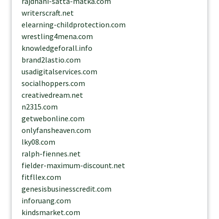
rajdhani-satta-matka.com
writerscraft.net
elearning-childprotection.com
wrestling4mena.com
knowledgeforall.info
brand2lastio.com
usadigitalservices.com
socialhoppers.com
creativedream.net
n2315.com
getwebonline.com
onlyfansheaven.com
lky08.com
ralph-fiennes.net
fielder-maximum-discount.net
fitfllex.com
genesisbusinesscredit.com
inforuang.com
kindsmarket.com