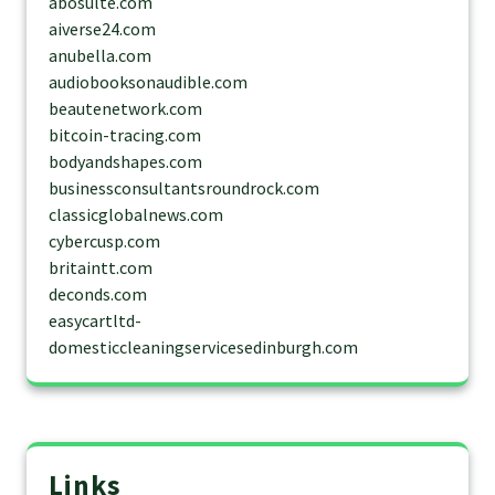
abosulte.com
aiverse24.com
anubella.com
audiobooksonaudible.com
beautenetwork.com
bitcoin-tracing.com
bodyandshapes.com
businessconsultantsroundrock.com
classicglobalnews.com
cybercusp.com
britaintt.com
deconds.com
easycartltd-
domesticcleaningservicesedinburgh.com
Links