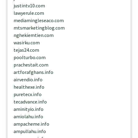
justintv10.com
lawyerule.com
mediamingleseaco.com
mtsmarketingblog.com
nghekiemtien.com
wasirku.com
tejas24.com
poolturbo.com
prachestait.com
artforafghans.info
airvendio.info
healthexe.info
puretecx.info
tecadvance.info
aminityio.info
amiolahu.info
ampacheme.info
ampullahu.info