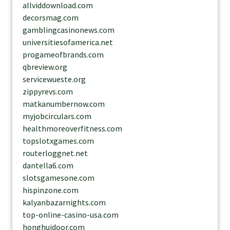
allviddownload.com
decorsmag.com
gamblingcasinonews.com
universitiesofamerica.net
progameofbrands.com
qbreview.org
servicewueste.org
zippyrevs.com
matkanumbernow.com
myjobcirculars.com
healthmoreoverfitness.com
topslotxgames.com
routerloggnet.net
dantella6.com
slotsgamesone.com
hispinzone.com
kalyanbazarnights.com
top-online-casino-usa.com
honghuidoor.com