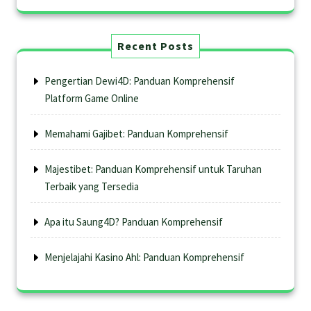
Recent Posts
Pengertian Dewi4D: Panduan Komprehensif
Platform Game Online
Memahami Gajibet: Panduan Komprehensif
Majestibet: Panduan Komprehensif untuk Taruhan
Terbaik yang Tersedia
Apa itu Saung4D? Panduan Komprehensif
Menjelajahi Kasino Ahl: Panduan Komprehensif