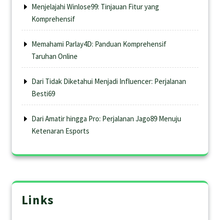
Menjelajahi Winlose99: Tinjauan Fitur yang
Komprehensif
Memahami Parlay4D: Panduan Komprehensif
Taruhan Online
Dari Tidak Diketahui Menjadi Influencer: Perjalanan
Besti69
Dari Amatir hingga Pro: Perjalanan Jago89 Menuju
Ketenaran Esports
Links