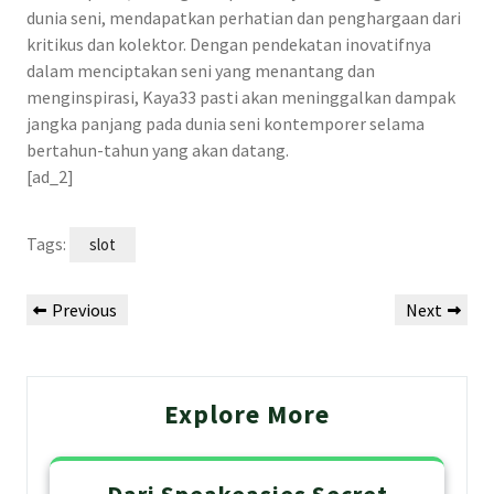
dunia seni, mendapatkan perhatian dan penghargaan dari
kritikus dan kolektor. Dengan pendekatan inovatifnya
dalam menciptakan seni yang menantang dan
menginspirasi, Kaya33 pasti akan meninggalkan dampak
jangka panjang pada dunia seni kontemporer selama
bertahun-tahun yang akan datang.
[ad_2]
Tags:
slot
Post
Previous
Next
Previous
Next
navigation
Post
Post
Explore More
Dari Speakeasies Secret