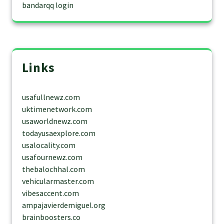
bandarqq login
Links
usafullnewz.com
uktimenetwork.com
usaworldnewz.com
todayusaexplore.com
usalocality.com
usafournewz.com
thebalochhal.com
vehicularmaster.com
vibesaccent.com
ampajavierdemiguel.org
brainboosters.co