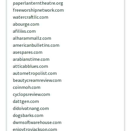
paperlanterntheatre.org
freeworshipnetwork.com
watercraftllc.com
abourge.com
afiliixs.com
alharammallz.com
americanbulletins.com
asespares.com
arabianstime.com
atticabblues.com
autometropolist.com
beautycreamreview.com
coinmoh.com
cyclopsreview.com
dattgen.com
didoivatnang.com
dogsbarks.com
dwmsoftwarehouse.com
enjoytroyjackson.com