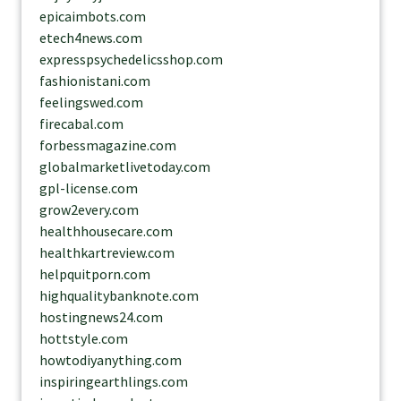
epicaimbots.com
etech4news.com
expresspsychedelicsshop.com
fashionistani.com
feelingswed.com
firecabal.com
forbessmagazine.com
globalmarketlivetoday.com
gpl-license.com
grow2every.com
healthhousecare.com
healthkartreview.com
helpquitporn.com
highqualitybanknote.com
hostingnews24.com
hottstyle.com
howtodiyanything.com
inspiringearthlings.com