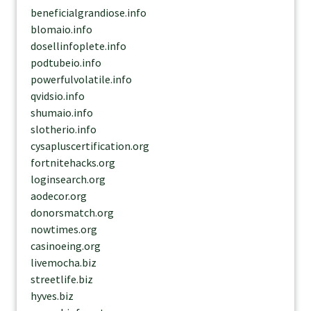
beneficialgrandiose.info
blomaio.info
dosellinfoplete.info
podtubeio.info
powerfulvolatile.info
qvidsio.info
shumaio.info
slotherio.info
cysapluscertification.org
fortnitehacks.org
loginsearch.org
aodecor.org
donorsmatch.org
nowtimes.org
casinoeing.org
livemocha.biz
streetlife.biz
hyves.biz