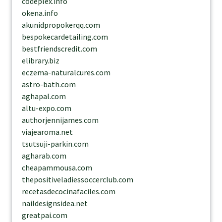
codeplex.info
okena.info
akunidpropokerqq.com
bespokecardetailing.com
bestfriendscredit.com
elibrary.biz
eczema-naturalcures.com
astro-bath.com
aghapal.com
altu-expo.com
authorjennijames.com
viajearoma.net
tsutsuji-parkin.com
agharab.com
cheapammousa.com
thepositiveladiessoccerclub.com
recetasdecocinafaciles.com
naildesignsidea.net
greatpai.com