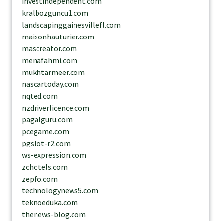
investindependent.com
kralbozguncu1.com
landscapinggainesvillefl.com
maisonhauturier.com
mascreator.com
menafahmi.com
mukhtarmeer.com
nascartoday.com
nqted.com
nzdriverlicence.com
pagalguru.com
pcegame.com
pgslot-r2.com
ws-expression.com
zchotels.com
zepfo.com
technologynews5.com
teknoeduka.com
thenews-blog.com