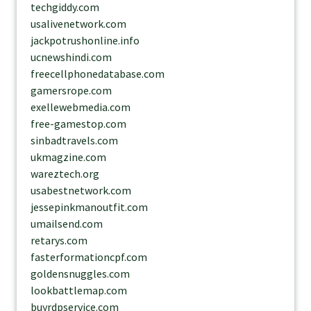
techgiddy.com
usalivenetwork.com
jackpotrushonline.info
ucnewshindi.com
freecellphonedatabase.com
gamersrope.com
exellewebmedia.com
free-gamestop.com
sinbadtravels.com
ukmagzine.com
wareztech.org
usabestnetwork.com
jessepinkmanoutfit.com
umailsend.com
retarys.com
fasterformationcpf.com
goldensnuggles.com
lookbattlemap.com
buyrdpservice.com