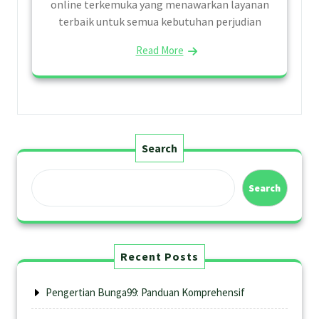
online terkemuka yang menawarkan layanan
terbaik untuk semua kebutuhan perjudian
Read More
Search
Search
Recent Posts
Pengertian Bunga99: Panduan Komprehensif