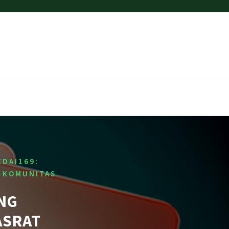
EDAI169:
N KOMUNITAS
NG
ASRAT