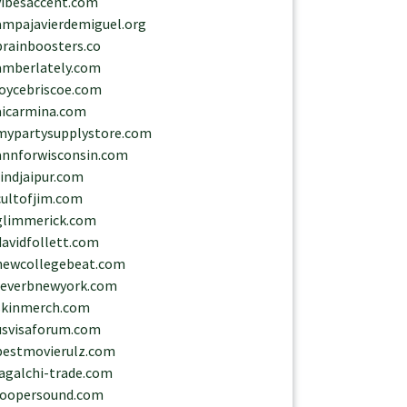
vibesaccent.com
ampajavierdemiguel.org
brainboosters.co
amberlately.com
joycebriscoe.com
aicarmina.com
mypartysupplystore.com
annforwisconsin.com
findjaipur.com
cultofjim.com
glimmerick.com
davidfollett.com
newcollegebeat.com
reverbnewyork.com
skinmerch.com
usvisaforum.com
bestmovierulz.com
jagalchi-trade.com
loopersound.com