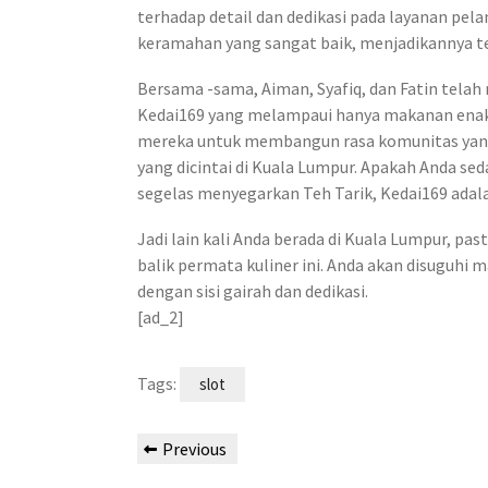
terhadap detail dan dedikasi pada layanan pel
keramahan yang sangat baik, menjadikannya te
Bersama -sama, Aiman, Syafiq, dan Fatin tela
Kedai169 yang melampaui hanya makanan enak
mereka untuk membangun rasa komunitas yang
yang dicintai di Kuala Lumpur. Apakah Anda s
segelas menyegarkan Teh Tarik, Kedai169 adal
Jadi lain kali Anda berada di Kuala Lumpur, pa
balik permata kuliner ini. Anda akan disuguhi
dengan sisi gairah dan dedikasi.
[ad_2]
Tags:
slot
Post
Previous
Previous
Post
navigation