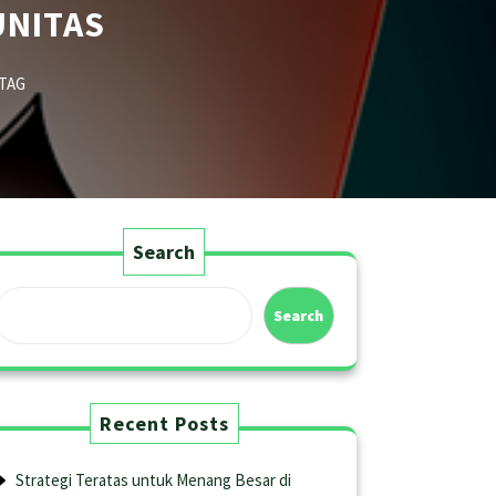
UNITAS
 TAG
Search
Search
Recent Posts
Strategi Teratas untuk Menang Besar di