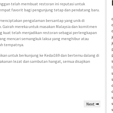
anggan telah membuat restoran ini reputasi untuk
mpat favorit bagi pengunjung tetap dan pendatang baru.
h menciptakan pengalaman bersantap yang unik di
. Gairah mereka untuk masakan Malaysia dan komitmen
 kuat telah menjadikan restoran sebagai perlengkapan
edang mencari semangkuk laksa yang menghibur atau
ah tempatnya.
stikan untuk berkunjung ke Kedai169 dan bertemu dalang di
 makanan lezat dan sambutan hangat, semua disajikan
Next
Next
Post