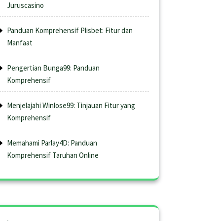
Juruscasino
Panduan Komprehensif Plisbet: Fitur dan
Manfaat
Pengertian Bunga99: Panduan
Komprehensif
Menjelajahi Winlose99: Tinjauan Fitur yang
Komprehensif
Memahami Parlay4D: Panduan
Komprehensif Taruhan Online