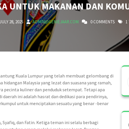
A UNTUK MAKANAN DAN KOM
JULY 28, 2025
ADMIN@GENIEJAAR.COM
0 COMMENTS
1
i jantung Kuala Lumpur yang telah membuat gelombang di
a hidangan Malaysia yang lezat dan suasana yang ramah,
ra pecinta kuliner dan penduduk setempat. Tetapi apa
 daerah ini adalah hasrat dan dedikasi para pendirinya,
rkumpul untuk menciptakan sesuatu yang benar -benar
Syafiq, dan Fatin. Ketiga teman ini selalu berbagi