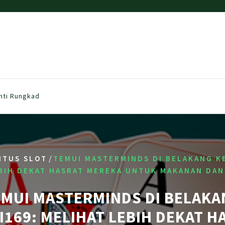
Anti Rungkad
/
ITUS SLOT
TEMUI MASTERMINDS DI BELAKANG K
BIH DEKAT HASRAT MEREKA UNTUK MAKANAN DA
EMUI MASTERMINDS DI BELAKA
I169: MELIHAT LEBIH DEKAT H