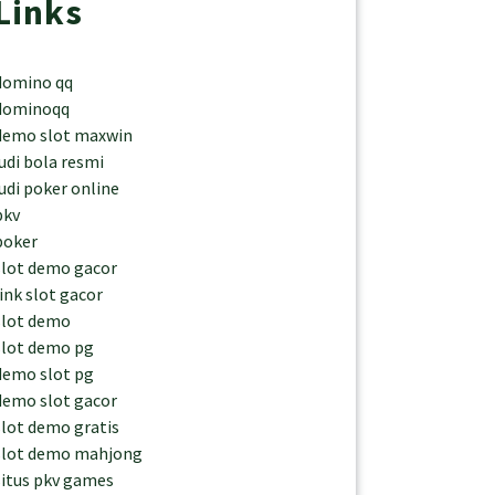
Links
domino qq
dominoqq
demo slot maxwin
judi bola resmi
judi poker online
pkv
poker
slot demo gacor
link slot gacor
slot demo
slot demo pg
demo slot pg
demo slot gacor
slot demo gratis
slot demo mahjong
situs pkv games