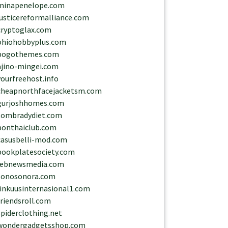
minapenelope.com
justicereformalliance.com
cryptoglax.com
ohiohobbyplus.com
bogothemes.com
ajino-mingei.com
yourfreehost.info
cheapnorthfacejacketsm.com
gurjoshhomes.com
tombradydiet.com
bonthaiclub.com
casusbelli-mod.com
bookplatesociety.com
lebnewsmedia.com
sonosonora.com
linkuusinternasional1.com
friendsroll.com
spiderclothing.net
wondergadgetsshop.com