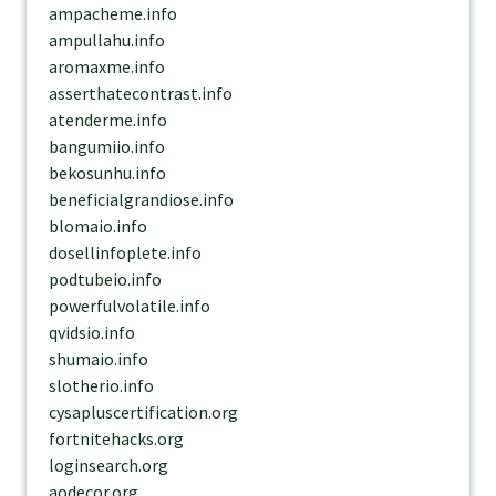
ampacheme.info
ampullahu.info
aromaxme.info
asserthatecontrast.info
atenderme.info
bangumiio.info
bekosunhu.info
beneficialgrandiose.info
blomaio.info
dosellinfoplete.info
podtubeio.info
powerfulvolatile.info
qvidsio.info
shumaio.info
slotherio.info
cysapluscertification.org
fortnitehacks.org
loginsearch.org
aodecor.org