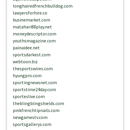
longhairedfrenchbulldog.com
lawyersforhire.co
businemarket.com
matahari88play.net
moneydescriptor.com
youthsmagazine.com
painaidee.net
sportsdarkest.com
webtoon.biz
thesportswires.com
hyungpro.com
sportingnewsnet.com
sportstime24day.com
sporteslive.com
theblingblingshields.com
pinkfrenchtipnails.com
newgamestv.com
sportsgallerys.com