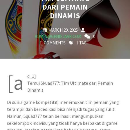
DARI PEMAIN
DINAMIS
MARCH 20, 2025
ADMIN@GENIEJAAR.COM
0
COMMENTS
1 TAG
[a
d_1]
Temui Skuad777: Tim Ultimate dari Pemain
Dinamis
Di dunia game kompetitif, menemukan tim pemain yang
terampil dan berdedikasi bisa menjadi tugas yang sulit.
Namun, Squad777 telah berhasil mengumpulkan
sekelompok individu yang tidak hanya berbakat di game
masing -masing, tetapi juga bekerja bersama -sama