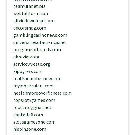
teamufabet.biz
webfullform.com
allviddownload.com
decorsmag.com
gamblingcasinonews.com
universitiesofamerica.net
progameofbrands.com
qbreview.org
servicewueste.org
zippyrevs.com
matkanumbernow.com
myjobcirculars.com
healthmoreoverfitness.com
topslotxgames.com
routerloggnet.net
dantella6.com
slotsgamesone.com
hispinzone.com