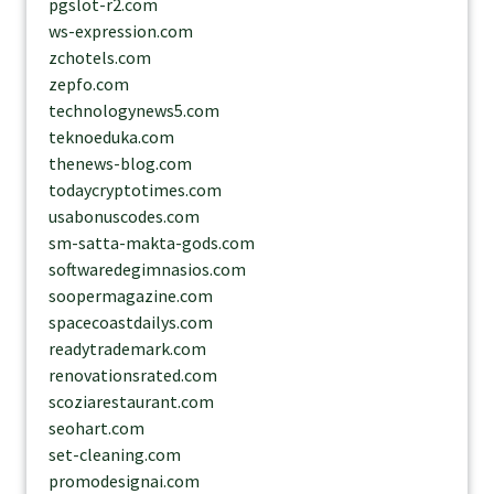
pgslot-r2.com
ws-expression.com
zchotels.com
zepfo.com
technologynews5.com
teknoeduka.com
thenews-blog.com
todaycryptotimes.com
usabonuscodes.com
sm-satta-makta-gods.com
softwaredegimnasios.com
soopermagazine.com
spacecoastdailys.com
readytrademark.com
renovationsrated.com
scoziarestaurant.com
seohart.com
set-cleaning.com
promodesignai.com