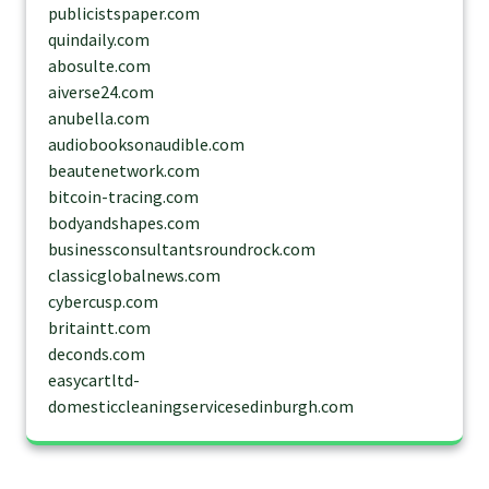
publicistspaper.com
quindaily.com
abosulte.com
aiverse24.com
anubella.com
audiobooksonaudible.com
beautenetwork.com
bitcoin-tracing.com
bodyandshapes.com
businessconsultantsroundrock.com
classicglobalnews.com
cybercusp.com
britaintt.com
deconds.com
easycartltd-
domesticcleaningservicesedinburgh.com