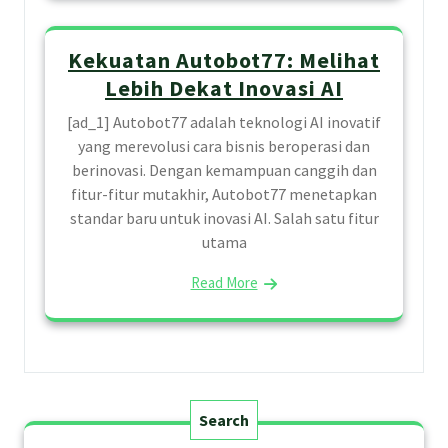
Kekuatan Autobot77: Melihat
Lebih Dekat Inovasi AI
[ad_1] Autobot77 adalah teknologi AI inovatif
yang merevolusi cara bisnis beroperasi dan
berinovasi. Dengan kemampuan canggih dan
fitur-fitur mutakhir, Autobot77 menetapkan
standar baru untuk inovasi AI. Salah satu fitur
utama
Read More
Search