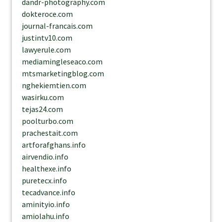
dandr-photography.com
dokteroce.com
journal-francais.com
justintv10.com
lawyerule.com
mediamingleseaco.com
mtsmarketingblog.com
nghekiemtien.com
wasirku.com
tejas24.com
poolturbo.com
prachestait.com
artforafghans.info
airvendio.info
healthexe.info
puretecx.info
tecadvance.info
aminityio.info
amiolahu.info