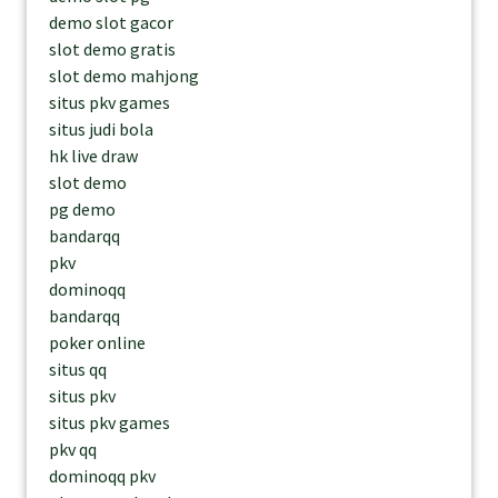
demo slot gacor
slot demo gratis
slot demo mahjong
situs pkv games
situs judi bola
hk live draw
slot demo
pg demo
bandarqq
pkv
dominoqq
bandarqq
poker online
situs qq
situs pkv
situs pkv games
pkv qq
dominoqq pkv