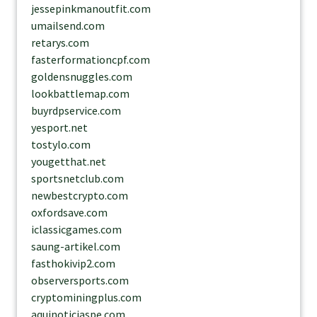
jessepinkmanoutfit.com
umailsend.com
retarys.com
fasterformationcpf.com
goldensnuggles.com
lookbattlemap.com
buyrdpservice.com
yesport.net
tostylo.com
yougetthat.net
sportsnetclub.com
newbestcrypto.com
oxfordsave.com
iclassicgames.com
saung-artikel.com
fasthokivip2.com
observersports.com
cryptominingplus.com
aquinoticiaspe.com