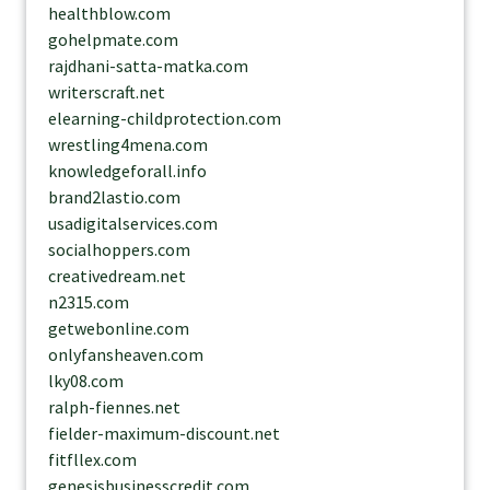
healthblow.com
gohelpmate.com
rajdhani-satta-matka.com
writerscraft.net
elearning-childprotection.com
wrestling4mena.com
knowledgeforall.info
brand2lastio.com
usadigitalservices.com
socialhoppers.com
creativedream.net
n2315.com
getwebonline.com
onlyfansheaven.com
lky08.com
ralph-fiennes.net
fielder-maximum-discount.net
fitfllex.com
genesisbusinesscredit.com