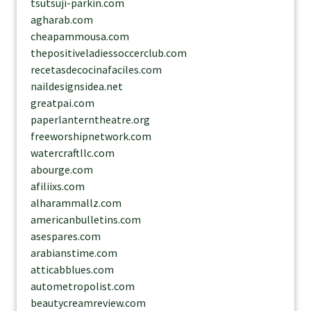
tsutsuji-parkin.com
agharab.com
cheapammousa.com
thepositiveladiessoccerclub.com
recetasdecocinafaciles.com
naildesignsidea.net
greatpai.com
paperlanterntheatre.org
freeworshipnetwork.com
watercraftllc.com
abourge.com
afiliixs.com
alharammallz.com
americanbulletins.com
asespares.com
arabianstime.com
atticabblues.com
autometropolist.com
beautycreamreview.com