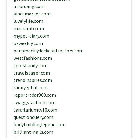
inforuang.com
kindsmarket.com
luvelylife.com
macramb.com
mypet-diary.com
oxweekly.com
panamacitydeckcontractors.com
westfashions.com
toolshandy.com
travelstager.com
trendinspires.com
rannyephul.com
reportradar360.com
swaggyfashion.com
taraftariumtv10.com
questionquery.com
bodybuildinglegend.com
brilliant-nails.com