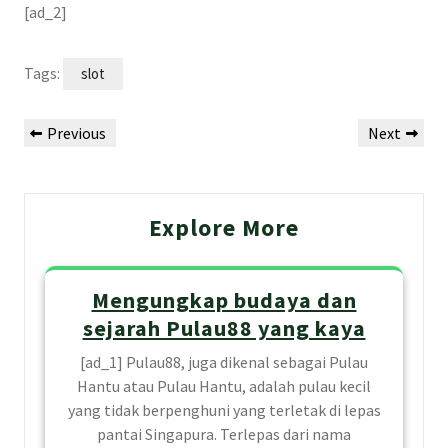
[ad_2]
Tags:
slot
Post
Previous
Next
Previous
Next
navigation
Post
Post
Explore More
Mengungkap budaya dan
sejarah Pulau88 yang kaya
[ad_1] Pulau88, juga dikenal sebagai Pulau
Hantu atau Pulau Hantu, adalah pulau kecil
yang tidak berpenghuni yang terletak di lepas
pantai Singapura. Terlepas dari nama