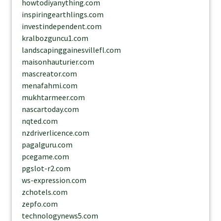
howtodiyanything.com
inspiringearthlings.com
investindependent.com
kralbozguncu1.com
landscapinggainesvillefl.com
maisonhauturier.com
mascreator.com
menafahmi.com
mukhtarmeer.com
nascartoday.com
nqted.com
nzdriverlicence.com
pagalguru.com
pcegame.com
pgslot-r2.com
ws-expression.com
zchotels.com
zepfo.com
technologynews5.com