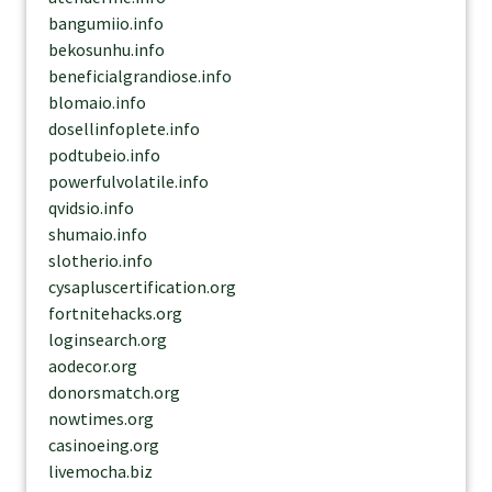
bangumiio.info
bekosunhu.info
beneficialgrandiose.info
blomaio.info
dosellinfoplete.info
podtubeio.info
powerfulvolatile.info
qvidsio.info
shumaio.info
slotherio.info
cysapluscertification.org
fortnitehacks.org
loginsearch.org
aodecor.org
donorsmatch.org
nowtimes.org
casinoeing.org
livemocha.biz