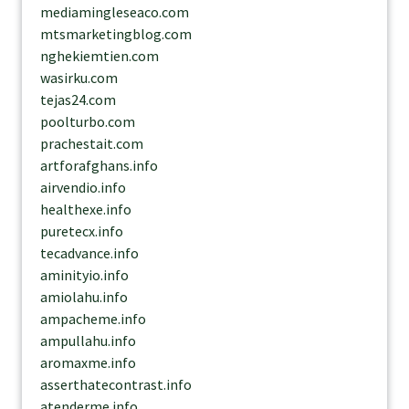
mediamingleseaco.com
mtsmarketingblog.com
nghekiemtien.com
wasirku.com
tejas24.com
poolturbo.com
prachestait.com
artforafghans.info
airvendio.info
healthexe.info
puretecx.info
tecadvance.info
aminityio.info
amiolahu.info
ampacheme.info
ampullahu.info
aromaxme.info
asserthatecontrast.info
atenderme.info