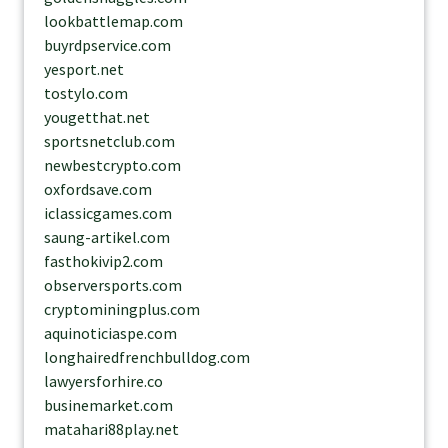
lookbattlemap.com
buyrdpservice.com
yesport.net
tostylo.com
yougetthat.net
sportsnetclub.com
newbestcrypto.com
oxfordsave.com
iclassicgames.com
saung-artikel.com
fasthokivip2.com
observersports.com
cryptominingplus.com
aquinoticiaspe.com
longhairedfrenchbulldog.com
lawyersforhire.co
businemarket.com
matahari88play.net