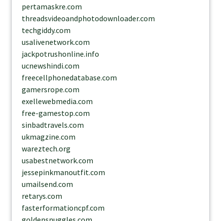
pertamaskre.com
threadsvideoandphotodownloader.com
techgiddy.com
usalivenetwork.com
jackpotrushonline.info
ucnewshindi.com
freecellphonedatabase.com
gamersrope.com
exellewebmedia.com
free-gamestop.com
sinbadtravels.com
ukmagzine.com
wareztech.org
usabestnetwork.com
jessepinkmanoutfit.com
umailsend.com
retarys.com
fasterformationcpf.com
goldensnuggles.com