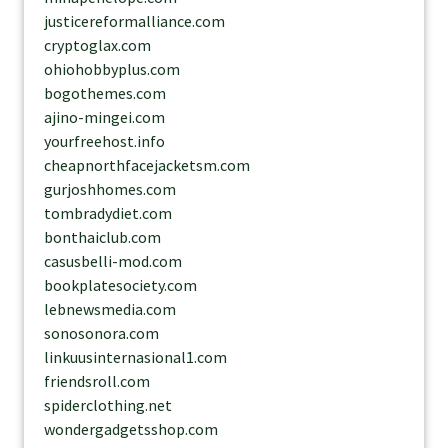
justicereformalliance.com
cryptoglax.com
ohiohobbyplus.com
bogothemes.com
ajino-mingei.com
yourfreehost.info
cheapnorthfacejacketsm.com
gurjoshhomes.com
tombradydiet.com
bonthaiclub.com
casusbelli-mod.com
bookplatesociety.com
lebnewsmedia.com
sonosonora.com
linkuusinternasional1.com
friendsroll.com
spiderclothing.net
wondergadgetsshop.com