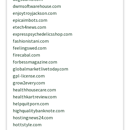
dwmsoftwarehouse.com
enjoytroyjackson.com
epicaimbots.com
etech4news.com
expresspsychedelicsshop.com
fashionistani.com
feelingswed.com
firecabal.com
forbessmagazine.com
globalmarketlivetoday.com
gpl-license.com
grow2every.com
healthhousecare.com
healthkartreview.com
helpquitporn.com
highqualitybanknote.com
hostingnews24.com
hottstyle.com