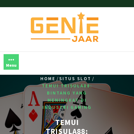
Skip
to
content
Menu
/
/
HOME
SITUS SLOT
TEMUI TRISULA88:
BINTANG YANG
MENINGKAT DI
INDUSTRI GAMING
TEMUI
TRISULA88: