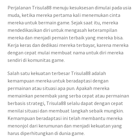
Perjalanan Trisula88 menuju kesuksesan dimulai pada usia
muda, ketika mereka pertama kali menemukan cinta
mereka untuk bermain game. Sejak saat itu, mereka
mendedikasikan diri untuk mengasah keterampilan
mereka dan menjadi pemain terbaik yang mereka bisa.
Kerja keras dan dedikasi mereka terbayar, karena mereka
dengan cepat mulai membuat nama untuk diri mereka
sendiri di komunitas game.
Salah satu kekuatan terbesar Trisula88 adalah
kemampuan mereka untuk beradaptasi dengan
permainan atau situasi apa pun. Apakah mereka
memainkan penembak yang serba cepat atau permainan
berbasis strategi, Trisula88 selalu dapat dengan cepat
menilai situasi dan membuat langkah sebaik mungkin.
Kemampuan beradaptasi ini telah membantu mereka
menonjol dari kerumunan dan menjadi kekuatan yang
harus diperhitungkan di dunia game.