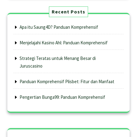
Recent Posts
Apa itu Saung4D? Panduan Komprehensif
Menjelajahi Kasino Ahl: Panduan Komprehensif
Strategi Teratas untuk Menang Besar di
Juruscasino
Panduan Komprehensif Plisbet: Fitur dan Manfaat
Pengertian Bunga99: Panduan Komprehensif