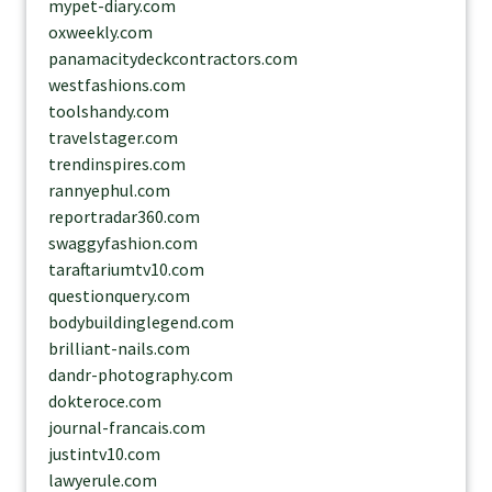
mypet-diary.com
oxweekly.com
panamacitydeckcontractors.com
westfashions.com
toolshandy.com
travelstager.com
trendinspires.com
rannyephul.com
reportradar360.com
swaggyfashion.com
taraftariumtv10.com
questionquery.com
bodybuildinglegend.com
brilliant-nails.com
dandr-photography.com
dokteroce.com
journal-francais.com
justintv10.com
lawyerule.com