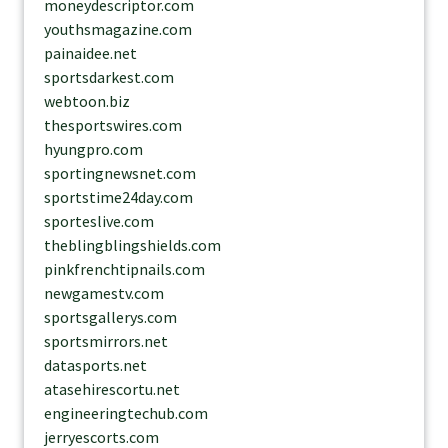
moneydescriptor.com
youthsmagazine.com
painaidee.net
sportsdarkest.com
webtoon.biz
thesportswires.com
hyungpro.com
sportingnewsnet.com
sportstime24day.com
sporteslive.com
theblingblingshields.com
pinkfrenchtipnails.com
newgamestv.com
sportsgallerys.com
sportsmirrors.net
datasports.net
atasehirescortu.net
engineeringtechub.com
jerryescorts.com