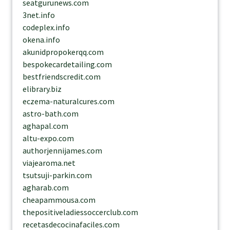
seatgurunews.com
3net.info
codeplex.info
okena.info
akunidpropokerqq.com
bespokecardetailing.com
bestfriendscredit.com
elibrary.biz
eczema-naturalcures.com
astro-bath.com
aghapal.com
altu-expo.com
authorjennijames.com
viajearoma.net
tsutsuji-parkin.com
agharab.com
cheapammousa.com
thepositiveladiessoccerclub.com
recetasdecocinafaciles.com