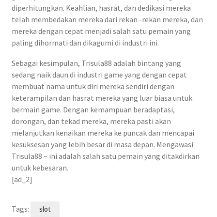
diperhitungkan. Keahlian, hasrat, dan dedikasi mereka
telah membedakan mereka dari rekan -rekan mereka, dan
mereka dengan cepat menjadi salah satu pemain yang
paling dihormati dan dikagumi di industri ini.
Sebagai kesimpulan, Trisula88 adalah bintang yang
sedang naik daun di industri game yang dengan cepat
membuat nama untuk diri mereka sendiri dengan
keterampilan dan hasrat mereka yang luar biasa untuk
bermain game. Dengan kemampuan beradaptasi,
dorongan, dan tekad mereka, mereka pasti akan
melanjutkan kenaikan mereka ke puncak dan mencapai
kesuksesan yang lebih besar di masa depan. Mengawasi
Trisula88 – ini adalah salah satu pemain yang ditakdirkan
untuk kebesaran.
[ad_2]
Tags:
slot