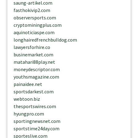
saung-artikel.com
fasthokivip2.com
observersports.com
cryptominingplus.com
aquinoticiaspe.com
longhairedfrenchbulldog.com
lawyersforhire.co
businemarket.com
matahari88play.net
moneydescriptor.com
youthsmagazine.com
painaidee.net
sportsdarkest.com
webtoon.biz
thesportswires.com
hyungpro.com
sportingnewsnet.com
sportstime24day.com
sporteslive.com