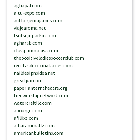
aghapal.com
altu-expo.com
authorjennijames.com
viajearoma.net
tsutsuji-parkin.com
agharab.com
cheapammousa.com
thepositiveladiessoccerclub.com
recetasdecocinafaciles.com
naildesignsidea.net
greatpai.com
paperlanterntheatre.org
freeworshipnetwork.com
watercraftllc.com
abourge.com
afiliixs.com
alharammallz.com
americanbulletins.com