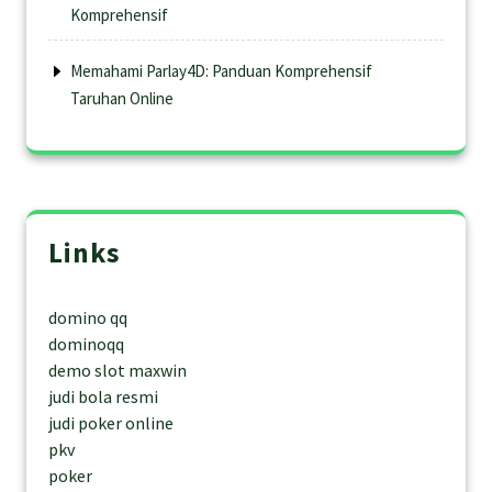
Komprehensif
Memahami Parlay4D: Panduan Komprehensif
Taruhan Online
Links
domino qq
dominoqq
demo slot maxwin
judi bola resmi
judi poker online
pkv
poker