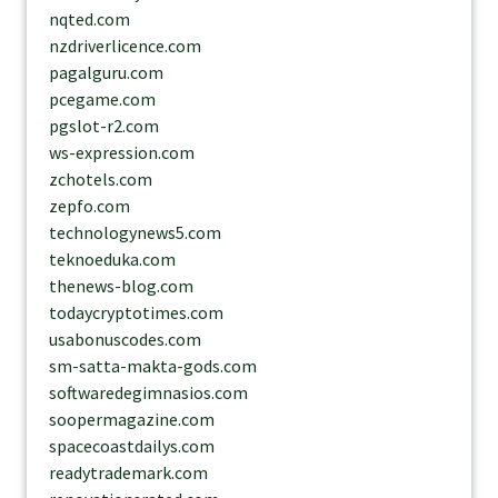
nqted.com
nzdriverlicence.com
pagalguru.com
pcegame.com
pgslot-r2.com
ws-expression.com
zchotels.com
zepfo.com
technologynews5.com
teknoeduka.com
thenews-blog.com
todaycryptotimes.com
usabonuscodes.com
sm-satta-makta-gods.com
softwaredegimnasios.com
soopermagazine.com
spacecoastdailys.com
readytrademark.com