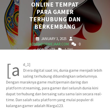
ONLINE TEMPAT
PARA GAMER
TERHUBUNG DAN
BERKEMBANG
JANUARY 3, 2025
ADMIN@GENIEJAAR.COM
0
COMMENTS
1 TAG
[a
d_1]
Di era digital saat ini, dunia game menjadi lebih
saling terhubung dibandingkan sebelumnya.
Dengan maraknya game multipemain daring dan
platform streaming, para gamer dari seluruh dunia kini
dapat terhubung dan bersaing satu sama lain secara real-
time. Dan salah satu platform yang mulai populer di
kalangan gamer adalah Warga123.