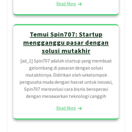
Read More
Temui Spin707: Startup
mengganggu pasar dengan
solusi mutakhir
[ad_1] Spin707 adalah startup yang membuat
gelombang di pasaran dengan solusi
mutakhirnya. Didirikan oleh sekelompok
pengusaha muda dengan hasrat untuk inovasi,
Spin707 merevolusi cara bisnis beroperasi
dengan menawarkan teknologi canggih
Read More