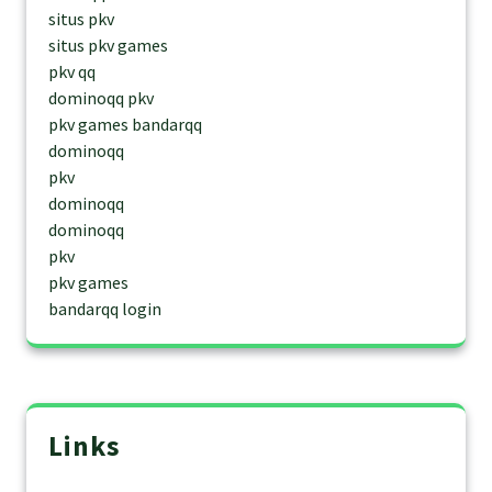
situs pkv
situs pkv games
pkv qq
dominoqq pkv
pkv games bandarqq
dominoqq
pkv
dominoqq
dominoqq
pkv
pkv games
bandarqq login
Links