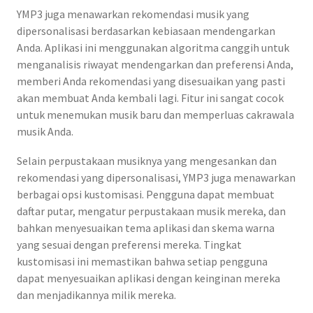
YMP3 juga menawarkan rekomendasi musik yang
dipersonalisasi berdasarkan kebiasaan mendengarkan
Anda. Aplikasi ini menggunakan algoritma canggih untuk
menganalisis riwayat mendengarkan dan preferensi Anda,
memberi Anda rekomendasi yang disesuaikan yang pasti
akan membuat Anda kembali lagi. Fitur ini sangat cocok
untuk menemukan musik baru dan memperluas cakrawala
musik Anda.
Selain perpustakaan musiknya yang mengesankan dan
rekomendasi yang dipersonalisasi, YMP3 juga menawarkan
berbagai opsi kustomisasi. Pengguna dapat membuat
daftar putar, mengatur perpustakaan musik mereka, dan
bahkan menyesuaikan tema aplikasi dan skema warna
yang sesuai dengan preferensi mereka. Tingkat
kustomisasi ini memastikan bahwa setiap pengguna
dapat menyesuaikan aplikasi dengan keinginan mereka
dan menjadikannya milik mereka.