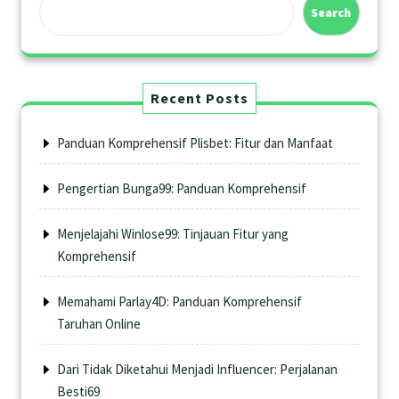
Search
Recent Posts
Panduan Komprehensif Plisbet: Fitur dan Manfaat
Pengertian Bunga99: Panduan Komprehensif
Menjelajahi Winlose99: Tinjauan Fitur yang
Komprehensif
Memahami Parlay4D: Panduan Komprehensif
Taruhan Online
Dari Tidak Diketahui Menjadi Influencer: Perjalanan
Besti69