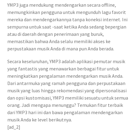
YMP3 juga mendukung mendengarkan secara offline,
memungkinkan pengguna untuk mengunduh lagu favorit
mereka dan mendengarkannya tanpa koneksi internet. Ini
sempurna untuk saat -saat ketika Anda sedang bepergian
atau di daerah dengan penerimaan yang buruk,
memastikan bahwa Anda selalu memiliki akses ke
perpustakaan musik Anda di mana pun Anda berada.
Secara keseluruhan, YMP3 adalah aplikasi pemutar musik
yang fantastis yang menawarkan berbagai fitur untuk
meningkatkan pengalaman mendengarkan musik Anda.
Dari antarmuka yang ramah pengguna dan perpustakaan
musik yang luas hingga rekomendasi yang dipersonalisasi
dan opsi kustomisasi, YMP3 memiliki sesuatu untuk semua
orang. Jadi mengapa menunggu? Temukan fitur terbaik
dari YMP3 hari ini dan bawa pengalaman mendengarkan
musik Anda ke level berikutnya.
[ad_2]