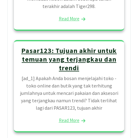
terakhir adalah Tiger298.
Read More
Pasar123: Tujuan akhir untuk
temuan yang terjangkau dan
trendi
[ad_1] Apakah Anda bosan menjelajahi toko -
toko online dan butik yang tak terhitung
jumlahnya untuk mencari pakaian dan aksesori
yang terjangkau namun trendi? Tidak terlihat
lagi dari PASAR123, tujuan akhir
Read More