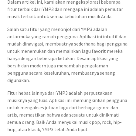
Dalam artikel ini, kami akan mengeksplorasi beberapa
fitur terbaik dari YMP3 dan mengapa ini adalah pemutar
musik terbaik untuk semua kebutuhan musik Anda.
Salah satu fitur yang menonjol dari YMP3 adalah
antarmuka yang ramah pengguna. Aplikasi ini intuitif dan
mudah dinavigasi, membuatnya sederhana bagi pengguna
untuk menemukan dan memainkan lagu favorit mereka
hanya dengan beberapa ketukan. Desain aplikasi yang
bersih dan modern juga menambah pengalaman
pengguna secara keseluruhan, membuatnya senang
digunakan.
Fitur hebat lainnya dari YMP3 adalah perpustakaan
musiknya yang luas. Aplikasi ini memungkinkan pengguna
untuk mengakses jutaan lagu dari berbagai genre dan
artis, memastikan bahwa ada sesuatu untuk dinikmati
semua orang. Baik Anda menyukai musik pop, rock, hip-
hop, atau klasik, YMP3 telah Anda liput.