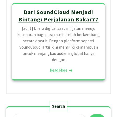
Dari SoundCloud Menjadi
Bintang: Perjalanan Bakar77
[ad_1] Di era digital saat ini, jalan menuju
ketenaran bagi para musisi telah berkembang
secara drastis. Dengan platform seperti
SoundCloud, artis kini memiliki kemampuan
untuk menjangkau audiens global hanya
dengan
Read More
Search