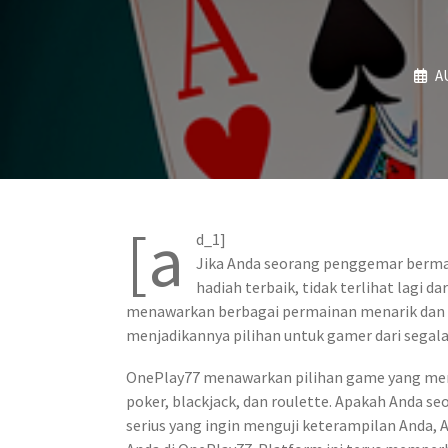
A
[a
d_1]
Jika Anda seorang penggemar berma
hadiah terbaik, tidak terlihat lagi d
menawarkan berbagai permainan menarik dan 
menjadikannya pilihan untuk gamer dari segala 
OnePlay77 menawarkan pilihan game yang menge
poker, blackjack, dan roulette. Apakah Anda s
serius yang ingin menguji keterampilan Anda,