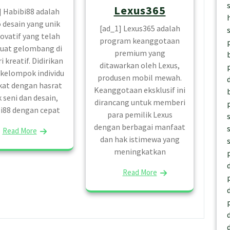
Lexus365
] Habibi88 adalah
o desain yang unik
[ad_1] Lexus365 adalah
novatif yang telah
program keanggotaan
at gelombang di
premium yang
i kreatif. Didirikan
ditawarkan oleh Lexus,
ekelompok individu
produsen mobil mewah.
kat dengan hasrat
Keanggotaan eksklusif ini
 seni dan desain,
dirancang untuk memberi
i88 dengan cepat
para pemilik Lexus
dengan berbagai manfaat
Read More
dan hak istimewa yang
meningkatkan
Read More