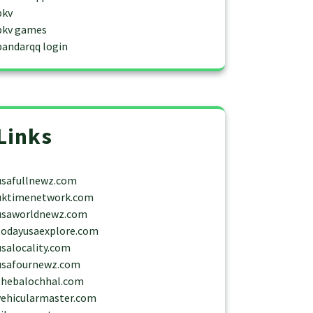
pkv
pkv games
bandarqq login
Links
usafullnewz.com
uktimenetwork.com
usaworldnewz.com
todayusaexplore.com
usalocality.com
usafournewz.com
thebalochhal.com
vehicularmaster.com