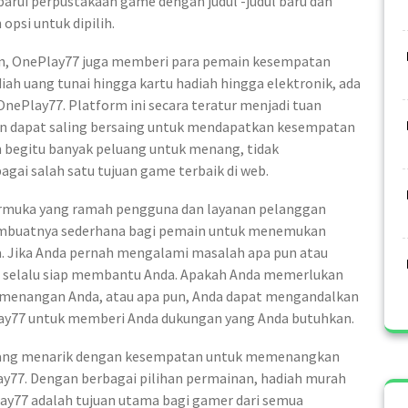
barui perpustakaan game dengan judul -judul baru dan
opsi untuk dipilih.
n, OnePlay77 juga memberi para pemain kesempatan
ah uang tunai hingga kartu hadiah hingga elektronik, ada
nePlay77. Platform ini secara teratur menjadi tuan
n dapat saling bersaing untuk mendapatkan kesempatan
 begitu banyak peluang untuk menang, tidak
ai salah satu tujuan game terbaik di web.
rmuka yang ramah pengguna dan layanan pelanggan
membuatnya sederhana bagi pemain untuk menemukan
a. Jika Anda pernah mengalami masalah apa pun atau
7 selalu siap membantu Anda. Apakah Anda memerlukan
emenangan Anda, atau apa pun, Anda dapat mengandalkan
ay77 untuk memberi Anda dukungan yang Anda butuhkan.
 yang menarik dengan kesempatan untuk memenangkan
ePlay77. Dengan berbagai pilihan permainan, hadiah murah
ay77 adalah tujuan utama bagi gamer dari semua