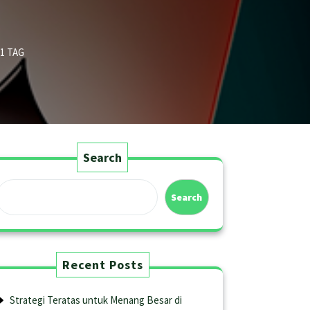
1 TAG
Search
Search
Recent Posts
Strategi Teratas untuk Menang Besar di