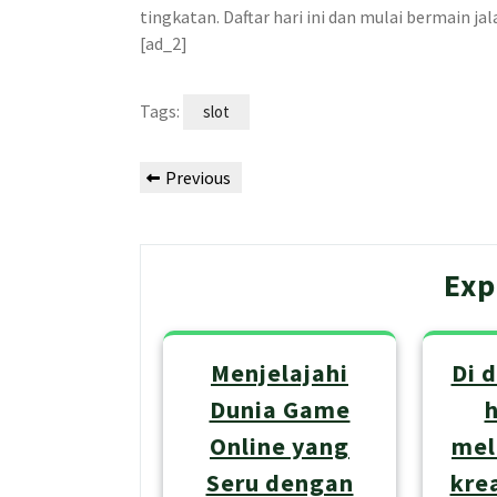
tingkatan. Daftar hari ini dan mulai bermain 
[ad_2]
Tags:
slot
Post
Previous
Previous
Post
navigation
Exp
Menjelajahi
Di 
Dunia Game
h
Online yang
mel
Seru dengan
kre