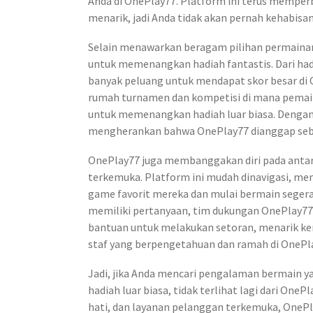
Anda di OnePlay77. Platform ini terus memper
menarik, jadi Anda tidak akan pernah kehabisan 
Selain menawarkan beragam pilihan permaina
untuk memenangkan hadiah fantastis. Dari hadi
banyak peluang untuk mendapat skor besar di O
rumah turnamen dan kompetisi di mana pemai
untuk memenangkan hadiah luar biasa. Dengan
mengherankan bahwa OnePlay77 dianggap sebag
OnePlay77 juga membanggakan diri pada anta
terkemuka. Platform ini mudah dinavigasi, 
game favorit mereka dan mulai bermain seger
memiliki pertanyaan, tim dukungan OnePlay7
bantuan untuk melakukan setoran, menarik k
staf yang berpengetahuan dan ramah di OnePl
Jadi, jika Anda mencari pengalaman bermain
hadiah luar biasa, tidak terlihat lagi dari On
hati, dan layanan pelanggan terkemuka, OnePl