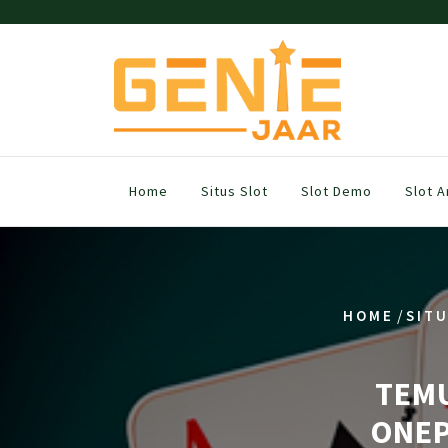
Skip
to
content
Home
Situs Slot
Slot Demo
Slot 
/
HOME
SIT
TEMU
ONEP