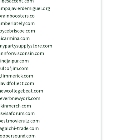
vibesaccent.com
ampajavierdemiguel.org
brainboosters.co
amberlately.com
joycebriscoe.com
aicarmina.com
mypartysupplystore.com
annforwisconsin.com
findjaipur.com
cultofjim.com
glimmerick.com
davidfollett.com
newcollegebeat.com
reverbnewyork.com
skinmerch.com
usvisaforum.com
bestmovierulz.com
jagalchi-trade.com
loopersound.com