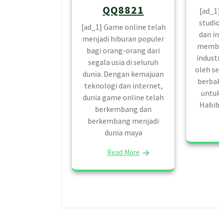
QQ8821
[ad_1
studi
[ad_1] Game online telah
dan i
menjadi hiburan populer
membu
bagi orang-orang dari
industr
segala usia di seluruh
oleh s
dunia. Dengan kemajuan
berba
teknologi dan internet,
untuk
dunia game online telah
Habib
berkembang dan
berkembang menjadi
dunia maya
Read More