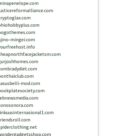
minapenelope.com
justicereformalliance.com
cryptoglax.com
ohiohobbyplus.com
bogothemes.com
ajino-mingei.com
yourfreehost.info
cheapnorthfacejacketsm.com
gurjoshhomes.com
tombradydiet.com
bonthaiclub.com
casusbelli-mod.com
bookplatesociety.com
lebnewsmedia.com
sonosonora.com
linkuusinternasional1.com
friendsroll.com
spiderclothing.net
wondergadgetsshop.com