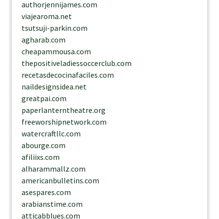
authorjennijames.com
viajearoma.net
tsutsuji-parkin.com
agharab.com
cheapammousa.com
thepositiveladiessoccerclub.com
recetasdecocinafaciles.com
naildesignsidea.net
greatpai.com
paperlanterntheatre.org
freeworshipnetwork.com
watercraftllc.com
abourge.com
afiliixs.com
alharammallz.com
americanbulletins.com
asespares.com
arabianstime.com
atticabblues.com