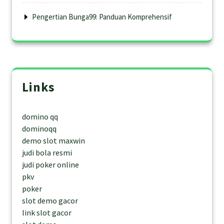
Pengertian Bunga99: Panduan Komprehensif
Links
domino qq
dominoqq
demo slot maxwin
judi bola resmi
judi poker online
pkv
poker
slot demo gacor
link slot gacor