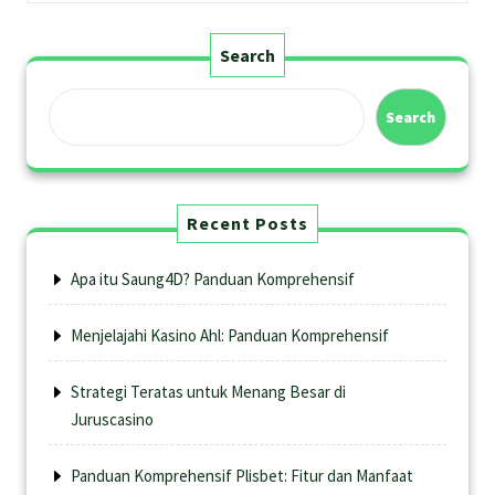
Search
Search
Recent Posts
Apa itu Saung4D? Panduan Komprehensif
Menjelajahi Kasino Ahl: Panduan Komprehensif
Strategi Teratas untuk Menang Besar di
Juruscasino
Panduan Komprehensif Plisbet: Fitur dan Manfaat