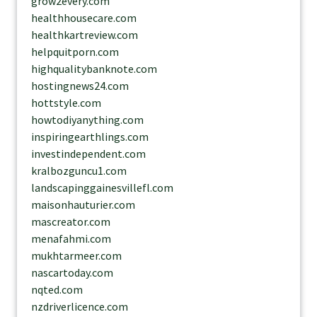
grow2every.com
healthhousecare.com
healthkartreview.com
helpquitporn.com
highqualitybanknote.com
hostingnews24.com
hottstyle.com
howtodiyanything.com
inspiringearthlings.com
investindependent.com
kralbozguncu1.com
landscapinggainesvillefl.com
maisonhauturier.com
mascreator.com
menafahmi.com
mukhtarmeer.com
nascartoday.com
nqted.com
nzdriverlicence.com