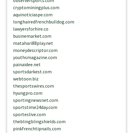
observersports.com
cryptominingplus.com
aquinoticiaspe.com
longhairedfrenchbulldog.com
lawyersforhire.co
businemarket.com
matahari88play.net
moneydescriptor.com
youthsmagazine.com
painaidee.net
sportsdarkest.com
webtoon.biz
thesportswires.com
hyungpro.com
sportingnewsnet.com
sportstime24day.com
sporteslive.com
theblingblingshields.com
pinkfrenchtipnails.com