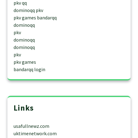
pkv qq
dominoqq pkv
pkv games bandarqq
dominoqq
pkv
dominoqq
dominoqq
pkv
pkv games
bandarqq login
Links
usafullnewz.com
uktimenetwork.com