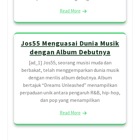
Read More
Jos55 Menguasai Dunia Musik
dengan Album Debutnya
[ad_1] Jos55, seorang musisi muda dan
berbakat, telah menggemparkan dunia musik
dengan merilis album debutnya. Album
bertajuk “Dreams Unleashed” menampilkan
perpaduan unik antara pengaruh R&B, hip-hop,
dan pop yang menampilkan
Read More