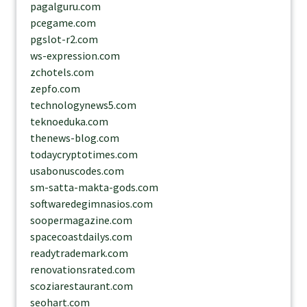
pagalguru.com
pcegame.com
pgslot-r2.com
ws-expression.com
zchotels.com
zepfo.com
technologynews5.com
teknoeduka.com
thenews-blog.com
todaycryptotimes.com
usabonuscodes.com
sm-satta-makta-gods.com
softwaredegimnasios.com
soopermagazine.com
spacecoastdailys.com
readytrademark.com
renovationsrated.com
scoziarestaurant.com
seohart.com