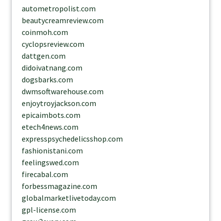
autometropolist.com
beautycreamreview.com
coinmoh.com
cyclopsreview.com
dattgen.com
didoivatnang.com
dogsbarks.com
dwmsoftwarehouse.com
enjoytroyjackson.com
epicaimbots.com
etech4news.com
expresspsychedelicsshop.com
fashionistani.com
feelingswed.com
firecabal.com
forbessmagazine.com
globalmarketlivetoday.com
gpl-license.com