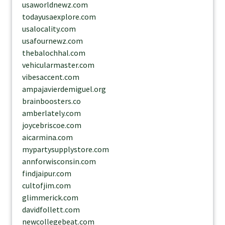
usaworldnewz.com
todayusaexplore.com
usalocality.com
usafournewz.com
thebalochhal.com
vehicularmaster.com
vibesaccent.com
ampajavierdemiguel.org
brainboosters.co
amberlately.com
joycebriscoe.com
aicarmina.com
mypartysupplystore.com
annforwisconsin.com
findjaipur.com
cultofjim.com
glimmerick.com
davidfollett.com
newcollegebeat.com