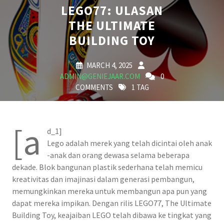
LEGO77: ULASAN
THE ULTIMATE
BUILDING TOY
MARCH 4, 2025
ADMIN@GENIEJAAR.COM
0
COMMENTS
1 TAG
[a
d_1]
Lego adalah merek yang telah dicintai oleh anak
-anak dan orang dewasa selama beberapa
dekade. Blok bangunan plastik sederhana telah memicu
kreativitas dan imajinasi dalam generasi pembangun,
memungkinkan mereka untuk membangun apa pun yang
dapat mereka impikan. Dengan rilis LEGO77, The Ultimate
Building Toy, keajaiban LEGO telah dibawa ke tingkat yang