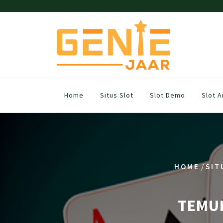
Skip
to
content
Home
Situs Slot
Slot Demo
Slot 
/
HOME
SIT
TEMU