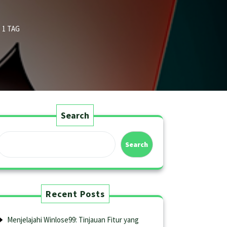
1 TAG
Search
Search
Recent Posts
Menjelajahi Winlose99: Tinjauan Fitur yang