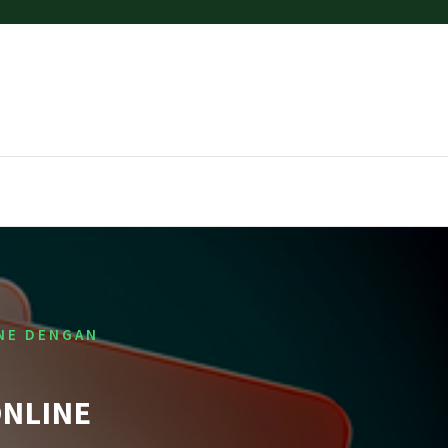
NE DENGAN
NLINE