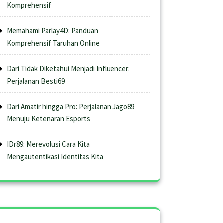
Komprehensif
Memahami Parlay4D: Panduan
Komprehensif Taruhan Online
Dari Tidak Diketahui Menjadi Influencer:
Perjalanan Besti69
Dari Amatir hingga Pro: Perjalanan Jago89
Menuju Ketenaran Esports
IDr89: Merevolusi Cara Kita
Mengautentikasi Identitas Kita