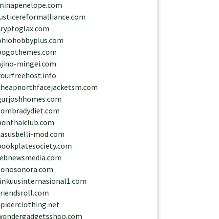
minapenelope.com
justicereformalliance.com
cryptoglax.com
ohiohobbyplus.com
bogothemes.com
ajino-mingei.com
yourfreehost.info
cheapnorthfacejacketsm.com
gurjoshhomes.com
tombradydiet.com
bonthaiclub.com
casusbelli-mod.com
bookplatesociety.com
lebnewsmedia.com
sonosonora.com
linkuusinternasional1.com
friendsroll.com
spiderclothing.net
wondergadgetsshop.com