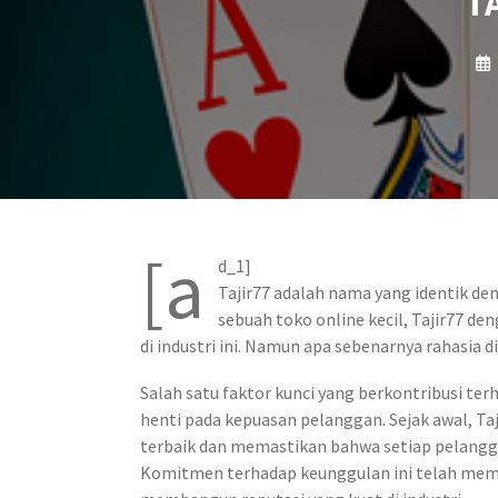
T
[a
d_1]
Tajir77 adalah nama yang identik de
sebuah toko online kecil, Tajir77 de
di industri ini. Namun apa sebenarnya rahasia 
Salah satu faktor kunci yang berkontribusi ter
henti pada kepuasan pelanggan. Sejak awal, T
terbaik dan memastikan bahwa setiap pelangg
Komitmen terhadap keunggulan ini telah me