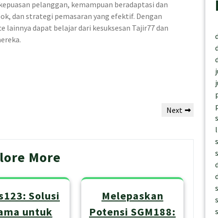
a kepuasan pelanggan, kemampuan beradaptasi dan
ok, dan strategi pemasaran yang efektif. Dengan
e lainnya dapat belajar dari kesuksesan Tajir77 dan
ereka.
Next
Next
Post
lore More
s123: Solusi
Melepaskan
ama untuk
Potensi SGM188: