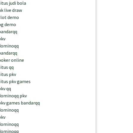
situs judi bola
hk live draw
slot demo
pg demo
bandarqq
pkv
dominoqq
bandarqq
poker online
situs qq
situs pkv
situs pkv games
pkv qq
dominoqq pkv
pkv games bandarqq
dominoqq
pkv
dominoqq
dominoqq