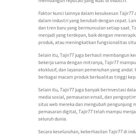
membangun reputasi yang kuat di industri.
Faktor kunci lainnya dalam kesuksesan Tajir7
dalam industri yang berubah dengan cepat. L
dan tren baru yang bermunculan setiap saat. T
menjadi yang terdepan, baik dengan menerap
produk, atau meningkatkan fungsionalitas sit
Selain itu, Tajir77 juga berhasil membangun 
bekerja sama dengan mitranya, Tajir77 mampu
eksklusif, dan layanan pemenuhan yang andal
berbagai macam produk berkualitas tinggi ke
Selain itu, Tajir77 juga banyak berinvestasi
media sosial, pemasaran email, dan pengoptim
situs web mereka dan mengubah pengunjung 
pemasaran digital, Tajir77 telah mampu menja
seluruh dunia.
Secara keseluruhan, keberhasilan Tajir77 di i