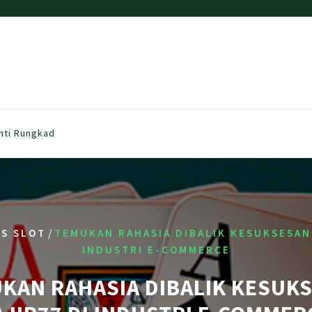
Anti Rungkad
/
US SLOT
TEMUKAN RAHASIA DIBALIK KESUKSESAN 
INDUSTRI E-COMMERCE
KAN RAHASIA DIBALIK KESUK