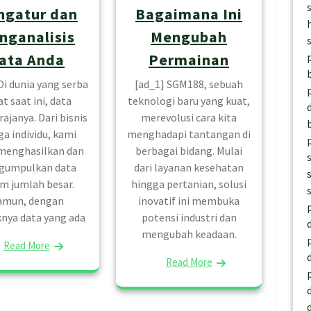
ngatur dan
Bagaimana Ini
nganalisis
Mengubah
ata Anda
Permainan
Di dunia yang serba
[ad_1] SGM188, sebuah
t saat ini, data
teknologi baru yang kuat,
rajanya. Dari bisnis
merevolusi cara kita
ga individu, kami
menghadapi tantangan di
 menghasilkan dan
berbagai bidang. Mulai
gumpulkan data
dari layanan kesehatan
m jumlah besar.
hingga pertanian, solusi
amun, dengan
inovatif ini membuka
nya data yang ada
potensi industri dan
mengubah keadaan.
Read More
Read More