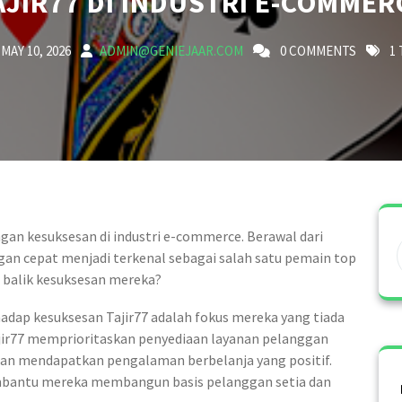
AJIR77 DI INDUSTRI E-COMMER
MAY 10, 2026
ADMIN@GENIEJAAR.COM
0 COMMENTS
1 
ngan kesuksesan di industri e-commerce. Berawal dari
ngan cepat menjadi terkenal sebagai salah satu pemain top
di balik kesuksesan mereka?
hadap kesuksesan Tajir77 adalah fokus mereka yang tiada
ajir77 memprioritaskan penyediaan layanan pelanggan
an mendapatkan pengalaman berbelanja yang positif.
mbantu mereka membangun basis pelanggan setia dan