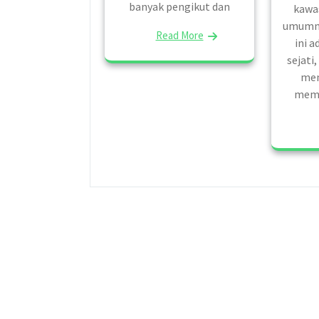
banyak pengikut dan
kawa
umumny
Read More
ini 
sejati,
men
memb