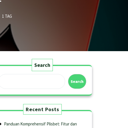
F
1 TAG
Search
Search
Recent Posts
Panduan Komprehensif Plisbet: Fitur dan