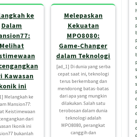
langkah ke
Melepaskan
Dalam
Kekuatan
ansion77:
MPO8080:
Melihat
Game-Changer
stimewaan
dalam Teknologi
cengangkan
[ad_1] Di dunia yang serba
cepat saat ini, teknologi
ri Kawasan
terus berkembang dan
konik ini
mendorong batas-batas
dari apa yang mungkin
1] Melangkah ke
dilakukan. Salah satu
am Mansion77:
terobosan dalam dunia
at Keistimewaan
teknologi adalah
engangkan dari
MPO8080, perangkat
asan Ikonik ini
canggih dan
ion77 bukanlah