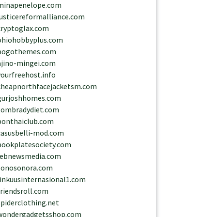
minapenelope.com
justicereformalliance.com
cryptoglax.com
ohiohobbyplus.com
bogothemes.com
ajino-mingei.com
yourfreehost.info
cheapnorthfacejacketsm.com
gurjoshhomes.com
tombradydiet.com
bonthaiclub.com
casusbelli-mod.com
bookplatesociety.com
lebnewsmedia.com
sonosonora.com
linkuusinternasional1.com
friendsroll.com
spiderclothing.net
wondergadgetsshop.com