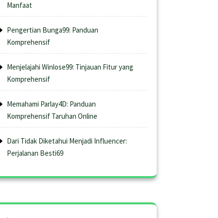
Manfaat
Pengertian Bunga99: Panduan
Komprehensif
Menjelajahi Winlose99: Tinjauan Fitur yang
Komprehensif
Memahami Parlay4D: Panduan
Komprehensif Taruhan Online
Dari Tidak Diketahui Menjadi Influencer:
Perjalanan Besti69