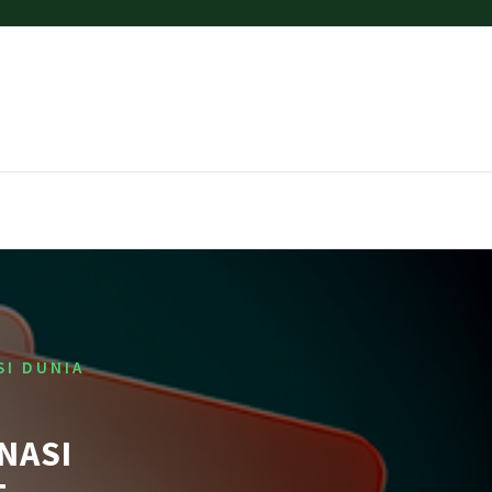
SI DUNIA
NASI