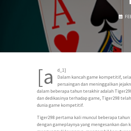
FE
[a
d_1]
Dalam kancah game kompetitif, se
persaingan dan meninggalkan jejakn
dalam beberapa tahun terakhir adalah Tiger298.
dan dedikasinya terhadap game, Tiger298 tela
dunia game kompetitif.
Tiger298 pertama kali muncul beberapa tahun
dengan gameplaynya yang mengesankan dan k