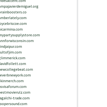
vibesaccent.com
ampajavierdemiguel.org
brainboosters.co
amberlately.com
joycebriscoe.com
aicarmina.com
mypartysupplystore.com
annforwisconsin.com
findjaipur.com
cultofjim.com
glimmerick.com
davidfollett.com
newcollegebeat.com
reverbnewyork.com
skinmerch.com
usvisaforum.com
bestmovierulz.com
jagalchi-trade.com
loopersound.com