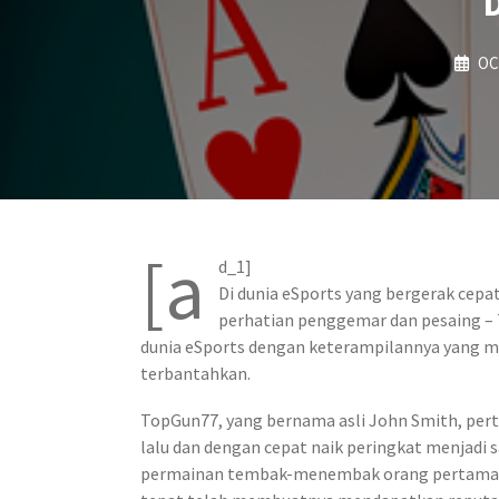
OC
[a
d_1]
Di dunia eSports yang bergerak cep
perhatian penggemar dan pesaing –
dunia eSports dengan keterampilannya yang m
terbantahkan.
TopGun77, yang bernama asli John Smith, per
lalu dan dengan cepat naik peringkat menjadi sa
permainan tembak-menembak orang pertama, di