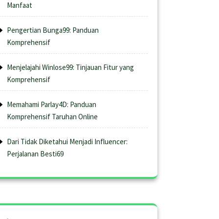
Manfaat
Pengertian Bunga99: Panduan
Komprehensif
Menjelajahi Winlose99: Tinjauan Fitur yang
Komprehensif
Memahami Parlay4D: Panduan
Komprehensif Taruhan Online
Dari Tidak Diketahui Menjadi Influencer:
Perjalanan Besti69