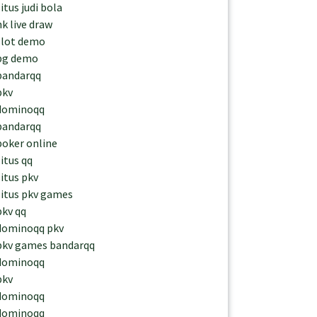
situs judi bola
hk live draw
slot demo
pg demo
bandarqq
pkv
dominoqq
bandarqq
poker online
situs qq
situs pkv
situs pkv games
pkv qq
dominoqq pkv
pkv games bandarqq
dominoqq
pkv
dominoqq
dominoqq