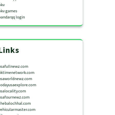
pkv
pkv games
bandarqq login
Links
usafullnewz.com
uktimenetwork.com
usaworldnewz.com
todayusaexplore.com
usalocality.com
usafournewz.com
thebalochhal.com
vehicularmaster.com