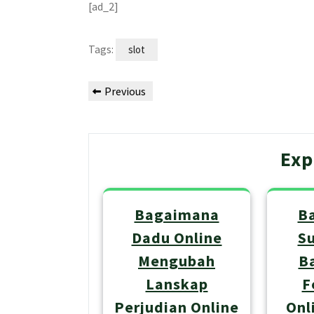
[ad_2]
Tags:
slot
Post
Previous
Previous
Post
navigation
Exp
Bagaimana
B
Dadu Online
Su
Mengubah
B
Lanskap
F
Perjudian Online
Onl