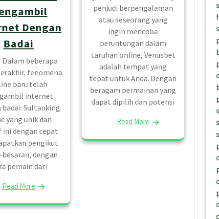
penjudi berpengalaman
engambil
atau seseorang yang
rnet Dengan
ingin mencoba
Badai
peruntungan dalam
taruhan online, Venusbet
] Dalam beberapa
adalah tempat yang
terakhir, fenomena
tepat untuk Anda. Dengan
ine baru telah
beragam permainan yang
ambil internet
dapat dipilih dan potensi
badai: Sultanking.
e yang unik dan
Read More
f ini dengan cepat
patkan pengikut
 -besaran, dengan
ra pemain dari
Read More