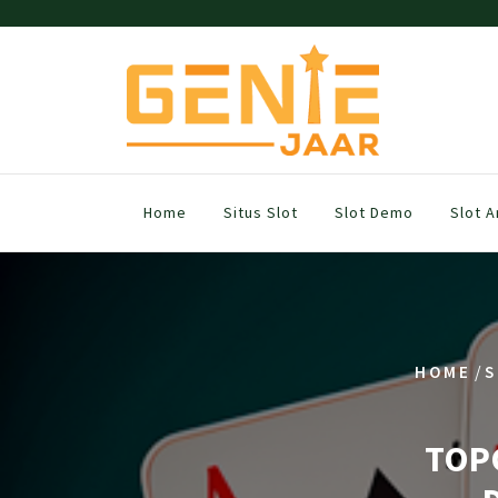
Skip
to
content
Home
Situs Slot
Slot Demo
Slot 
/
HOME
S
TOP