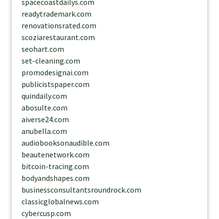
spacecoastdailys.com
readytrademark.com
renovationsrated.com
scoziarestaurant.com
seohart.com
set-cleaning.com
promodesignai.com
publicistspaper.com
quindaily.com
abosulte.com
aiverse24.com
anubella.com
audiobooksonaudible.com
beautenetwork.com
bitcoin-tracing.com
bodyandshapes.com
businessconsultantsroundrock.com
classicglobalnews.com
cybercusp.com