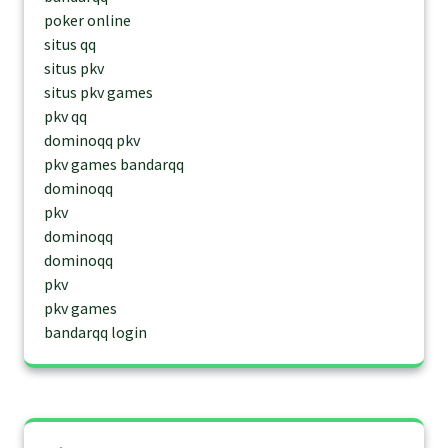
poker online
situs qq
situs pkv
situs pkv games
pkv qq
dominoqq pkv
pkv games bandarqq
dominoqq
pkv
dominoqq
dominoqq
pkv
pkv games
bandarqq login