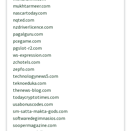
mukhtarmeer.com
nascartoday.com
nqted.com
nzdriverlicence.com
pagalguru.com
pcegame.com
pgslot-r2.com
ws-expression.com
zchotels.com
zepfo.com
technologynews5.com
teknoeduka.com
thenews-blog.com
todaycryptotimes.com
usabonuscodes.com
sm-satta-makta-gods.com
softwaredegimnasios.com
soopermagazine.com