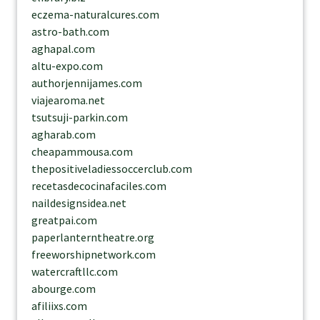
eczema-naturalcures.com
astro-bath.com
aghapal.com
altu-expo.com
authorjennijames.com
viajearoma.net
tsutsuji-parkin.com
agharab.com
cheapammousa.com
thepositiveladiessoccerclub.com
recetasdecocinafaciles.com
naildesignsidea.net
greatpai.com
paperlanterntheatre.org
freeworshipnetwork.com
watercraftllc.com
abourge.com
afiliixs.com