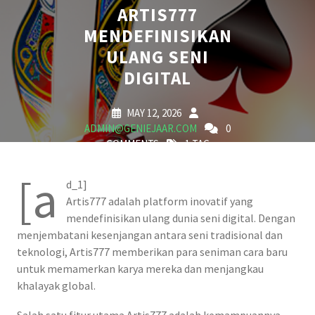
ARTIS777
MENDEFINISIKAN
ULANG SENI
DIGITAL
MAY 12, 2026
ADMIN@GENIEJAAR.COM
0
COMMENTS
1 TAG
[a
d_1]
Artis777 adalah platform inovatif yang
mendefinisikan ulang dunia seni digital. Dengan
menjembatani kesenjangan antara seni tradisional dan
teknologi, Artis777 memberikan para seniman cara baru
untuk memamerkan karya mereka dan menjangkau
khalayak global.
Salah satu fitur utama Artis777 adalah kemampuannya