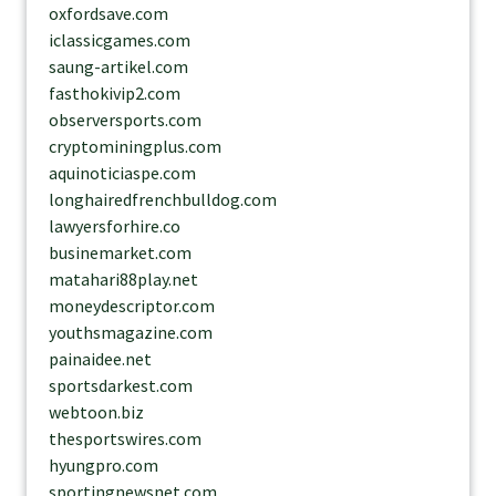
oxfordsave.com
iclassicgames.com
saung-artikel.com
fasthokivip2.com
observersports.com
cryptominingplus.com
aquinoticiaspe.com
longhairedfrenchbulldog.com
lawyersforhire.co
businemarket.com
matahari88play.net
moneydescriptor.com
youthsmagazine.com
painaidee.net
sportsdarkest.com
webtoon.biz
thesportswires.com
hyungpro.com
sportingnewsnet.com