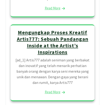
Read More
Mengungkap Proses Kreatif
Artis777: Sebuah Pandangan
Inside at the Artist’s
Inspirations
[ad_1] Artis777 adalah seniman yang berbakat
dan inovatif yang telah menarik perhatian
banyak orang dengan karya seni mereka yang
unik dan menawan. Dengan gaya yang berani
dan rumit, karya Artis777
Read More