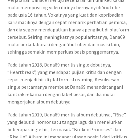
mulai memposting video dirinya bernyanyi di YouTube
pada usia 16 tahun. Vokalnya yang kuat dan kepribadian
karismatiknya dengan cepat menarik perhatian pemirsa,
dan dia segera mendapatkan banyak pengikut di platform
tersebut. Seiring meningkatnya popularitasnya, Dana69
mulai berkolaborasi dengan YouTuber dan musisi lain,
sehingga semakin memperluas basis penggemarnya.
Pada tahun 2018, Dana69 merilis single debutnya,
“Heartbreak”, yang mendapat pujian kritis dan dengan
cepat menjadi hit di platform streaming. Kesuksesan
single pertamanya membuat Dana69 menandatangani
kontrak rekaman dengan label besar, dan dia mulai
mengerjakan album debutnya.
Pada tahun 2019, Dana69 merilis album debutnya, “Rise”,
yang debut di nomor satu tangga lagu dan menelurkan
beberapa single hit, termasuk “Broken Promises” dan
“Rise Up”. Album ini mendapat ulasan positif dari kritikus