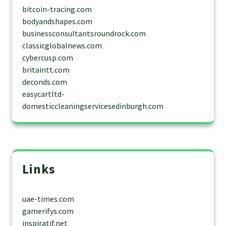
bitcoin-tracing.com
bodyandshapes.com
businessconsultantsroundrock.com
classicglobalnews.com
cybercusp.com
britaintt.com
deconds.com
easycartltd-
domesticcleaningservicesedinburgh.com
Links
uae-times.com
gamerifys.com
inspiratif.net