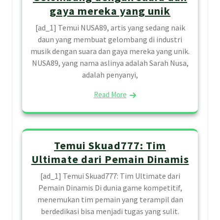
gaya mereka yang unik
[ad_1] Temui NUSA89, artis yang sedang naik
daun yang membuat gelombang di industri
musik dengan suara dan gaya mereka yang unik.
NUSA89, yang nama aslinya adalah Sarah Nusa,
adalah penyanyi,
Read More
Temui Skuad777: Tim
Ultimate dari Pemain Dinamis
[ad_1] Temui Skuad777: Tim Ultimate dari
Pemain Dinamis Di dunia game kompetitif,
menemukan tim pemain yang terampil dan
berdedikasi bisa menjadi tugas yang sulit.