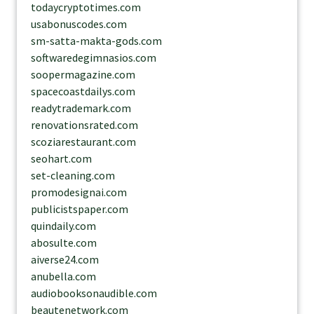
todaycryptotimes.com
usabonuscodes.com
sm-satta-makta-gods.com
softwaredegimnasios.com
soopermagazine.com
spacecoastdailys.com
readytrademark.com
renovationsrated.com
scoziarestaurant.com
seohart.com
set-cleaning.com
promodesignai.com
publicistspaper.com
quindaily.com
abosulte.com
aiverse24.com
anubella.com
audiobooksonaudible.com
beautenetwork.com