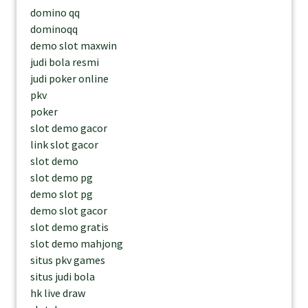
domino qq
dominoqq
demo slot maxwin
judi bola resmi
judi poker online
pkv
poker
slot demo gacor
link slot gacor
slot demo
slot demo pg
demo slot pg
demo slot gacor
slot demo gratis
slot demo mahjong
situs pkv games
situs judi bola
hk live draw