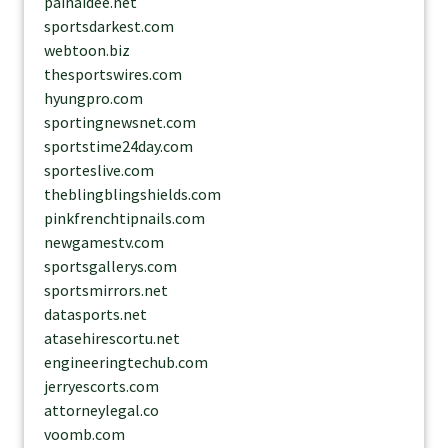
painaidee.net
sportsdarkest.com
webtoon.biz
thesportswires.com
hyungpro.com
sportingnewsnet.com
sportstime24day.com
sporteslive.com
theblingblingshields.com
pinkfrenchtipnails.com
newgamestv.com
sportsgallerys.com
sportsmirrors.net
datasports.net
atasehirescortu.net
engineeringtechub.com
jerryescorts.com
attorneylegal.co
voomb.com