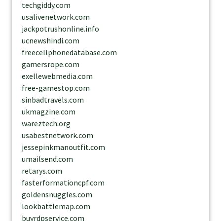
techgiddy.com
usalivenetwork.com
jackpotrushonline.info
ucnewshindi.com
freecellphonedatabase.com
gamersrope.com
exellewebmedia.com
free-gamestop.com
sinbadtravels.com
ukmagzine.com
wareztech.org
usabestnetwork.com
jessepinkmanoutfit.com
umailsend.com
retarys.com
fasterformationcpf.com
goldensnuggles.com
lookbattlemap.com
buyrdpservice.com