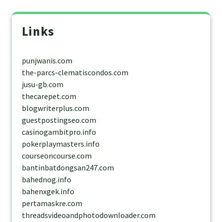
Links
punjwanis.com
the-parcs-clematiscondos.com
jusu-gb.com
thecarepet.com
blogwriterplus.com
guestpostingseo.com
casinogambitpro.info
pokerplaymasters.info
courseoncourse.com
bantinbatdongsan247.com
bahednog.info
bahenxgek.info
pertamaskre.com
threadsvideoandphotodownloader.com