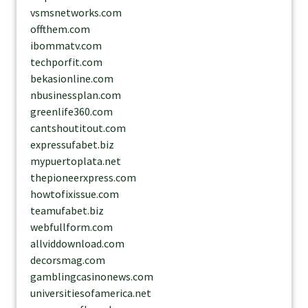
vsmsnetworks.com
offthem.com
ibommatv.com
techporfit.com
bekasionline.com
nbusinessplan.com
greenlife360.com
cantshoutitout.com
expressufabet.biz
mypuertoplata.net
thepioneerxpress.com
howtofixissue.com
teamufabet.biz
webfullform.com
allviddownload.com
decorsmag.com
gamblingcasinonews.com
universitiesofamerica.net