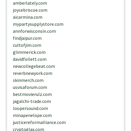
amberlately.com
joycebriscoe.com
aicarmina.com
mypartysupplystore.com
annforwisconsin.com
findjaipur.com
cultofjim.com
glimmerick.com
davidfollett.com
newcollegebeat.com
reverbnewyork.com
skinmerch.com
usvisaforum.com
bestmovierulz.com
jagalchi-trade.com
loopersound.com
minapenelope.com
justicereformalliance.com
cryptoglax.com