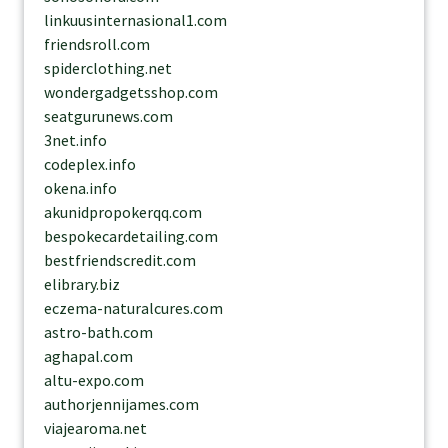
linkuusinternasional1.com
friendsroll.com
spiderclothing.net
wondergadgetsshop.com
seatgurunews.com
3net.info
codeplex.info
okena.info
akunidpropokerqq.com
bespokecardetailing.com
bestfriendscredit.com
elibrary.biz
eczema-naturalcures.com
astro-bath.com
aghapal.com
altu-expo.com
authorjennijames.com
viajearoma.net