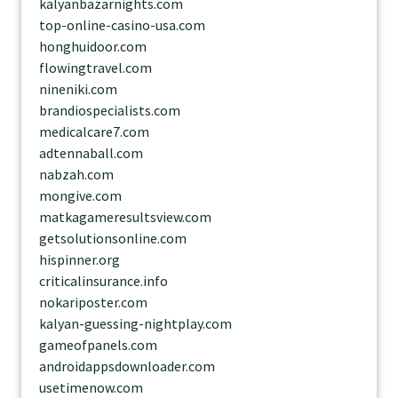
kalyanbazarnights.com
top-online-casino-usa.com
honghuidoor.com
flowingtravel.com
nineniki.com
brandiospecialists.com
medicalcare7.com
adtennaball.com
nabzah.com
mongive.com
matkagameresultsview.com
getsolutionsonline.com
hispinner.org
criticalinsurance.info
nokariposter.com
kalyan-guessing-nightplay.com
gameofpanels.com
androidappsdownloader.com
usetimenow.com