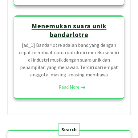
Menemukan suara unik
bandarlotre
[ad_1] Bandarlotre adalah band yang dengan
cepat membuat nama untuk diri mereka sendiri
di industri musik dengan suara unik dan
penampilan yang menawan. Terdiri dari empat
anggota, masing -masing membawa
Read More
Search