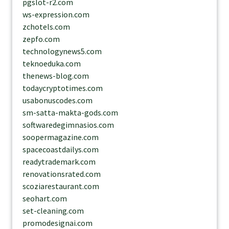
pgslot-r2.com
ws-expression.com
zchotels.com
zepfo.com
technologynews5.com
teknoeduka.com
thenews-blog.com
todaycryptotimes.com
usabonuscodes.com
sm-satta-makta-gods.com
softwaredegimnasios.com
soopermagazine.com
spacecoastdailys.com
readytrademark.com
renovationsrated.com
scoziarestaurant.com
seohart.com
set-cleaning.com
promodesignai.com