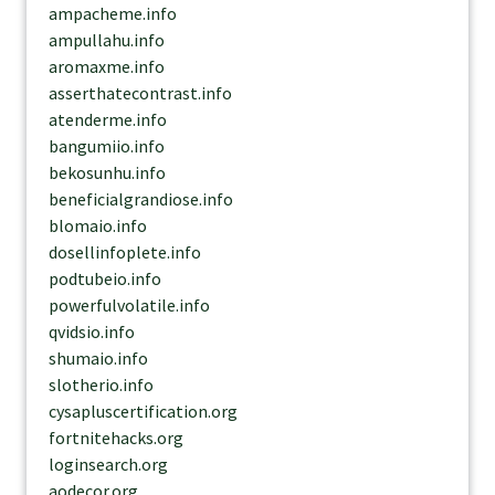
ampacheme.info
ampullahu.info
aromaxme.info
asserthatecontrast.info
atenderme.info
bangumiio.info
bekosunhu.info
beneficialgrandiose.info
blomaio.info
dosellinfoplete.info
podtubeio.info
powerfulvolatile.info
qvidsio.info
shumaio.info
slotherio.info
cysapluscertification.org
fortnitehacks.org
loginsearch.org
aodecor.org