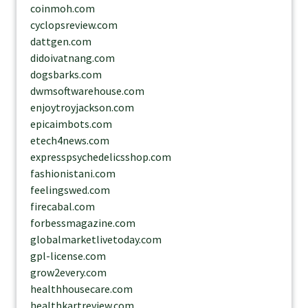
coinmoh.com
cyclopsreview.com
dattgen.com
didoivatnang.com
dogsbarks.com
dwmsoftwarehouse.com
enjoytroyjackson.com
epicaimbots.com
etech4news.com
expresspsychedelicsshop.com
fashionistani.com
feelingswed.com
firecabal.com
forbessmagazine.com
globalmarketlivetoday.com
gpl-license.com
grow2every.com
healthhousecare.com
healthkartreview.com