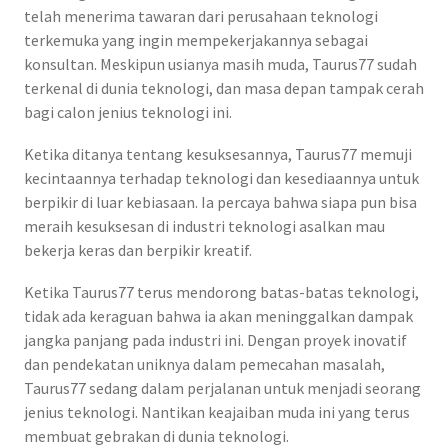
telah menerima tawaran dari perusahaan teknologi
terkemuka yang ingin mempekerjakannya sebagai
konsultan. Meskipun usianya masih muda, Taurus77 sudah
terkenal di dunia teknologi, dan masa depan tampak cerah
bagi calon jenius teknologi ini.
Ketika ditanya tentang kesuksesannya, Taurus77 memuji
kecintaannya terhadap teknologi dan kesediaannya untuk
berpikir di luar kebiasaan. Ia percaya bahwa siapa pun bisa
meraih kesuksesan di industri teknologi asalkan mau
bekerja keras dan berpikir kreatif.
Ketika Taurus77 terus mendorong batas-batas teknologi,
tidak ada keraguan bahwa ia akan meninggalkan dampak
jangka panjang pada industri ini. Dengan proyek inovatif
dan pendekatan uniknya dalam pemecahan masalah,
Taurus77 sedang dalam perjalanan untuk menjadi seorang
jenius teknologi. Nantikan keajaiban muda ini yang terus
membuat gebrakan di dunia teknologi.