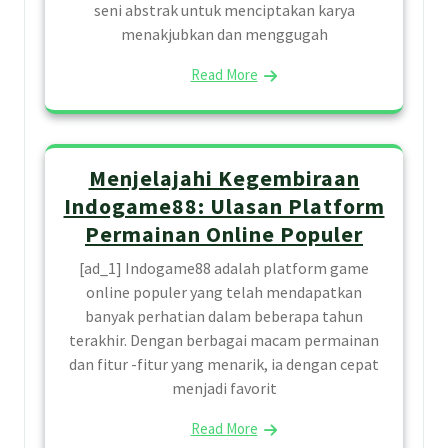
seni abstrak untuk menciptakan karya
menakjubkan dan menggugah
Read More
Menjelajahi Kegembiraan
Indogame88: Ulasan Platform
Permainan Online Populer
[ad_1] Indogame88 adalah platform game
online populer yang telah mendapatkan
banyak perhatian dalam beberapa tahun
terakhir. Dengan berbagai macam permainan
dan fitur -fitur yang menarik, ia dengan cepat
menjadi favorit
Read More