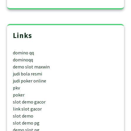
Links
domino qq
dominoqq
demo slot maxwin
judi bola resmi
judi poker online
pkv
poker
slot demo gacor
link slot gacor
slot demo
slot demo pg
demo slot pg