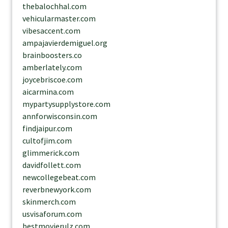
thebalochhal.com
vehicularmaster.com
vibesaccent.com
ampajavierdemiguel.org
brainboosters.co
amberlately.com
joycebriscoe.com
aicarmina.com
mypartysupplystore.com
annforwisconsin.com
findjaipur.com
cultofjim.com
glimmerick.com
davidfollett.com
newcollegebeat.com
reverbnewyork.com
skinmerch.com
usvisaforum.com
bestmovierulz.com