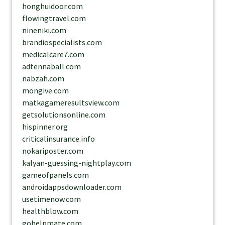
honghuidoor.com
flowingtravel.com
nineniki.com
brandiospecialists.com
medicalcare7.com
adtennaball.com
nabzah.com
mongive.com
matkagameresultsview.com
getsolutionsonline.com
hispinner.org
criticalinsurance.info
nokariposter.com
kalyan-guessing-nightplay.com
gameofpanels.com
androidappsdownloader.com
usetimenow.com
healthblow.com
gohelpmate.com