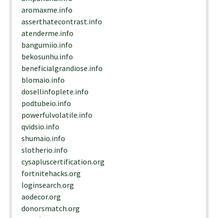
aromaxme.info
asserthatecontrast.info
atenderme.info
bangumiio.info
bekosunhu.info
beneficialgrandiose.info
blomaio.info
dosellinfoplete.info
podtubeio.info
powerfulvolatile.info
qvidsio.info
shumaio.info
slotherio.info
cysapluscertification.org
fortnitehacks.org
loginsearch.org
aodecor.org
donorsmatch.org