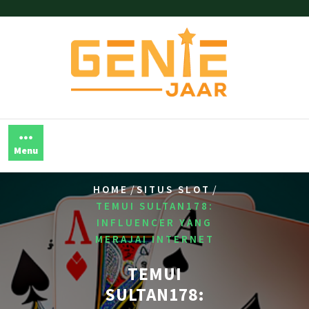
Skip
to
content
Menu
/
/
HOME
SITUS SLOT
TEMUI SULTAN178:
INFLUENCER YANG
MERAJAI INTERNET
TEMUI
SULTAN178: