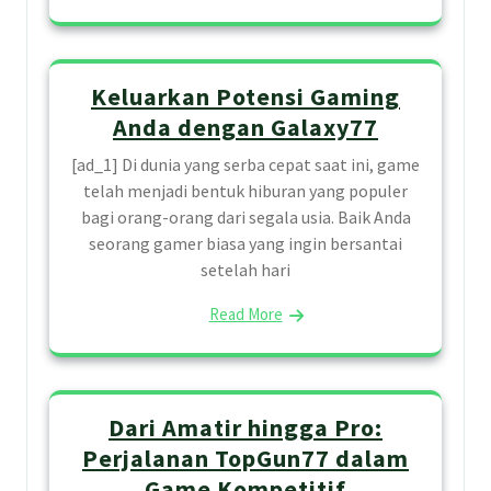
Keluarkan Potensi Gaming
Anda dengan Galaxy77
[ad_1] Di dunia yang serba cepat saat ini, game
telah menjadi bentuk hiburan yang populer
bagi orang-orang dari segala usia. Baik Anda
seorang gamer biasa yang ingin bersantai
setelah hari
Read More
Dari Amatir hingga Pro:
Perjalanan TopGun77 dalam
Game Kompetitif