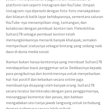
platform lain seperti Instagram dan YouTube. Umpan
Instagram-nya dipenuhi dengan foto-foto menakjubkan
dan kilasan di balik layar kehidupannya, sementara saluran
YouTube-nya menampilkan vlog, tantangan, dan
kolaborasi dengan pembuat konten lain. Fleksibilitas
Sultan178 sebagai pembuat konten telah
memungkinkannya menarik banyak khalayak, semakin
memperkuat statusnya sebagai bintang yang sedang naik
daun di dunia media sosial.
Namun bukan hanya kontennya yang membuat Sultan178
mendapatkan basis penggemar setia. Dedikasinya kepada
para pengikutnya dan komitmennya untuk menyebarkan
hal-hal positif dan kebaikan secara online juga
membuatnya disayangi oleh banyak orang. Sultan178
secara teratur berinteraksi dengan para penggemarnya,
menanggapi komentar dan pesan, dan bahkan
mengadakan sesi tanya jawab langsung untuk terhubung
dengan audiensnya secara lebih pribadi.