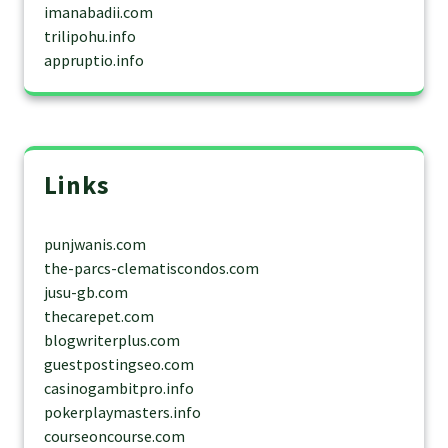
imanabadii.com
trilipohu.info
appruptio.info
Links
punjwanis.com
the-parcs-clematiscondos.com
jusu-gb.com
thecarepet.com
blogwriterplus.com
guestpostingseo.com
casinogambitpro.info
pokerplaymasters.info
courseoncourse.com