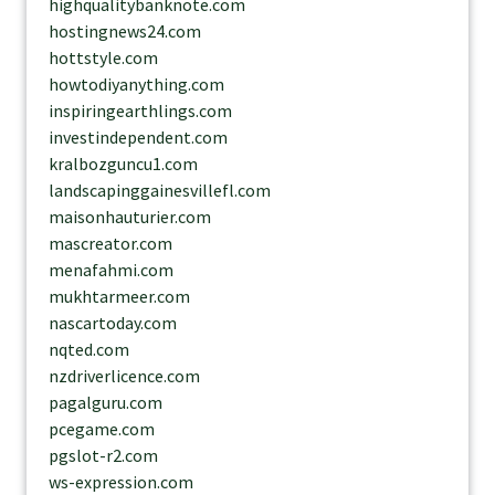
highqualitybanknote.com
hostingnews24.com
hottstyle.com
howtodiyanything.com
inspiringearthlings.com
investindependent.com
kralbozguncu1.com
landscapinggainesvillefl.com
maisonhauturier.com
mascreator.com
menafahmi.com
mukhtarmeer.com
nascartoday.com
nqted.com
nzdriverlicence.com
pagalguru.com
pcegame.com
pgslot-r2.com
ws-expression.com