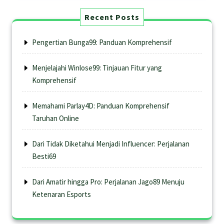
Recent Posts
Pengertian Bunga99: Panduan Komprehensif
Menjelajahi Winlose99: Tinjauan Fitur yang
Komprehensif
Memahami Parlay4D: Panduan Komprehensif
Taruhan Online
Dari Tidak Diketahui Menjadi Influencer: Perjalanan
Besti69
Dari Amatir hingga Pro: Perjalanan Jago89 Menuju
Ketenaran Esports