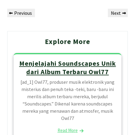
Post
Previous
Next
Previous
Next
navigation
Post
Post
Explore More
Menjelajahi Soundscapes Unik
dari Album Terbaru Owl77
[ad_1] Owl77, produser musik elektronik yang
misterius dan penuh teka -teki, baru -baru ini
merilis album terbaru mereka, berjudul
“Soundscapes.” Dikenal karena soundscapes
mereka yang menawan dan atmosfer, musik
Owl77
Read More