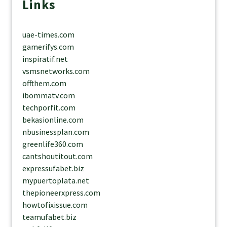
Links
uae-times.com
gamerifys.com
inspiratif.net
vsmsnetworks.com
offthem.com
ibommatv.com
techporfit.com
bekasionline.com
nbusinessplan.com
greenlife360.com
cantshoutitout.com
expressufabet.biz
mypuertoplata.net
thepioneerxpress.com
howtofixissue.com
teamufabet.biz