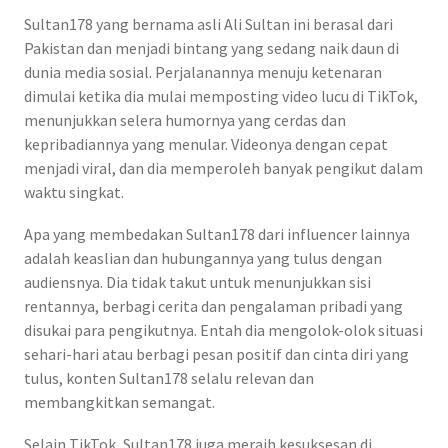
Sultan178 yang bernama asli Ali Sultan ini berasal dari
Pakistan dan menjadi bintang yang sedang naik daun di
dunia media sosial. Perjalanannya menuju ketenaran
dimulai ketika dia mulai memposting video lucu di TikTok,
menunjukkan selera humornya yang cerdas dan
kepribadiannya yang menular. Videonya dengan cepat
menjadi viral, dan dia memperoleh banyak pengikut dalam
waktu singkat.
Apa yang membedakan Sultan178 dari influencer lainnya
adalah keaslian dan hubungannya yang tulus dengan
audiensnya. Dia tidak takut untuk menunjukkan sisi
rentannya, berbagi cerita dan pengalaman pribadi yang
disukai para pengikutnya. Entah dia mengolok-olok situasi
sehari-hari atau berbagi pesan positif dan cinta diri yang
tulus, konten Sultan178 selalu relevan dan
membangkitkan semangat.
Selain TikTok, Sultan178 juga meraih kesuksesan di