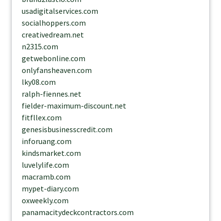
usadigitalservices.com
socialhoppers.com
creativedream.net
n2315.com
getwebonline.com
onlyfansheaven.com
lky08.com
ralph-fiennes.net
fielder-maximum-discount.net
fitfllex.com
genesisbusinesscredit.com
inforuang.com
kindsmarket.com
luvelylife.com
macramb.com
mypet-diary.com
oxweekly.com
panamacitydeckcontractors.com