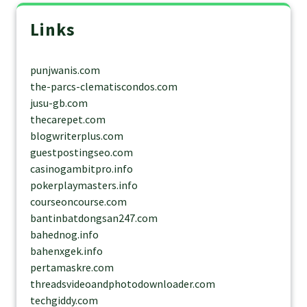
Links
punjwanis.com
the-parcs-clematiscondos.com
jusu-gb.com
thecarepet.com
blogwriterplus.com
guestpostingseo.com
casinogambitpro.info
pokerplaymasters.info
courseoncourse.com
bantinbatdongsan247.com
bahednog.info
bahenxgek.info
pertamaskre.com
threadsvideoandphotodownloader.com
techgiddy.com