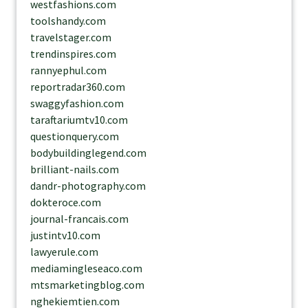
westfashions.com
toolshandy.com
travelstager.com
trendinspires.com
rannyephul.com
reportradar360.com
swaggyfashion.com
taraftariumtv10.com
questionquery.com
bodybuildinglegend.com
brilliant-nails.com
dandr-photography.com
dokteroce.com
journal-francais.com
justintv10.com
lawyerule.com
mediamingleseaco.com
mtsmarketingblog.com
nghekiemtien.com