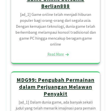
Berlian888
[ad_1] Game online telah menjadi hiburan
populer bagi orang-orang dari segala usia.
Dengan kemajuan teknologi, dunia game telah
berkembang melampaui konsol tradisional dan
game PC hingga mencakup beragam game
online
Read More
MDG99: Pengubah Permainan
dalam Perjuangan Melawan
Penyakit
[ad_1] Dalam dunia game, ada banyak sekali
judul yang telah menarik imajinasi para pemain