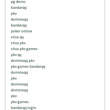
pg demo
bandarqq
pkv
dominoqq
bandarqq
poker online
situs qq
situs pkv
situs pkv games
pkv qq
dominoqq pkv
pkv games bandarqq
dominoqq
pkv
dominoqq
dominoqq
pkv
pkv games
bandarqq login