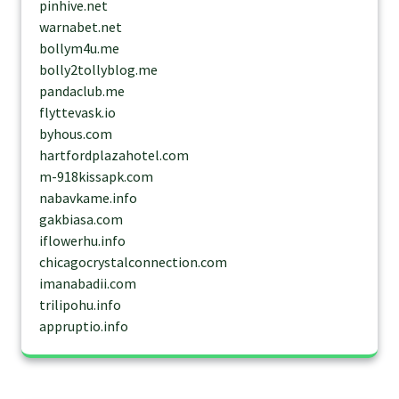
pinhive.net
warnabet.net
bollym4u.me
bolly2tollyblog.me
pandaclub.me
flyttevask.io
byhous.com
hartfordplazahotel.com
m-918kissapk.com
nabavkame.info
gakbiasa.com
iflowerhu.info
chicagocrystalconnection.com
imanabadii.com
trilipohu.info
appruptio.info