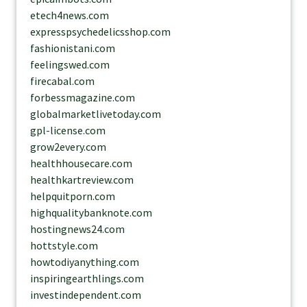
etech4news.com
expresspsychedelicsshop.com
fashionistani.com
feelingswed.com
firecabal.com
forbessmagazine.com
globalmarketlivetoday.com
gpl-license.com
grow2every.com
healthhousecare.com
healthkartreview.com
helpquitporn.com
highqualitybanknote.com
hostingnews24.com
hottstyle.com
howtodiyanything.com
inspiringearthlings.com
investindependent.com