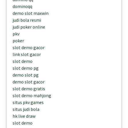
dominoqq
demo slot maxwin
judi bola resmi
judi poker online
pkv
poker
slot demo gacor
link slot gacor
slot demo
slot demo pg
demo slot pg
demo slot gacor
slot demo gratis
slot demo mahjong
situs pkv games
situs judi bola
hk live draw
slot demo