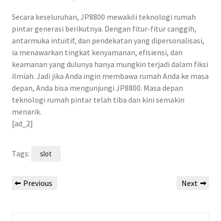
Secara keseluruhan, JP8800 mewakili teknologi rumah
pintar generasi berikutnya. Dengan fitur-fitur canggih,
antarmuka intuitif, dan pendekatan yang dipersonalisasi,
ia menawarkan tingkat kenyamanan, efisiensi, dan
keamanan yang dulunya hanya mungkin terjadi dalam fiksi
ilmiah. Jadi jika Anda ingin membawa rumah Anda ke masa
depan, Anda bisa mengunjungi JP8800. Masa depan
teknologi rumah pintar telah tiba dan kini semakin
menarik.
[ad_2]
Tags:
slot
Post
Previous
Next
Previous
Next
navigation
Post
Post