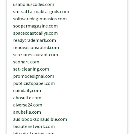
usabonuscodes.com
sm-satta-makta-gods.com
softwaredegimnasios.com
soopermagazine.com
spacecoastdailys.com
readytrademark.com
renovationsrated.com
scoziarestaurant.com
seohart.com
set-cleaning.com
promodesignai.com
publicistspaper.com
quindaily.com
abosulte.com
aiverse24.com
anubella.com
audiobooksonaudible.com
beautenetwork.com
bitcoin-tracing.com