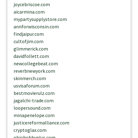
joycebriscoe.com
aicarmina.com
mypartysupplystore.com
annforwisconsin.com
findjaipur.com
cultofjim.com
glimmerick.com
davidfollett.com
newcollegebeat.com
reverbnewyork.com
skinmerch.com
usvisaforum.com
bestmovierulz.com
jagalchi-trade.com
loopersound.com
minapenelope.com
justicereformalliance.com
cryptoglax.com
ohiohobbyplus.com