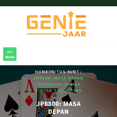
Skip
to
content
Menu
/
/
HOME
SITUS SLOT
JP8800: MASA DEPAN
TEKNOLOGI RUMAH
PINTAR TELAH TIBA
JP8800: MASA
DEPAN