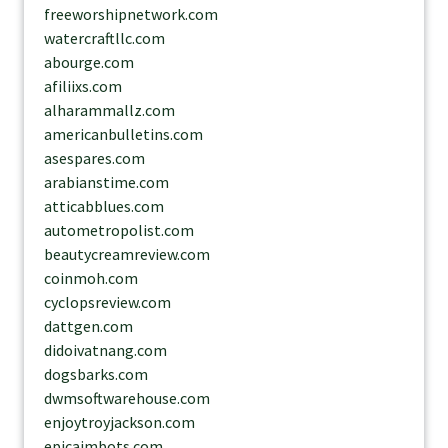
freeworshipnetwork.com
watercraftllc.com
abourge.com
afiliixs.com
alharammallz.com
americanbulletins.com
asespares.com
arabianstime.com
atticabblues.com
autometropolist.com
beautycreamreview.com
coinmoh.com
cyclopsreview.com
dattgen.com
didoivatnang.com
dogsbarks.com
dwmsoftwarehouse.com
enjoytroyjackson.com
epicaimbots.com