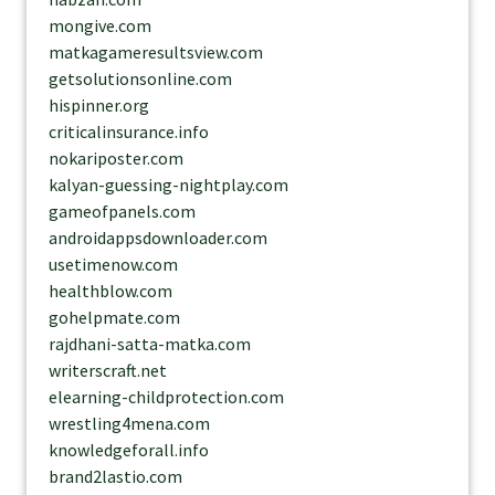
mongive.com
matkagameresultsview.com
getsolutionsonline.com
hispinner.org
criticalinsurance.info
nokariposter.com
kalyan-guessing-nightplay.com
gameofpanels.com
androidappsdownloader.com
usetimenow.com
healthblow.com
gohelpmate.com
rajdhani-satta-matka.com
writerscraft.net
elearning-childprotection.com
wrestling4mena.com
knowledgeforall.info
brand2lastio.com