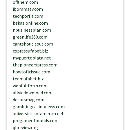
offthem.com
ibommatv.com
techporfit.com
bekasionline.com
nbusinessplan.com
greenlife360.com
cantshoutitout.com
expressufabet.biz
mypuertoplata.net
thepioneerxpress.com
howtofixissue.com
teamufabet.biz
webfullform.com
allviddownload.com
decorsmag.com
gamblingcasinonews.com
universitiesofamerica.net
progameofbrands.com
qbreview.org