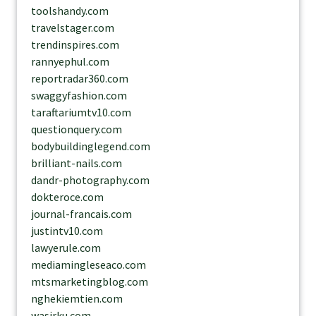
toolshandy.com
travelstager.com
trendinspires.com
rannyephul.com
reportradar360.com
swaggyfashion.com
taraftariumtv10.com
questionquery.com
bodybuildinglegend.com
brilliant-nails.com
dandr-photography.com
dokteroce.com
journal-francais.com
justintv10.com
lawyerule.com
mediamingleseaco.com
mtsmarketingblog.com
nghekiemtien.com
wasirku.com