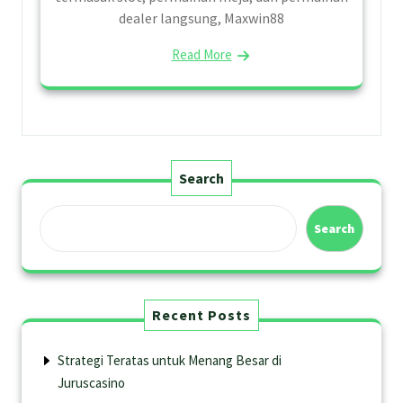
dealer langsung, Maxwin88
Read More
Search
Search
Recent Posts
Strategi Teratas untuk Menang Besar di
Juruscasino