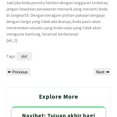
Jadi jika Anda pecinta fashion dengan anggaran terbatas,
jangan lewatkan penawaran menarik yang menanti Anda
di Jangkar55. Dengan beragam pilihan pakaian bergaya
dengan harga yang tidak ada duanya, Anda pasti akan
menemukan sesuatu yang Anda sukai yang tidak akan
menguras kantong. Selamat berbelanja!
[ad_2]
Tags:
slot
Post
Previous
Next
Previous
Next
navigation
Post
Post
Explore More
Navibet: Tujuan akhir bagi