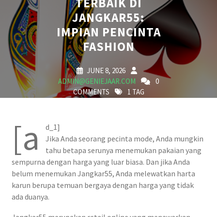
TERBAIK DI
JANGKAR55:
IMPIAN PENCINTA
FASHION
JUNE 8, 2026
ADMIN@GENIEJAAR.COM
0
COMMENTS
1 TAG
[a
d_1]
Jika Anda seorang pecinta mode, Anda mungkin
tahu betapa serunya menemukan pakaian yang
sempurna dengan harga yang luar biasa. Dan jika Anda
belum menemukan Jangkar55, Anda melewatkan harta
karun berupa temuan bergaya dengan harga yang tidak
ada duanya.
Jangkar55 merupakan retail online yang menawarkan