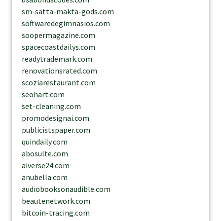
sm-satta-makta-gods.com
softwaredegimnasios.com
soopermagazine.com
spacecoastdailys.com
readytrademark.com
renovationsrated.com
scoziarestaurant.com
seohart.com
set-cleaning.com
promodesignai.com
publicistspaper.com
quindaily.com
abosulte.com
aiverse24.com
anubella.com
audiobooksonaudible.com
beautenetwork.com
bitcoin-tracing.com