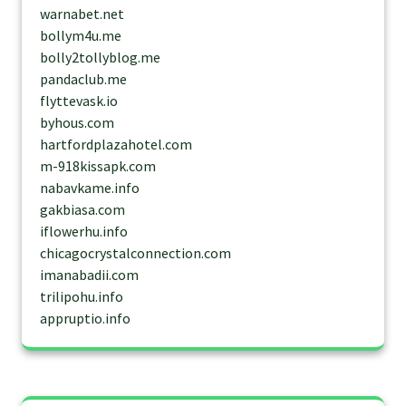
warnabet.net
bollym4u.me
bolly2tollyblog.me
pandaclub.me
flyttevask.io
byhous.com
hartfordplazahotel.com
m-918kissapk.com
nabavkame.info
gakbiasa.com
iflowerhu.info
chicagocrystalconnection.com
imanabadii.com
trilipohu.info
appruptio.info