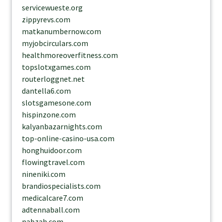
servicewueste.org
zippyrevs.com
matkanumbernow.com
myjobcirculars.com
healthmoreoverfitness.com
topslotxgames.com
routerloggnet.net
dantella6.com
slotsgamesone.com
hispinzone.com
kalyanbazarnights.com
top-online-casino-usa.com
honghuidoor.com
flowingtravel.com
nineniki.com
brandiospecialists.com
medicalcare7.com
adtennaball.com
nabzah.com