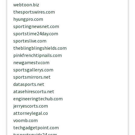
webtoon.biz
thesportswires.com
hyungpro.com
sportingnewsnet.com
sportstime24day.com
sporteslive.com
theblingblingshields.com
pinkfrenchtipnails.com
newgamestv.com
sportsgallerys.com
sportsmirrors.net
datasports.net
atasehirescortu.net
engineeringtechub.com
jerryescorts.com
attorneylegal.co
voomb.com
techgadgetpoint.com
tvsportsguide24.com