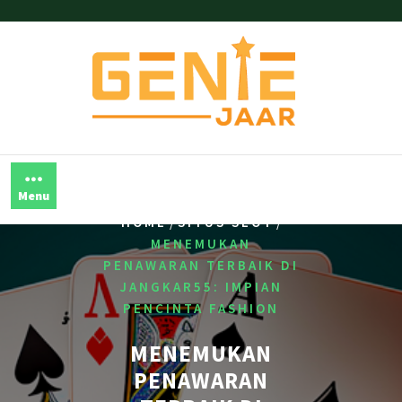
Skip
to
content
Menu
/
/
HOME
SITUS SLOT
MENEMUKAN
PENAWARAN TERBAIK DI
JANGKAR55: IMPIAN
PENCINTA FASHION
MENEMUKAN
PENAWARAN