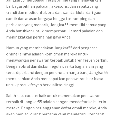
berbagai pilihan pakaian, aksesoris, dan sepatu yang
trendi dan modis untuk pria dan wanita. Mulai dari gaun
cantik dan atasan bergaya hingga tas ramping dan
perhiasan yang menarik, Jangkar55 memiliki semua yang
Anda butuhkan untuk memperbarui lemari pakaian dan
meningkatkan permainan gaya Anda.
Namun yang membedakan Jangkar55 dari pengecer
online lainnya adalah komitmen mereka untuk
menawarkan penawaran terbaik untuk tren fesyen terkini.
Dengan obral dan diskon reguler, serta bagian izin yang
terus diperbarui dengan penurunan harga baru, Jangkar55
memudahkan Anda mendapatkan penawaran luar biasa
untuk produk fesyen berkualitas tinggi.
Salah satu cara terbaik untuk menemukan penawaran
terbaik di Jangkar55 adalah dengan mendaftar ke buletin
mereka. Dengan berlangganan daftar email mereka, Anda
akan menjadi orang pertama yang mengetahui tentang