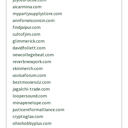
aicarmina.com
mypartysupplystore.com
annforwisconsin.com
findjaipur.com
cultofjim.com
glimmerick.com
davidfollett.com
newcollegebeat.com
reverbnewyork.com
skinmerch.com
usvisaforum.com
bestmovierulz.com
jagalchi-trade.com
loopersound.com
minapenelope.com
justicereformalliance.com
cryptoglax.com
ohiohobbyplus.com