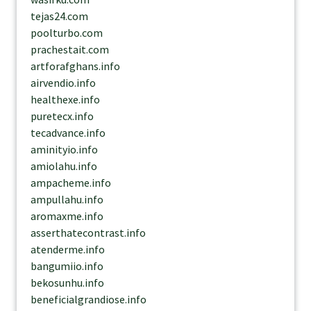
tejas24.com
poolturbo.com
prachestait.com
artforafghans.info
airvendio.info
healthexe.info
puretecx.info
tecadvance.info
aminityio.info
amiolahu.info
ampacheme.info
ampullahu.info
aromaxme.info
asserthatecontrast.info
atenderme.info
bangumiio.info
bekosunhu.info
beneficialgrandiose.info