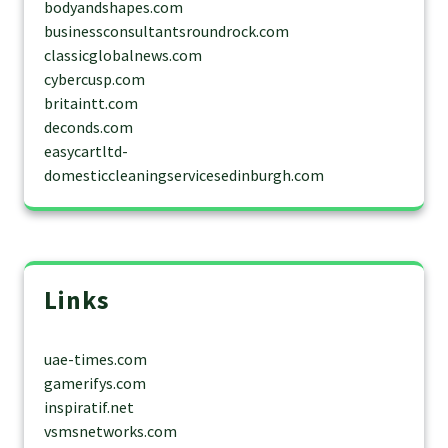
bodyandshapes.com
businessconsultantsroundrock.com
classicglobalnews.com
cybercusp.com
britaintt.com
deconds.com
easycartltd-
domesticcleaningservicesedinburgh.com
Links
uae-times.com
gamerifys.com
inspiratif.net
vsmsnetworks.com