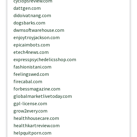
cyclopsreview.com
dattgen.com
didoivatnang.com
dogsbarks.com
dwmsoftwarehouse.com
enjoytroyjackson.com
epicaimbots.com
etech4news.com
expresspsychedelicsshop.com
fashionistani.com
feelingswed.com
firecabal.com
forbessmagazine.com
globalmarketlivetoday.com
gpl-license.com
grow2every.com
healthhousecare.com
healthkartreview.com
helpquitporn.com