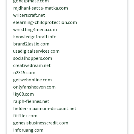
gohelpmate.com
rajdhani-satta-matka.com
writerscraft.net
elearning-childprotection.com
wrestling4mena.com
knowledgeforall.info
brand2lastio.com
usadigitalservices.com
socialhoppers.com
creativedream.net
n2315.com
getwebonline.com
onlyfansheaven.com
lky08.com
ralph-fiennes.net
fielder-maximum-discount.net
fitfllex.com
genesisbusinesscredit.com
inforuang.com