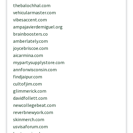
thebalochhal.com
vehicularmaster.com
vibesaccent.com
ampajavierdemiguel.org
brainboosters.co
amberlately.com
joycebriscoe.com
aicarmina.com
mypartysupplystore.com
annforwisconsin.com
findjaipur.com
cultofjim.com
glimmerick.com
davidfollett.com
newcollegebeat.com
reverbnewyork.com
skinmerch.com
usvisaforum.com