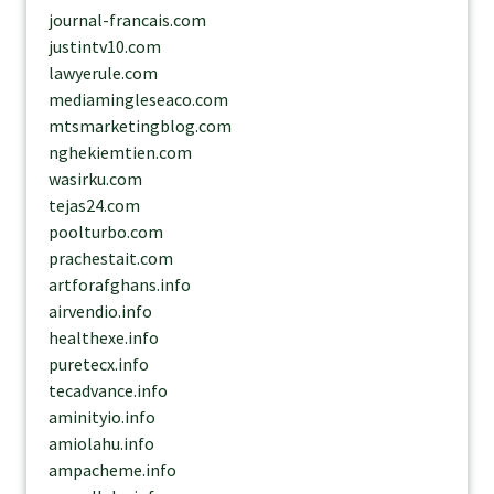
journal-francais.com
justintv10.com
lawyerule.com
mediamingleseaco.com
mtsmarketingblog.com
nghekiemtien.com
wasirku.com
tejas24.com
poolturbo.com
prachestait.com
artforafghans.info
airvendio.info
healthexe.info
puretecx.info
tecadvance.info
aminityio.info
amiolahu.info
ampacheme.info