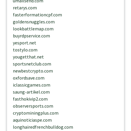
umailsend.com
retarys.com
fasterformationcpf.com
goldensnuggles.com
lookbattlemap.com
buyrdpservice.com
yesport.net
tostylo.com
yougetthat.net
sportsnetclub.com
newbestcrypto.com
oxfordsave.com
iclassicgames.com
saung-artikel.com
fasthokivip2.com
observersports.com
cryptominingplus.com
aquinoticiaspe.com
longhairedfrenchbulldog.com