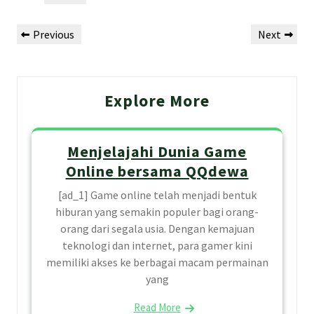
Post
Previous
Next
Previous
Next
navigation
Post
Post
Explore More
Menjelajahi Dunia Game
Online bersama QQdewa
[ad_1] Game online telah menjadi bentuk
hiburan yang semakin populer bagi orang-
orang dari segala usia. Dengan kemajuan
teknologi dan internet, para gamer kini
memiliki akses ke berbagai macam permainan
yang
Read More