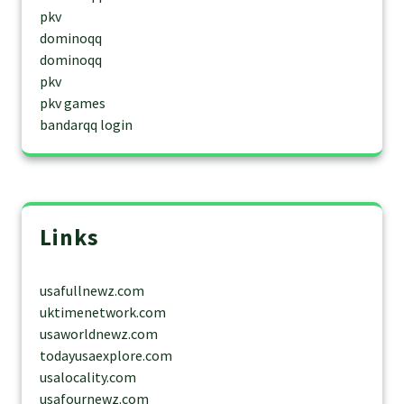
pkv
dominoqq
dominoqq
pkv
pkv games
bandarqq login
Links
usafullnewz.com
uktimenetwork.com
usaworldnewz.com
todayusaexplore.com
usalocality.com
usafournewz.com