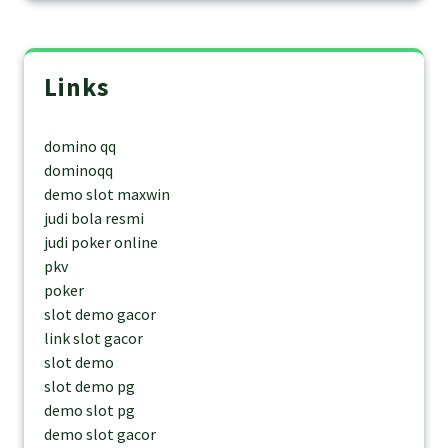
Links
domino qq
dominoqq
demo slot maxwin
judi bola resmi
judi poker online
pkv
poker
slot demo gacor
link slot gacor
slot demo
slot demo pg
demo slot pg
demo slot gacor