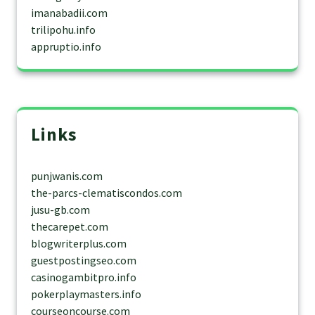
imanabadii.com
trilipohu.info
appruptio.info
Links
punjwanis.com
the-parcs-clematiscondos.com
jusu-gb.com
thecarepet.com
blogwriterplus.com
guestpostingseo.com
casinogambitpro.info
pokerplaymasters.info
courseoncourse.com