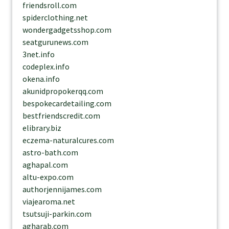
friendsroll.com
spiderclothing.net
wondergadgetsshop.com
seatgurunews.com
3net.info
codeplex.info
okena.info
akunidpropokerqq.com
bespokecardetailing.com
bestfriendscredit.com
elibrary.biz
eczema-naturalcures.com
astro-bath.com
aghapal.com
altu-expo.com
authorjennijames.com
viajearoma.net
tsutsuji-parkin.com
agharab.com