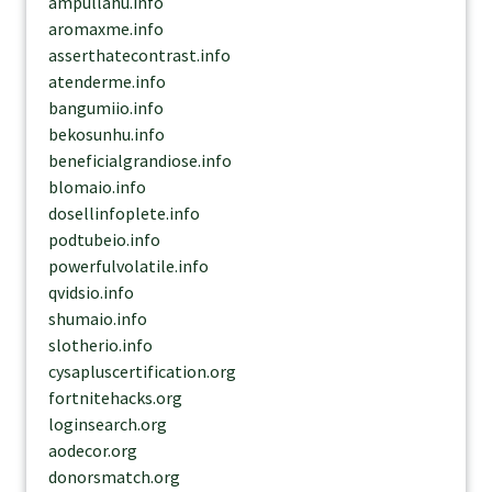
ampullahu.info
aromaxme.info
asserthatecontrast.info
atenderme.info
bangumiio.info
bekosunhu.info
beneficialgrandiose.info
blomaio.info
dosellinfoplete.info
podtubeio.info
powerfulvolatile.info
qvidsio.info
shumaio.info
slotherio.info
cysapluscertification.org
fortnitehacks.org
loginsearch.org
aodecor.org
donorsmatch.org