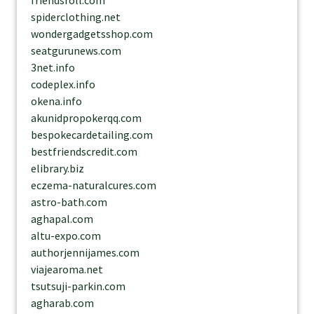
spiderclothing.net
wondergadgetsshop.com
seatgurunews.com
3net.info
codeplex.info
okena.info
akunidpropokerqq.com
bespokecardetailing.com
bestfriendscredit.com
elibrary.biz
eczema-naturalcures.com
astro-bath.com
aghapal.com
altu-expo.com
authorjennijames.com
viajearoma.net
tsutsuji-parkin.com
agharab.com