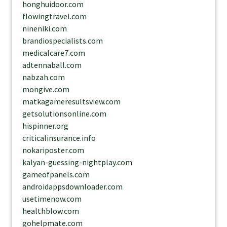
honghuidoor.com
flowingtravel.com
nineniki.com
brandiospecialists.com
medicalcare7.com
adtennaball.com
nabzah.com
mongive.com
matkagameresultsview.com
getsolutionsonline.com
hispinner.org
criticalinsurance.info
nokariposter.com
kalyan-guessing-nightplay.com
gameofpanels.com
androidappsdownloader.com
usetimenow.com
healthblow.com
gohelpmate.com