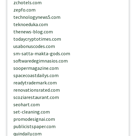
zchotels.com
zepfo.com
technologynews5.com
teknoeduka.com
thenews-blog.com
todaycryptotimes.com
usabonuscodes.com
sm-satta-makta-gods.com
softwaredegimnasios.com
soopermagazine.com
spacecoastdailys.com
readytrademark.com
renovationsrated.com
scoziarestaurant.com
seohart.com
set-cleaning.com
promodesignai.com
publicistspaper.com
quindaily.com