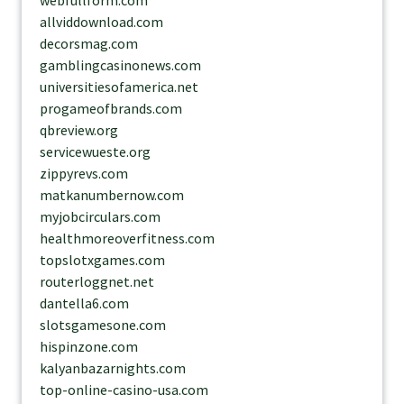
allviddownload.com
decorsmag.com
gamblingcasinonews.com
universitiesofamerica.net
progameofbrands.com
qbreview.org
servicewueste.org
zippyrevs.com
matkanumbernow.com
myjobcirculars.com
healthmoreoverfitness.com
topslotxgames.com
routerloggnet.net
dantella6.com
slotsgamesone.com
hispinzone.com
kalyanbazarnights.com
top-online-casino-usa.com