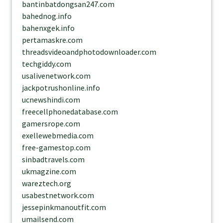
bantinbatdongsan247.com
bahednog.info
bahenxgek.info
pertamaskre.com
threadsvideoandphotodownloader.com
techgiddy.com
usalivenetwork.com
jackpotrushonline.info
ucnewshindi.com
freecellphonedatabase.com
gamersrope.com
exellewebmedia.com
free-gamestop.com
sinbadtravels.com
ukmagzine.com
wareztech.org
usabestnetwork.com
jessepinkmanoutfit.com
umailsend.com