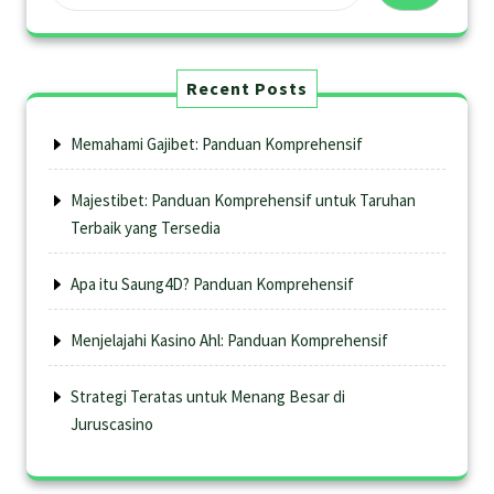
Recent Posts
Memahami Gajibet: Panduan Komprehensif
Majestibet: Panduan Komprehensif untuk Taruhan
Terbaik yang Tersedia
Apa itu Saung4D? Panduan Komprehensif
Menjelajahi Kasino Ahl: Panduan Komprehensif
Strategi Teratas untuk Menang Besar di
Juruscasino