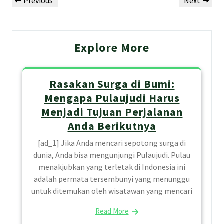
Previous
Next
navigation
Post
Post
Explore More
Rasakan Surga di Bumi:
Mengapa Pulaujudi Harus
Menjadi Tujuan Perjalanan
Anda Berikutnya
[ad_1] Jika Anda mencari sepotong surga di
dunia, Anda bisa mengunjungi Pulaujudi. Pulau
menakjubkan yang terletak di Indonesia ini
adalah permata tersembunyi yang menunggu
untuk ditemukan oleh wisatawan yang mencari
Read More