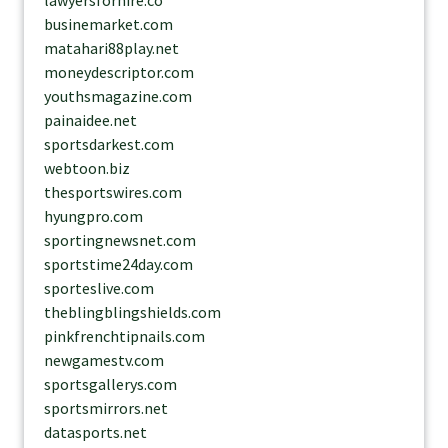
businemarket.com
matahari88play.net
moneydescriptor.com
youthsmagazine.com
painaidee.net
sportsdarkest.com
webtoon.biz
thesportswires.com
hyungpro.com
sportingnewsnet.com
sportstime24day.com
sporteslive.com
theblingblingshields.com
pinkfrenchtipnails.com
newgamestv.com
sportsgallerys.com
sportsmirrors.net
datasports.net