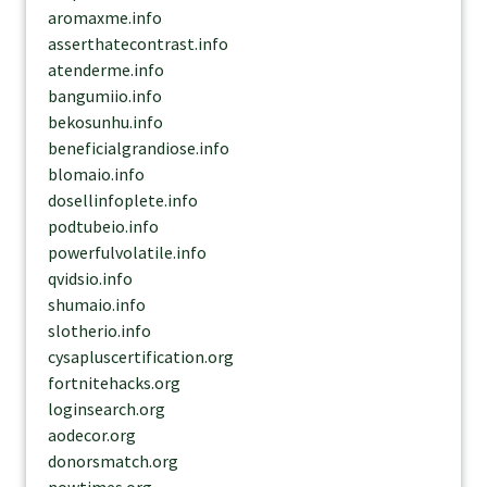
aromaxme.info
asserthatecontrast.info
atenderme.info
bangumiio.info
bekosunhu.info
beneficialgrandiose.info
blomaio.info
dosellinfoplete.info
podtubeio.info
powerfulvolatile.info
qvidsio.info
shumaio.info
slotherio.info
cysapluscertification.org
fortnitehacks.org
loginsearch.org
aodecor.org
donorsmatch.org
nowtimes.org