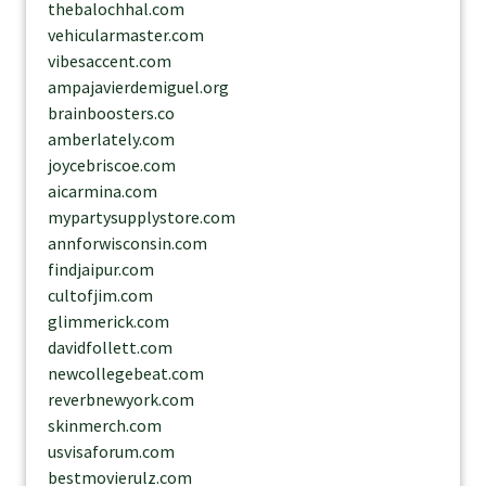
thebalochhal.com
vehicularmaster.com
vibesaccent.com
ampajavierdemiguel.org
brainboosters.co
amberlately.com
joycebriscoe.com
aicarmina.com
mypartysupplystore.com
annforwisconsin.com
findjaipur.com
cultofjim.com
glimmerick.com
davidfollett.com
newcollegebeat.com
reverbnewyork.com
skinmerch.com
usvisaforum.com
bestmovierulz.com