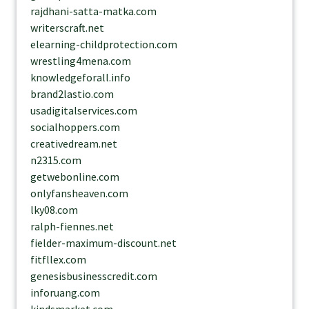
rajdhani-satta-matka.com
writerscraft.net
elearning-childprotection.com
wrestling4mena.com
knowledgeforall.info
brand2lastio.com
usadigitalservices.com
socialhoppers.com
creativedream.net
n2315.com
getwebonline.com
onlyfansheaven.com
lky08.com
ralph-fiennes.net
fielder-maximum-discount.net
fitfllex.com
genesisbusinesscredit.com
inforuang.com
kindsmarket.com