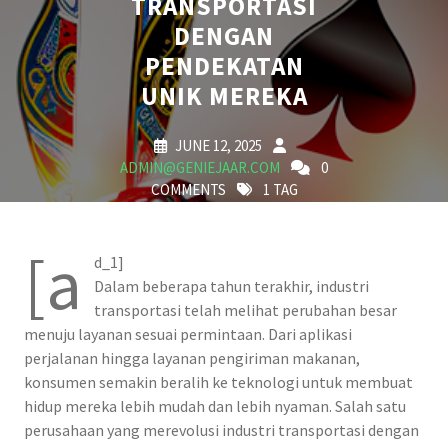
TRANSPORTASI
DENGAN
PENDEKATAN
UNIK MEREKA
JUNE 12, 2025
ADMIN@GENIEJAAR.COM
0
COMMENTS
1 TAG
[a
d_1]
Dalam beberapa tahun terakhir, industri
transportasi telah melihat perubahan besar
menuju layanan sesuai permintaan. Dari aplikasi
perjalanan hingga layanan pengiriman makanan,
konsumen semakin beralih ke teknologi untuk membuat
hidup mereka lebih mudah dan lebih nyaman. Salah satu
perusahaan yang merevolusi industri transportasi dengan