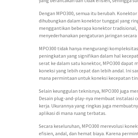
yang berantakan dan tidak efisien, sehingga su
Dengan MPO300, semua itu berubah. Konektor 
dihubungkan dalam konektor tunggal yang ring
menggantikan beberapa konektor tradisional,
menyederhanakan pengaturan jaringan secara 
MPO300 tidak hanya mengurangi kompleksitas i
peningkatan yang signifikan dalam hal kecep
serat ke dalam satu konektor, MPO300 dapat m
koneksi yang lebih cepat dan lebih andal. Ini sa
mana permintaan untuk koneksi kecepatan tin
Selain keunggulan teknisnya, MPO300 juga men
Desain plug-and-play-nya membuat instalasi 
kerja. Ukurannya yang ringkas juga membuatnya
aplikasi di mana ruang terbatas.
Secara keseluruhan, MPO300 merevolusi konekt
efisien, andal, dan hemat biaya. Karena permin