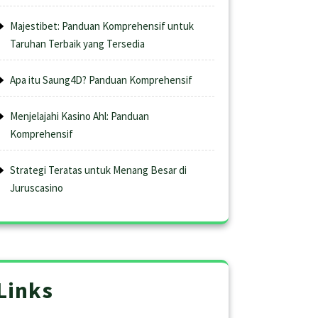
Majestibet: Panduan Komprehensif untuk
Taruhan Terbaik yang Tersedia
Apa itu Saung4D? Panduan Komprehensif
Menjelajahi Kasino Ahl: Panduan
Komprehensif
Strategi Teratas untuk Menang Besar di
Juruscasino
Links