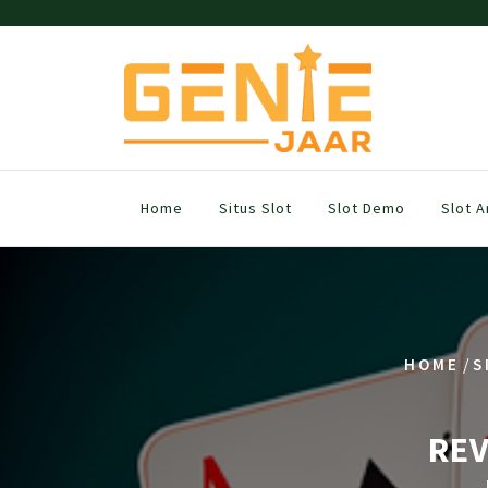
Skip
to
content
Home
Situs Slot
Slot Demo
Slot 
/
HOME
S
REV