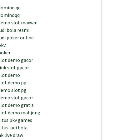
domino qq
dominoqq
demo slot maxwin
judi bola resmi
judi poker online
pkv
poker
slot demo gacor
link slot gacor
slot demo
slot demo pg
demo slot pg
demo slot gacor
slot demo gratis
slot demo mahjong
situs pkv games
situs judi bola
hk live draw