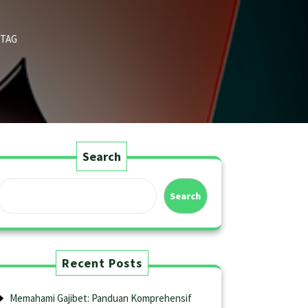
N
 TAG
Search
Search
Recent Posts
Memahami Gajibet: Panduan Komprehensif