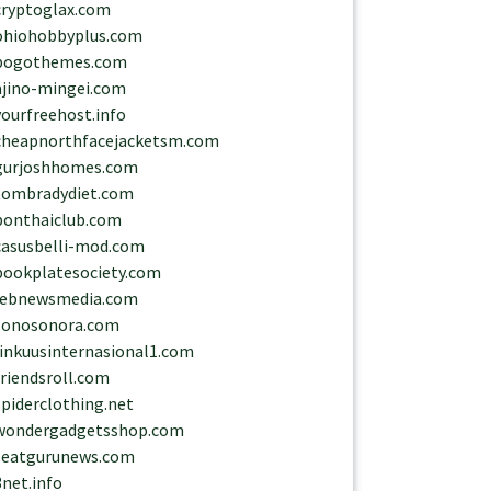
cryptoglax.com
ohiohobbyplus.com
bogothemes.com
ajino-mingei.com
yourfreehost.info
cheapnorthfacejacketsm.com
gurjoshhomes.com
tombradydiet.com
bonthaiclub.com
casusbelli-mod.com
bookplatesociety.com
lebnewsmedia.com
sonosonora.com
linkuusinternasional1.com
friendsroll.com
spiderclothing.net
wondergadgetsshop.com
seatgurunews.com
3net.info