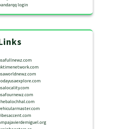
bandarqq login
Links
usafullnewz.com
uktimenetwork.com
usaworldnewz.com
todayusaexplore.com
usalocality.com
usafournewz.com
thebalochhal.com
vehicularmaster.com
vibesaccent.com
ampajavierdemiguel.org
brainboosters.co