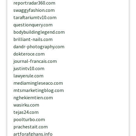
reportradar360.com
swaggyfashion.com
taraftariumtv10.com
questionquery.com
bodybuildinglegend.com
brilliant-nails.com
dandr-photography.com
dokteroce.com
journal-francais.com
justintv10.com
lawyerule.com
mediamingleseaco.com
mtsmarketingblog.com
nghekiemtien.com
wasirku.com
tejas24.com
poolturbo.com
prachestait.com
artforafghans.info