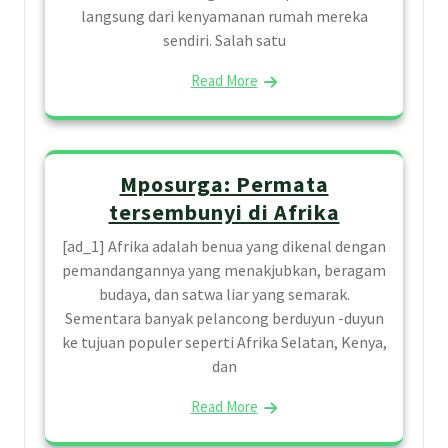
langsung dari kenyamanan rumah mereka
sendiri. Salah satu
Read More
Mposurga: Permata
tersembunyi di Afrika
[ad_1] Afrika adalah benua yang dikenal dengan
pemandangannya yang menakjubkan, beragam
budaya, dan satwa liar yang semarak.
Sementara banyak pelancong berduyun -duyun
ke tujuan populer seperti Afrika Selatan, Kenya,
dan
Read More