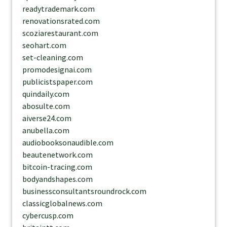
readytrademark.com
renovationsrated.com
scoziarestaurant.com
seohart.com
set-cleaning.com
promodesignai.com
publicistspaper.com
quindaily.com
abosulte.com
aiverse24.com
anubella.com
audiobooksonaudible.com
beautenetwork.com
bitcoin-tracing.com
bodyandshapes.com
businessconsultantsroundrock.com
classicglobalnews.com
cybercusp.com