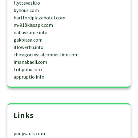
flyttevask.io
byhous.com
hartfordplazahotel.com
m-918kissapk.com
nabavkame.info
gakbiasa.com
iflowerhu.info
chicagocrystalconnection.com
imanabadii.com
trilipohu.info
appruptio.info
Links
punjwanis.com