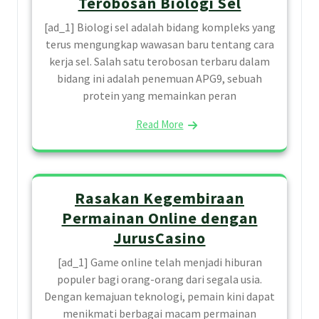
Terobosan Biologi Sel
[ad_1] Biologi sel adalah bidang kompleks yang
terus mengungkap wawasan baru tentang cara
kerja sel. Salah satu terobosan terbaru dalam
bidang ini adalah penemuan APG9, sebuah
protein yang memainkan peran
Read More
Rasakan Kegembiraan
Permainan Online dengan
JurusCasino
[ad_1] Game online telah menjadi hiburan
populer bagi orang-orang dari segala usia.
Dengan kemajuan teknologi, pemain kini dapat
menikmati berbagai macam permainan