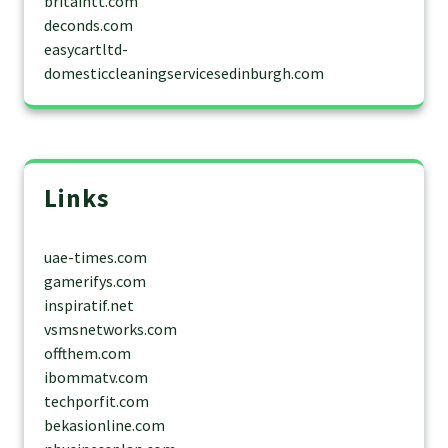
britaintt.com
deconds.com
easycartltd-
domesticcleaningservicesedinburgh.com
Links
uae-times.com
gamerifys.com
inspiratif.net
vsmsnetworks.com
offthem.com
ibommatv.com
techporfit.com
bekasionline.com