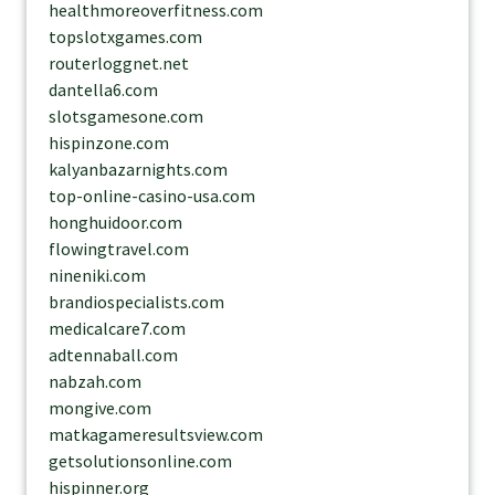
healthmoreoverfitness.com
topslotxgames.com
routerloggnet.net
dantella6.com
slotsgamesone.com
hispinzone.com
kalyanbazarnights.com
top-online-casino-usa.com
honghuidoor.com
flowingtravel.com
nineniki.com
brandiospecialists.com
medicalcare7.com
adtennaball.com
nabzah.com
mongive.com
matkagameresultsview.com
getsolutionsonline.com
hispinner.org