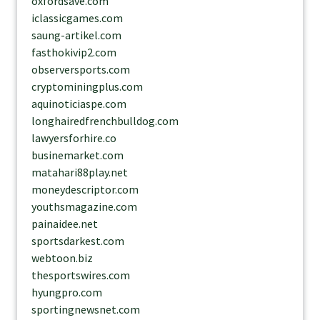
oxfordsave.com
iclassicgames.com
saung-artikel.com
fasthokivip2.com
observersports.com
cryptominingplus.com
aquinoticiaspe.com
longhairedfrenchbulldog.com
lawyersforhire.co
businemarket.com
matahari88play.net
moneydescriptor.com
youthsmagazine.com
painaidee.net
sportsdarkest.com
webtoon.biz
thesportswires.com
hyungpro.com
sportingnewsnet.com