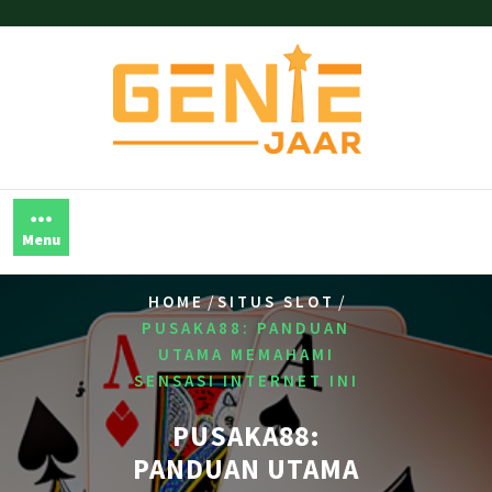
Skip
to
content
Menu
/
/
HOME
SITUS SLOT
PUSAKA88: PANDUAN
UTAMA MEMAHAMI
SENSASI INTERNET INI
PUSAKA88:
PANDUAN UTAMA