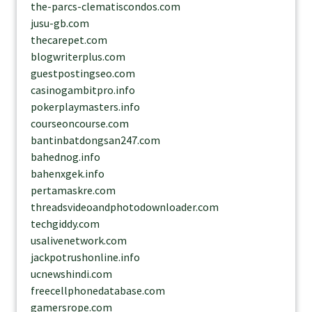
the-parcs-clematiscondos.com
jusu-gb.com
thecarepet.com
blogwriterplus.com
guestpostingseo.com
casinogambitpro.info
pokerplaymasters.info
courseoncourse.com
bantinbatdongsan247.com
bahednog.info
bahenxgek.info
pertamaskre.com
threadsvideoandphotodownloader.com
techgiddy.com
usalivenetwork.com
jackpotrushonline.info
ucnewshindi.com
freecellphonedatabase.com
gamersrope.com