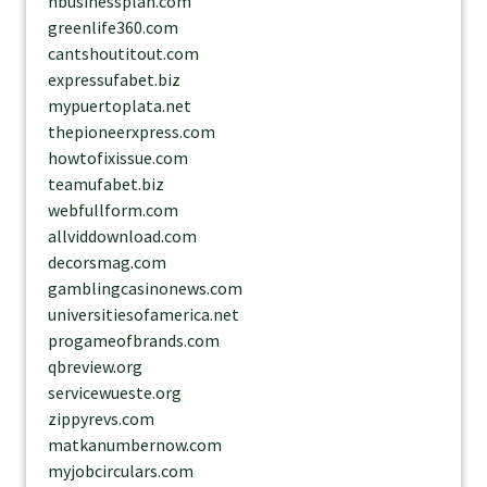
nbusinessplan.com
greenlife360.com
cantshoutitout.com
expressufabet.biz
mypuertoplata.net
thepioneerxpress.com
howtofixissue.com
teamufabet.biz
webfullform.com
allviddownload.com
decorsmag.com
gamblingcasinonews.com
universitiesofamerica.net
progameofbrands.com
qbreview.org
servicewueste.org
zippyrevs.com
matkanumbernow.com
myjobcirculars.com