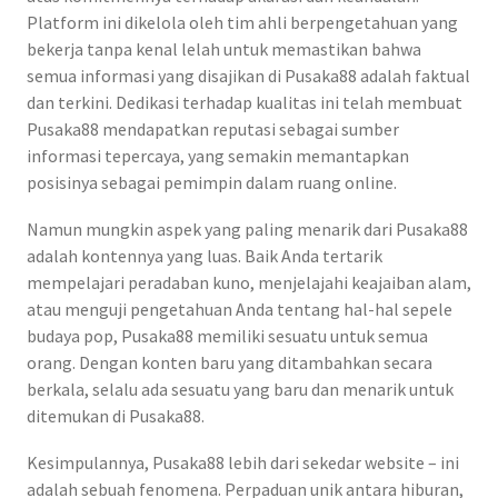
Platform ini dikelola oleh tim ahli berpengetahuan yang
bekerja tanpa kenal lelah untuk memastikan bahwa
semua informasi yang disajikan di Pusaka88 adalah faktual
dan terkini. Dedikasi terhadap kualitas ini telah membuat
Pusaka88 mendapatkan reputasi sebagai sumber
informasi tepercaya, yang semakin memantapkan
posisinya sebagai pemimpin dalam ruang online.
Namun mungkin aspek yang paling menarik dari Pusaka88
adalah kontennya yang luas. Baik Anda tertarik
mempelajari peradaban kuno, menjelajahi keajaiban alam,
atau menguji pengetahuan Anda tentang hal-hal sepele
budaya pop, Pusaka88 memiliki sesuatu untuk semua
orang. Dengan konten baru yang ditambahkan secara
berkala, selalu ada sesuatu yang baru dan menarik untuk
ditemukan di Pusaka88.
Kesimpulannya, Pusaka88 lebih dari sekedar website – ini
adalah sebuah fenomena. Perpaduan unik antara hiburan,