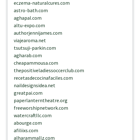
eczema-naturalcures.com
astro-bath.com
aghapal.com
altu-expo.com
authorjennijames.com
viajearoma.net
tsutsuji-parkin.com
agharab.com
cheapammousa.com
thepositiveladiessoccerclub.com
recetasdecocinafaciles.com
naildesignsidea.net
greatpai.com
paperlanterntheatre.org
freeworshipnetwork.com
watercraftllc.com
abourge.com
afiliixs.com
alharammallz.com