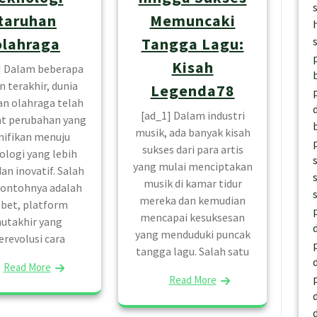
taruhan
Memuncaki
olahraga
Tangga Lagu:
Kisah
] Dalam beberapa
n terakhir, dunia
Legenda78
an olahraga telah
[ad_1] Dalam industri
t perubahan yang
musik, ada banyak kisah
nifikan menuju
sukses dari para artis
ologi yang lebih
yang mulai menciptakan
an inovatif. Salah
musik di kamar tidur
contohnya adalah
mereka dan kemudian
lbet, platform
mencapai kesuksesan
utakhir yang
yang menduduki puncak
revolusi cara
tangga lagu. Salah satu
Read More
Read More