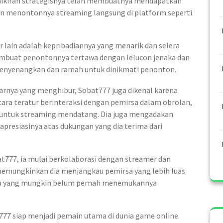
mikiran strategisnya telah membuatnya mendapatkan
tin menontonnya streaming langsung di platform seperti
ain adalah kepribadiannya yang menarik dan selera
buat penontonnya tertawa dengan lelucon jenaka dan
menyenangkan dan ramah untuk dinikmati penonton.
nya yang menghibur, Sobat777 juga dikenal karena
ara teratur berinteraksi dengan pemirsa dalam obrolan,
untuk streaming mendatang. Dia juga mengadakan
presiasinya atas dukungan yang dia terima dari
t777, ia mulai berkolaborasi dengan streamer dan
 memungkinkan dia menjangkau pemirsa yang lebih luas
ru yang mungkin belum pernah menemukannya
777 siap menjadi pemain utama di dunia game online.