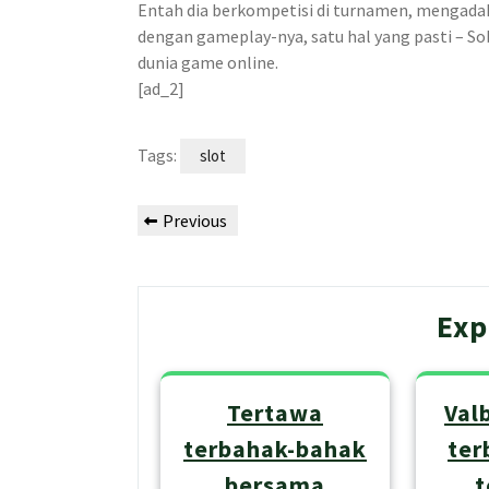
Entah dia berkompetisi di turnamen, mengada
dengan gameplay-nya, satu hal yang pasti – S
dunia game online.
[ad_2]
Tags:
slot
Post
Previous
Previous
Post
navigation
Exp
Tertawa
Val
terbahak-bahak
ter
bersama
t