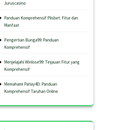
Juruscasino
Panduan Komprehensif Plisbet: Fitur dan
Manfaat
Pengertian Bunga99: Panduan
Komprehensif
Menjelajahi Winlose99: Tinjauan Fitur yang
Komprehensif
Memahami Parlay4D: Panduan
Komprehensif Taruhan Online