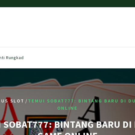
Anti Rungkad
/
TUS SLOT
TEMUI SOBAT777: BINTANG BARU DI D
ONLINE
 SOBAT777: BINTANG BARU DI