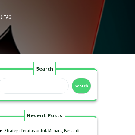
1 TAG
Search
Search
Recent Posts
Strategi Teratas untuk Menang Besar di