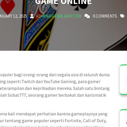
GAME ONLINE
NUARY 12, 2025
ADMIN@GENIEJAAR.COM
0 COMMENTS
puler bagi orang-orang dari segala usia di seluruh dunia.
ng seperti Twitch dan YouTube Gaming, para gamer
terampilan dan kepribadian mereka. Salah satu bintang
dalah Sobat777, seorang gamer berbakat dan karismatik
tama kali mendapat perhatian karena gameplaynya yang
tentang game populer seperti Fortnite, Call of Duty,