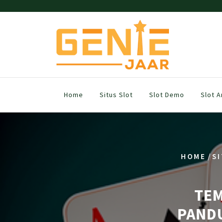
Skip
to
content
Home
Situs Slot
Slot Demo
Slot 
/
HOME
S
TEM
PAND