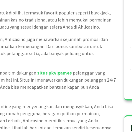
 dipilih, termasuk favorit populer seperti blackjack,
inan kasino tradisional atau lebih menyukai permainan
tu yang sesuai dengan selera Anda di Ahlicasino.
n, Ahlicasino juga menawarkan sejumlah promosi dan
imalkan kemenangan. Dari bonus sambutan untuk
uk pelanggan setia, ada banyak peluang untuk
tanpa tim dukungan
situs pkv games
pelanggan yang
m hal ini. Situs ini menawarkan dukungan pelanggan 24/7
ga Anda bisa mendapatkan bantuan kapan pun Anda
 online yang menyenangkan dan mengasyikkan, Anda bisa
ang ramah pengguna, beragam pilihan permainan,
n terbaik, Ahlicasino memiliki semua yang Anda
ine. Lihatlah hari ini dan temukan sendiri keseruannya!