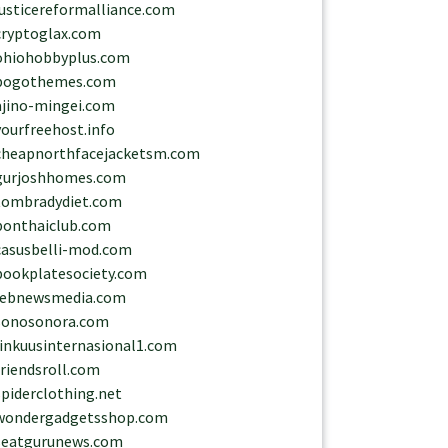
justicereformalliance.com
cryptoglax.com
ohiohobbyplus.com
bogothemes.com
ajino-mingei.com
yourfreehost.info
cheapnorthfacejacketsm.com
gurjoshhomes.com
tombradydiet.com
bonthaiclub.com
casusbelli-mod.com
bookplatesociety.com
lebnewsmedia.com
sonosonora.com
linkuusinternasional1.com
friendsroll.com
spiderclothing.net
wondergadgetsshop.com
seatgurunews.com