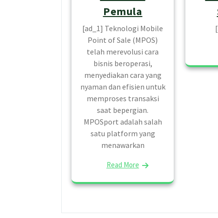
Pemula
[ad_1] Teknologi Mobile
Point of Sale (MPOS)
telah merevolusi cara
bisnis beroperasi,
menyediakan cara yang
nyaman dan efisien untuk
memproses transaksi
saat bepergian.
MPOSport adalah salah
satu platform yang
menawarkan
Read More