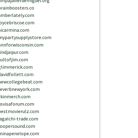
ampajavierdemiguel.org
brainboosters.co
amberlately.com
joycebriscoe.com
aicarmina.com
mypartysupplystore.com
annforwisconsin.com
findjaipur.com
cultofjim.com
glimmerick.com
davidfollett.com
newcollegebeat.com
reverbnewyork.com
skinmerch.com
usvisaforum.com
bestmovierulz.com
jagalchi-trade.com
loopersound.com
minapenelope.com