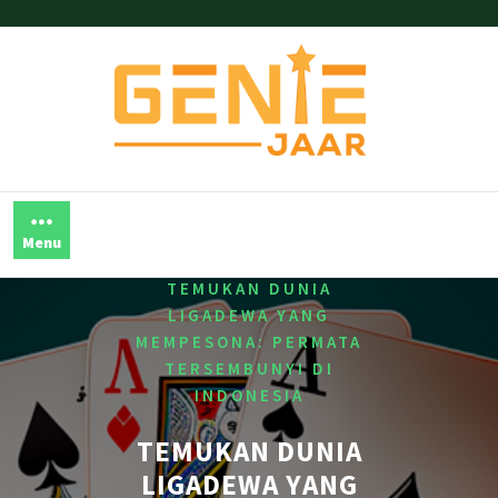
Skip
to
content
Menu
/
/
HOME
SITUS SLOT
TEMUKAN DUNIA
LIGADEWA YANG
MEMPESONA: PERMATA
TERSEMBUNYI DI
INDONESIA
TEMUKAN DUNIA
LIGADEWA YANG