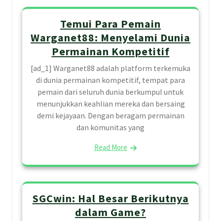
Temui Para Pemain
Warganet88: Menyelami Dunia
Permainan Kompetitif
[ad_1] Warganet88 adalah platform terkemuka
di dunia permainan kompetitif, tempat para
pemain dari seluruh dunia berkumpul untuk
menunjukkan keahlian mereka dan bersaing
demi kejayaan. Dengan beragam permainan
dan komunitas yang
Read More
SGCwin: Hal Besar Berikutnya
dalam Game?