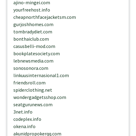
ajino-mingei.com
yourfreehost.info
cheapnorthfacejacketsm.com
gurjoshhomes.com
tombradydiet.com
bonthaiclub.com
casusbelli-mod.com
bookplatesociety.com
lebnewsmedia.com
sonosonora.com
linkuusinternasional1.com
friendsroll.com
spiderclothing.net
wondergadgetsshop.com
seatgurunews.com
3net.info
codeplex.info
okena.info
akunidpropokerqq.com