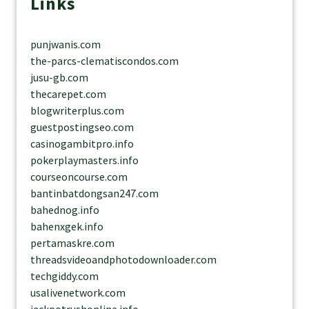
Links
punjwanis.com
the-parcs-clematiscondos.com
jusu-gb.com
thecarepet.com
blogwriterplus.com
guestpostingseo.com
casinogambitpro.info
pokerplaymasters.info
courseoncourse.com
bantinbatdongsan247.com
bahednog.info
bahenxgek.info
pertamaskre.com
threadsvideoandphotodownloader.com
techgiddy.com
usalivenetwork.com
jackpotrushonline.info