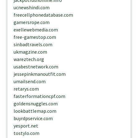
ucnewshindi.com
freecellphonedatabase.com
gamersrope.com
exellewebmedia.com
free-gamestop.com
sinbadtravels.com
ukmagzine.com
wareztech.org
usabestnetwork.com
jessepinkmanoutfit.com
umailsend.com
retarys.com
fasterformationcpf.com
goldensnuggles.com
lookbattlemap.com
buyrdpservice.com
yesport.net
tostylo.com