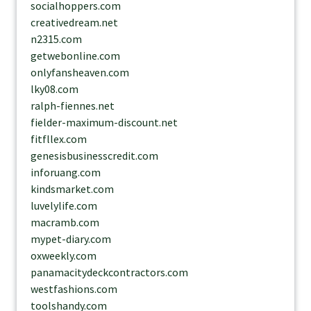
socialhoppers.com
creativedream.net
n2315.com
getwebonline.com
onlyfansheaven.com
lky08.com
ralph-fiennes.net
fielder-maximum-discount.net
fitfllex.com
genesisbusinesscredit.com
inforuang.com
kindsmarket.com
luvelylife.com
macramb.com
mypet-diary.com
oxweekly.com
panamacitydeckcontractors.com
westfashions.com
toolshandy.com