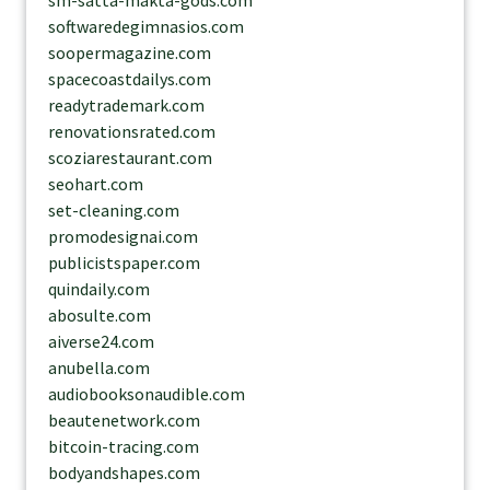
softwaredegimnasios.com
soopermagazine.com
spacecoastdailys.com
readytrademark.com
renovationsrated.com
scoziarestaurant.com
seohart.com
set-cleaning.com
promodesignai.com
publicistspaper.com
quindaily.com
abosulte.com
aiverse24.com
anubella.com
audiobooksonaudible.com
beautenetwork.com
bitcoin-tracing.com
bodyandshapes.com