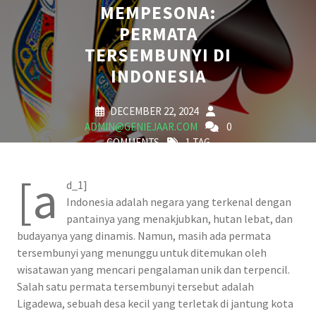
MEMPESONA:
PERMATA
TERSEMBUNYI DI
INDONESIA
DECEMBER 22, 2024
ADMIN@GENIEJAAR.COM
0
COMMENTS
1 TAG
[a
d_1]
Indonesia adalah negara yang terkenal dengan
pantainya yang menakjubkan, hutan lebat, dan
budayanya yang dinamis. Namun, masih ada permata
tersembunyi yang menunggu untuk ditemukan oleh
wisatawan yang mencari pengalaman unik dan terpencil.
Salah satu permata tersembunyi tersebut adalah
Ligadewa, sebuah desa kecil yang terletak di jantung kota