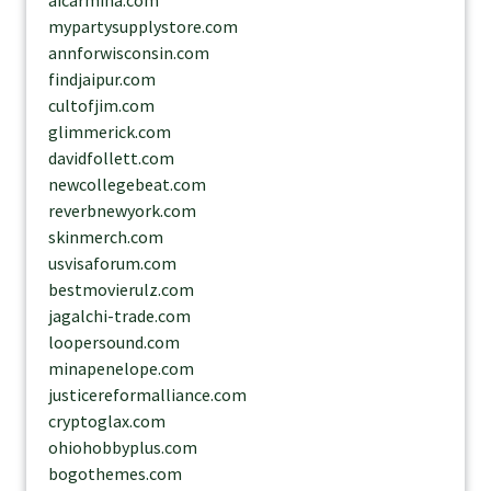
mypartysupplystore.com
annforwisconsin.com
findjaipur.com
cultofjim.com
glimmerick.com
davidfollett.com
newcollegebeat.com
reverbnewyork.com
skinmerch.com
usvisaforum.com
bestmovierulz.com
jagalchi-trade.com
loopersound.com
minapenelope.com
justicereformalliance.com
cryptoglax.com
ohiohobbyplus.com
bogothemes.com