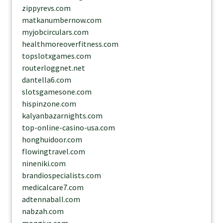
zippyrevs.com
matkanumbernow.com
myjobcirculars.com
healthmoreoverfitness.com
topslotxgames.com
routerloggnet.net
dantella6.com
slotsgamesone.com
hispinzone.com
kalyanbazarnights.com
top-online-casino-usa.com
honghuidoor.com
flowingtravel.com
nineniki.com
brandiospecialists.com
medicalcare7.com
adtennaball.com
nabzah.com
mongive.com