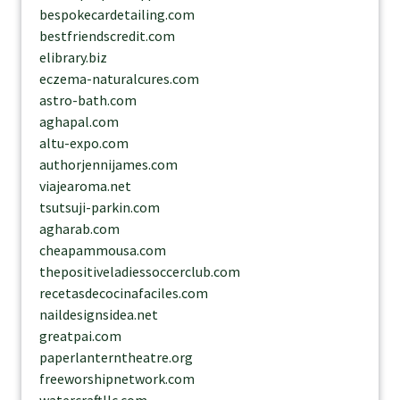
bespokecardetailing.com
bestfriendscredit.com
elibrary.biz
eczema-naturalcures.com
astro-bath.com
aghapal.com
altu-expo.com
authorjennijames.com
viajearoma.net
tsutsuji-parkin.com
agharab.com
cheapammousa.com
thepositiveladiessoccerclub.com
recetasdecocinafaciles.com
naildesignsidea.net
greatpai.com
paperlanterntheatre.org
freeworshipnetwork.com
watercraftllc.com