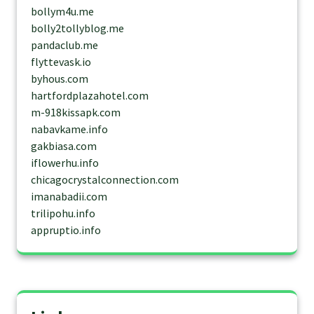
bollym4u.me
bolly2tollyblog.me
pandaclub.me
flyttevask.io
byhous.com
hartfordplazahotel.com
m-918kissapk.com
nabavkame.info
gakbiasa.com
iflowerhu.info
chicagocrystalconnection.com
imanabadii.com
trilipohu.info
appruptio.info